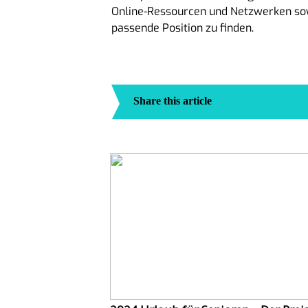
Online-Ressourcen und Netzwerken sowi
passende Position zu finden.
Share this article