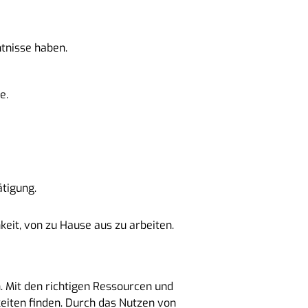
ntnisse haben.
e.
ätigung.
keit, von zu Hause aus zu arbeiten.
on. Mit den richtigen Ressourcen und
eiten finden. Durch das Nutzen von