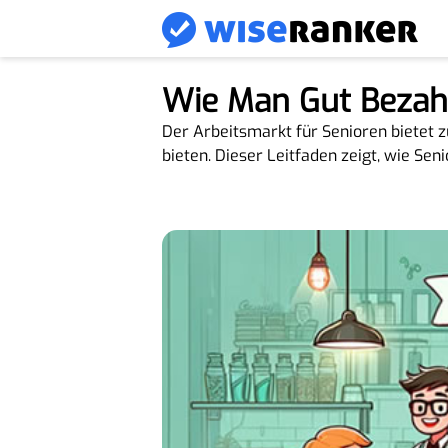
Wie Man Gut Bezahlt
Der Arbeitsmarkt für Senioren bietet z
bieten. Dieser Leitfaden zeigt, wie Sen