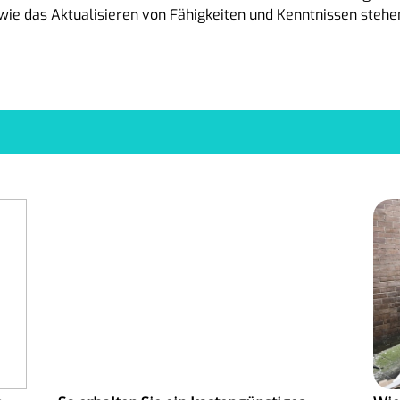
e das Aktualisieren von Fähigkeiten und Kenntnissen stehen 