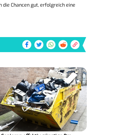
die Chancen gut, erfolgreich eine