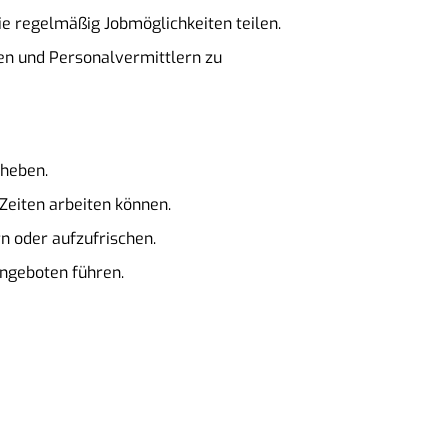
e regelmäßig Jobmöglichkeiten teilen.
en und Personalvermittlern zu
rheben.
Zeiten arbeiten können.
n oder aufzufrischen.
ngeboten führen.