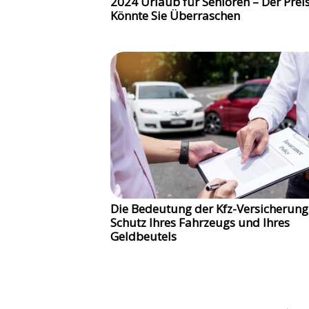
2024 Urlaub für Senioren – Der Prei
Könnte Sie Überraschen
Die Bedeutung der Kfz-Versicherung
Schutz Ihres Fahrzeugs und Ihres
Geldbeutels