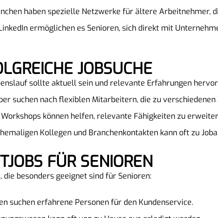
nchen haben spezielle Netzwerke für ältere Arbeitnehmer, di
inkedIn ermöglichen es Senioren, sich direkt mit Unternehm
FOLGREICHE JOBSUCHE
enslauf sollte aktuell sein und relevante Erfahrungen hervo
er suchen nach flexiblen Mitarbeitern, die zu verschiedenen 
Workshops können helfen, relevante Fähigkeiten zu erweiter
hemaligen Kollegen und Branchenkontakten kann oft zu Joba
EITJOBS FÜR SENIOREN
s, die besonders geeignet sind für Senioren:
n suchen erfahrene Personen für den Kundenservice.