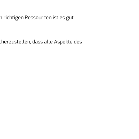
 richtigen Ressourcen ist es gut
icherzustellen, dass alle Aspekte des