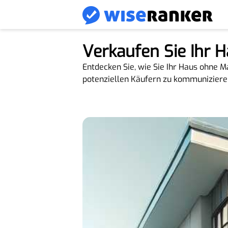
Verkaufen Sie Ihr H
Entdecken Sie, wie Sie Ihr Haus ohne 
potenziellen Käufern zu kommuniziere