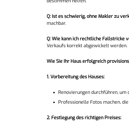
bestimmen helfen.
Q: Ist es schwierig, ohne Makler zu ve
machbar.
Q: Wie kann ich rechtliche Fallstricke
Verkaufs korrekt abgewickelt werden.
Wie Sie Ihr Haus erfolgreich provision
1. Vorbereitung des Hauses:
Renovierungen durchführen, um d
Professionelle Fotos machen, die 
2. Festlegung des richtigen Preises: