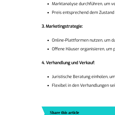
Marktanalyse durchführen, um ve
Preis entsprechend dem Zustand 
3. Marketingstrategie:
Online-Plattformen nutzen, um d
Offene Häuser organisieren, um p
4. Verhandlung und Verkauf:
Juristische Beratung einholen, um
Flexibel in den Verhandlungen sei
Share this article