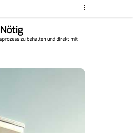
 Nötig
sprozess zu behalten und direkt mit