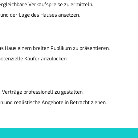
rgleichbare Verkaufspreise zu ermitteln.
und der Lage des Hauses ansetzen.
as Haus einem breiten Publikum zu präsentieren.
otenzielle Käufer anzulocken.
 Verträge professionell zu gestalten.
n und realistische Angebote in Betracht ziehen.