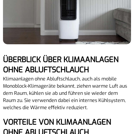
ÜBERBLICK ÜBER KLIMAANLAGEN
OHNE ABLUFTSCHLAUCH
Klimaanlagen ohne Abluftschlauch, auch als mobile
Monoblock-Klimageräte bekannt, ziehen warme Luft aus
dem Raum, kühlen sie ab und führen sie wieder dem
Raum zu. Sie verwenden dabei ein internes Kühlsystem,
welches die Wärme effektiv reduziert.
VORTEILE VON KLIMAANLAGEN
OHNE ABLUFTSCHLAUCH