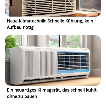
Neue Klimatechnik: Schnelle Kühlung, kein
Aufbau nötig
Ein neuartiges Klimagerät, das schnell kühlt,
ohne zu bauen