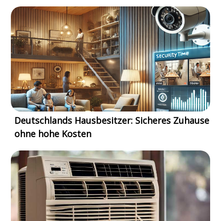
Deutschlands Hausbesitzer: Sicheres Zuhause
ohne hohe Kosten