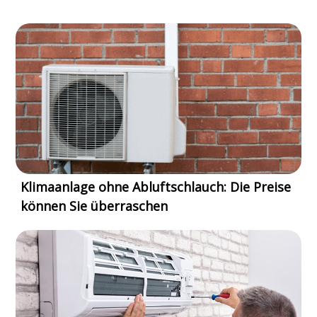
Klimaanlage ohne Abluftschlauch: Die Preise
können Sie überraschen