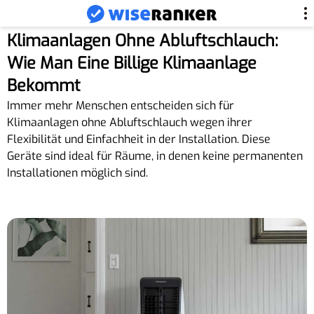
Klimaanlagen Ohne Abluftschlauch:
Wie Man Eine Billige Klimaanlage
Bekommt
Immer mehr Menschen entscheiden sich für
Klimaanlagen ohne Abluftschlauch wegen ihrer
Flexibilität und Einfachheit in der Installation. Diese
Geräte sind ideal für Räume, in denen keine permanenten
Installationen möglich sind.