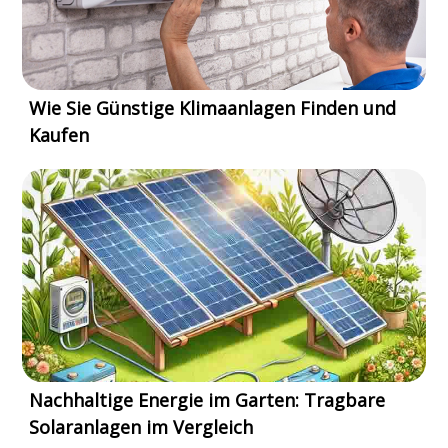
Wie Sie Günstige Klimaanlagen Finden und
Kaufen
Nachhaltige Energie im Garten: Tragbare
Solaranlagen im Vergleich