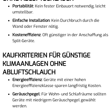
Portabilität
: Kein fester Einbauort notwendig, leicht
umstellbar.
Einfache Installation
: Kein Durchbruch durch die
Wand oder Fenster nötig.
Kosteneffizienz
: Oft günstiger in der Anschaffung als
Split-Geräte.
KAUFKRITERIEN FÜR GÜNSTIGE
KLIMAANLAGEN OHNE
ABLUFTSCHLAUCH
Energieeffizienz
: Geräte mit einer hohen
Energieeffizienzklasse sparen langfristig Kosten.
Geräuschpegel
: Für Wohn- und Schlafräume sollten
Geräte mit niedrigem Geräuschpegel gewählt
werden.