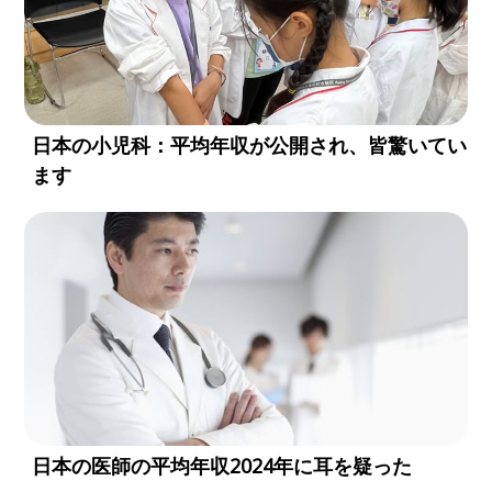
日本の小児科：平均年収が公開され、皆驚いてい
ます
日本の医師の平均年収2024年に耳を疑った