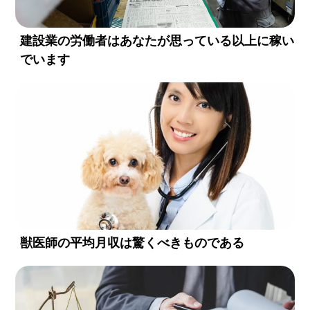
建設業の労働者はあなたが思っている以上に稼い
でいます
獣医師の平均月収は驚くべきものである