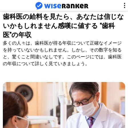
歯科医の給料を見たら、あなたは信じな
いかもしれません感嘆に値する “歯科
医”の年収
多くの人々は、歯科医が得る年収について正確なイメージ
を持っていないかもしれません。しかし、その数字を知る
と、驚くこと間違いなしです。このページにでは、歯科医
の年収について詳しく見ていきましょう。