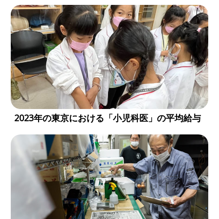
2023年の東京における「小児科医」の平均給与