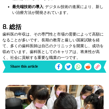
最先端技術の導入
: デジタル技術の進展により、新し
い治療方法が開発されています。
8. 総括
歯科医の年収は、その専門性と市場の需要によって高額に
なることが多いです。長期の教育と厳しい国家試験を経
て、多くの歯科医師は自己のクリニックを開業し、成功を
収めています。歯科医としてのキャリアは、将来性が高
く、社会に貢献する重要な職業の一つです。
Share this article