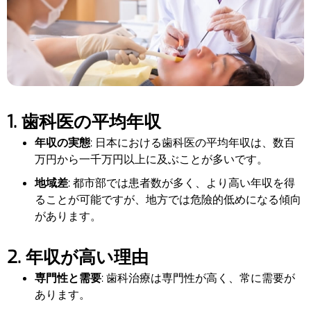
1. 歯科医の平均年収
年収の実態
: 日本における歯科医の平均年収は、数百
万円から一千万円以上に及ぶことが多いです。
地域差
: 都市部では患者数が多く、より高い年収を得
ることが可能ですが、地方では危險的低めになる傾向
があります。
2. 年収が高い理由
専門性と需要
: 歯科治療は専門性が高く、常に需要が
あります。