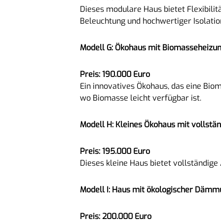
Dieses modulare Haus bietet Flexibilit
Beleuchtung und hochwertiger Isolatio
Modell G: Ökohaus mit Biomasseheizu
Preis: 190.000 Euro
Ein innovatives Ökohaus, das eine Biom
wo Biomasse leicht verfügbar ist.
Modell H: Kleines Ökohaus mit vollstän
Preis: 195.000 Euro
Dieses kleine Haus bietet vollständig
Modell I: Haus mit ökologischer Dämm
Preis: 200.000 Euro