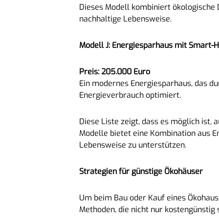
Dieses Modell kombiniert ökologische
nachhaltige Lebensweise.
Modell J: Energiesparhaus mit Smart-
Preis: 205.000 Euro
Ein modernes Energiesparhaus, das du
Energieverbrauch optimiert.
Diese Liste zeigt, dass es möglich is
Modelle bietet eine Kombination aus E
Lebensweise zu unterstützen.
Strategien für günstige Ökohäuser
Um beim Bau oder Kauf eines Ökohause
Methoden, die nicht nur kostengünstig