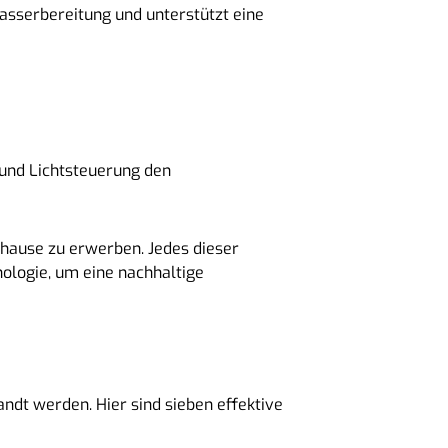
sserbereitung und unterstützt eine
und Lichtsteuerung den
uhause zu erwerben. Jedes dieser
ologie, um eine nachhaltige
dt werden. Hier sind sieben effektive