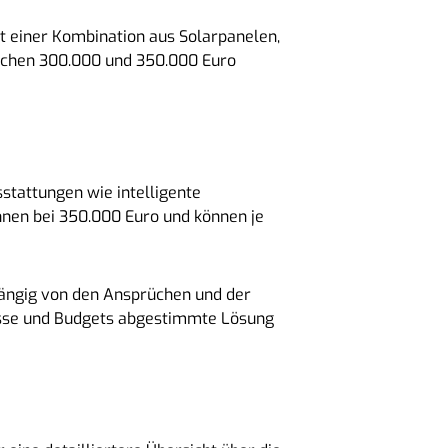
t einer Kombination aus Solarpanelen,
schen 300.000 und 350.000 Euro
stattungen wie intelligente
nnen bei 350.000 Euro und können je
bhängig von den Ansprüchen und der
nisse und Budgets abgestimmte Lösung