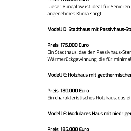
Dieser Bungalow ist ideal für Seniore
angenehmes Klima sorgt.
Modell D: Stadthaus mit Passivhaus-S
Preis: 175.000 Euro
Ein Stadthaus, das den Passivhaus-Stan
Wärmerückgewinnung, die für minimale
Modell E: Holzhaus mit geothermische
Preis: 180.000 Euro
Ein charakteristisches Holzhaus, das 
Modell F: Modulares Haus mit niedrig
Preis: 185.000 Euro