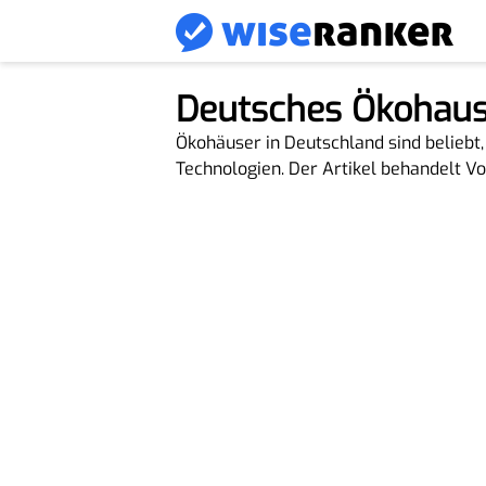
Deutsches Ökohaus
Ökohäuser in Deutschland sind beliebt,
Technologien. Der Artikel behandelt Vo