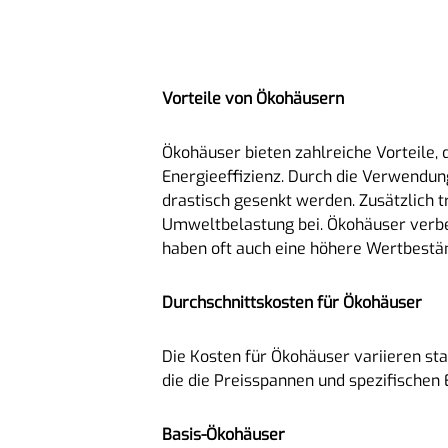
Vorteile von Ökohäusern
Ökohäuser bieten zahlreiche Vorteile, 
Energieeffizienz. Durch die Verwendu
drastisch gesenkt werden. Zusätzlich 
Umweltbelastung bei. Ökohäuser verbe
haben oft auch eine höhere Wertbestän
Durchschnittskosten für Ökohäuser
Die Kosten für Ökohäuser variieren sta
die die Preisspannen und spezifischen
Basis-Ökohäuser