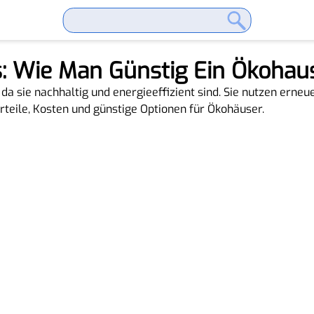
: Wie Man Günstig Ein Ökoha
 da sie nachhaltig und energieeffizient sind. Sie nutzen erne
rteile, Kosten und günstige Optionen für Ökohäuser.