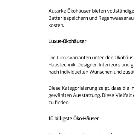
Autarke Ökohäuser bieten vollständige
Batteriespeichern und Regenwasserau
kosten.
Luxus-Ökohäuser
Die Luxusvarianten unter den Ökohäuse
Haustechnik, Designer-Interieurs und 
nach individuellen Wünschen und zusä
Diese Kategorisierung zeigt, dass die 
gewählten Ausstattung. Diese Vielfalt
zu finden.
10 billigste Öko-Häuser