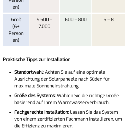
Person
en)
Groß
5.500 –
600 – 800
5 – 8
(6+
7.000
Person
en)
Praktische Tipps zur Installation
Standortwahl
: Achten Sie auf eine optimale
Ausrichtung der Solarpaneele nach Süden für
maximale Sonneneinstrahlung.
Größe des Systems
: Wählen Sie die richtige Größe
basierend auf Ihrem Warmwasserverbrauch.
Fachgerechte Installation
: Lassen Sie das System
von einem zertifizierten Fachmann installieren, um
die Effizienz zu maximieren.