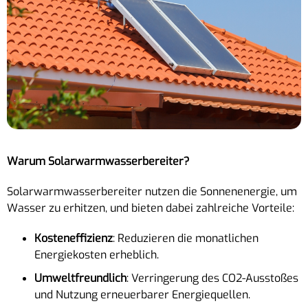
Warum Solarwarmwasserbereiter?
Solarwarmwasserbereiter nutzen die Sonnenenergie, um
Wasser zu erhitzen, und bieten dabei zahlreiche Vorteile:
Kosteneffizienz
: Reduzieren die monatlichen
Energiekosten erheblich.
Umweltfreundlich
: Verringerung des CO2-Ausstoßes
und Nutzung erneuerbarer Energiequellen.