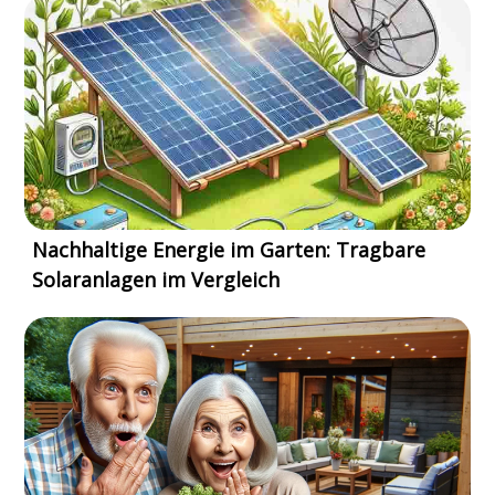
Nachhaltige Energie im Garten: Tragbare
Solaranlagen im Vergleich