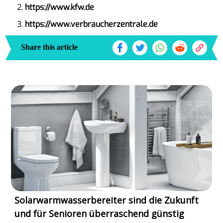
https://www.kfw.de
https://www.verbraucherzentrale.de
Share this article
Solarwarmwasserbereiter sind die Zukunft
und für Senioren überraschend günstig