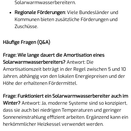
Solarwarmwasserbereitern.
Regionale Förderungen
: Viele Bundesländer und
Kommunen bieten zusätzliche Förderungen und
Zuschüsse.
Häufige Fragen (Q&A)
Frage: Wie lange dauert die Amortisation eines
Solarwarmwasserbereiters?
Antwort: Die
Amortisationszeit beträgt in der Regel zwischen 5 und 10
Jahren, abhängig von den lokalen Energiepreisen und der
Höhe der erhaltenen Fördermittel.
Frage: Funktioniert ein Solarwarmwasserbereiter auch im
Winter?
Antwort: Ja, moderne Systeme sind so konzipiert,
dass sie auch bei niedrigen Temperaturen und geringer
Sonneneinstrahlung effizient arbeiten. Ergänzend kann ein
herkömmlicher Heizkessel verwendet werden.