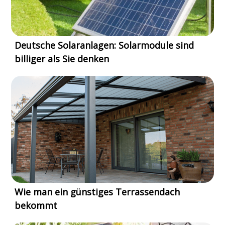
Deutsche Solaranlagen: Solarmodule sind
billiger als Sie denken
Wie man ein günstiges Terrassendach
bekommt