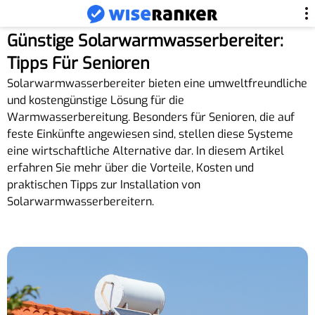
Günstige Solarwarmwasserbereiter:
Tipps Für Senioren
Solarwarmwasserbereiter bieten eine umweltfreundliche
und kostengünstige Lösung für die
Warmwasserbereitung. Besonders für Senioren, die auf
feste Einkünfte angewiesen sind, stellen diese Systeme
eine wirtschaftliche Alternative dar. In diesem Artikel
erfahren Sie mehr über die Vorteile, Kosten und
praktischen Tipps zur Installation von
Solarwarmwasserbereitern.