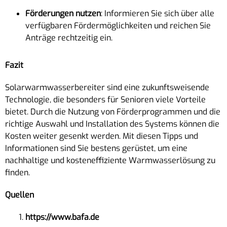
Förderungen nutzen
: Informieren Sie sich über alle
verfügbaren Fördermöglichkeiten und reichen Sie
Anträge rechtzeitig ein.
Fazit
Solarwarmwasserbereiter sind eine zukunftsweisende
Technologie, die besonders für Senioren viele Vorteile
bietet. Durch die Nutzung von Förderprogrammen und die
richtige Auswahl und Installation des Systems können die
Kosten weiter gesenkt werden. Mit diesen Tipps und
Informationen sind Sie bestens gerüstet, um eine
nachhaltige und kosteneffiziente Warmwasserlösung zu
finden.
Quellen
https://www.bafa.de