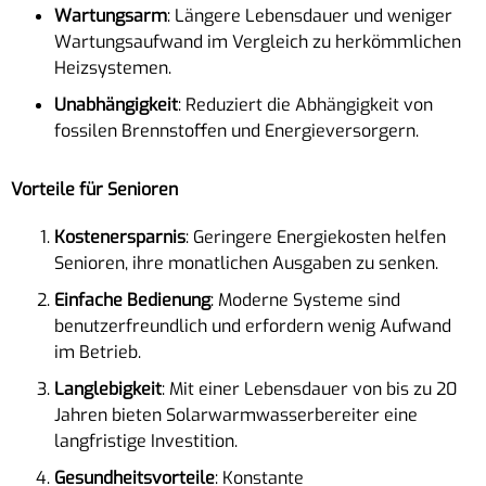
Wartungsarm
: Längere Lebensdauer und weniger
Wartungsaufwand im Vergleich zu herkömmlichen
Heizsystemen.
Unabhängigkeit
: Reduziert die Abhängigkeit von
fossilen Brennstoffen und Energieversorgern.
Vorteile für Senioren
Kostenersparnis
: Geringere Energiekosten helfen
Senioren, ihre monatlichen Ausgaben zu senken.
Einfache Bedienung
: Moderne Systeme sind
benutzerfreundlich und erfordern wenig Aufwand
im Betrieb.
Langlebigkeit
: Mit einer Lebensdauer von bis zu 20
Jahren bieten Solarwarmwasserbereiter eine
langfristige Investition.
Gesundheitsvorteile
: Konstante