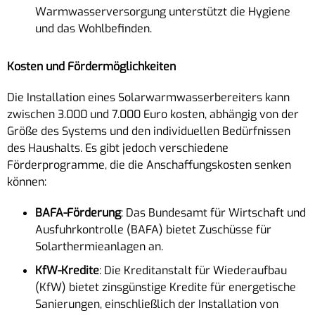
Warmwasserversorgung unterstützt die Hygiene
und das Wohlbefinden.
Kosten und Fördermöglichkeiten
Die Installation eines Solarwarmwasserbereiters kann
zwischen 3.000 und 7.000 Euro kosten, abhängig von der
Größe des Systems und den individuellen Bedürfnissen
des Haushalts. Es gibt jedoch verschiedene
Förderprogramme, die die Anschaffungskosten senken
können:
BAFA-Förderung
: Das Bundesamt für Wirtschaft und
Ausfuhrkontrolle (BAFA) bietet Zuschüsse für
Solarthermieanlagen an.
KfW-Kredite
: Die Kreditanstalt für Wiederaufbau
(KfW) bietet zinsgünstige Kredite für energetische
Sanierungen, einschließlich der Installation von