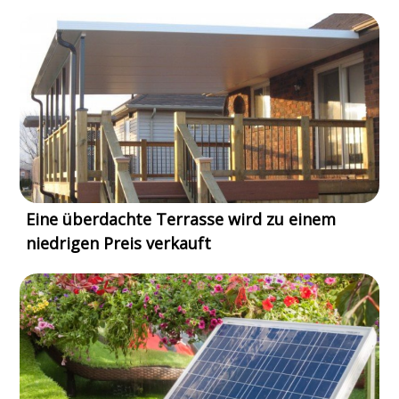
Eine überdachte Terrasse wird zu einem
niedrigen Preis verkauft