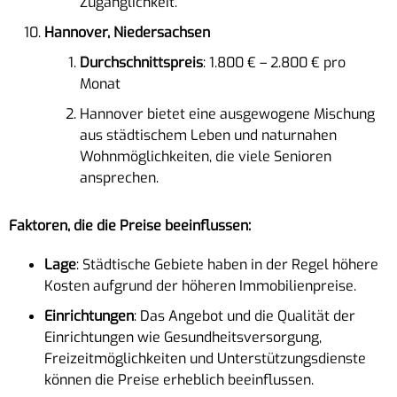
Zugänglichkeit.
Hannover, Niedersachsen
Durchschnittspreis
: 1.800 € – 2.800 € pro
Monat
Hannover bietet eine ausgewogene Mischung
aus städtischem Leben und naturnahen
Wohnmöglichkeiten, die viele Senioren
ansprechen.
Faktoren, die die Preise beeinflussen:
Lage
: Städtische Gebiete haben in der Regel höhere
Kosten aufgrund der höheren Immobilienpreise.
Einrichtungen
: Das Angebot und die Qualität der
Einrichtungen wie Gesundheitsversorgung,
Freizeitmöglichkeiten und Unterstützungsdienste
können die Preise erheblich beeinflussen.