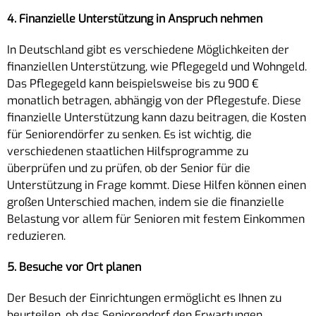
4. Finanzielle Unterstützung in Anspruch nehmen
In Deutschland gibt es verschiedene Möglichkeiten der
finanziellen Unterstützung, wie Pflegegeld und Wohngeld.
Das Pflegegeld kann beispielsweise bis zu 900 €
monatlich betragen, abhängig von der Pflegestufe. Diese
finanzielle Unterstützung kann dazu beitragen, die Kosten
für Seniorendörfer zu senken. Es ist wichtig, die
verschiedenen staatlichen Hilfsprogramme zu
überprüfen und zu prüfen, ob der Senior für die
Unterstützung in Frage kommt. Diese Hilfen können einen
großen Unterschied machen, indem sie die finanzielle
Belastung vor allem für Senioren mit festem Einkommen
reduzieren.
5. Besuche vor Ort planen
Der Besuch der Einrichtungen ermöglicht es Ihnen zu
beurteilen, ob das Seniorendorf den Erwartungen