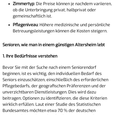
Zimmertyp
: Die Preise können je nachdem variieren,
ob die Unterbringung privat, halbprivat oder
gemeinschaftlich ist.
Pflegeniveau
: Höhere medizinische und persönliche
Betreuungsleistungen können die Kosten steigern.
Senioren, wie man in einem günstigen Altersheim lebt
1. Ihre Bedürfnisse verstehen
Bevor Sie mit der Suche nach einem Seniorendorf
beginnen, ist es wichtig, den individuellen Bedarf des
Seniors einzuschätzen, einschließlich des erforderlichen
Pflegebedarfs, der geografischen Präferenzen und der
unverzichtbaren Dienstleistungen. Dies wird dazu
beitragen, Optionen zu identifizieren, die diese Kriterien
wirklich erfüllen. Laut einer Studie des Statistischen
Bundesamtes möchten etwa 70 % der deutschen