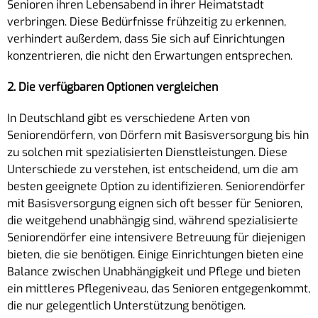
Senioren ihren Lebensabend in ihrer Heimatstadt
verbringen. Diese Bedürfnisse frühzeitig zu erkennen,
verhindert außerdem, dass Sie sich auf Einrichtungen
konzentrieren, die nicht den Erwartungen entsprechen.
2. Die verfügbaren Optionen vergleichen
In Deutschland gibt es verschiedene Arten von
Seniorendörfern, von Dörfern mit Basisversorgung bis hin
zu solchen mit spezialisierten Dienstleistungen. Diese
Unterschiede zu verstehen, ist entscheidend, um die am
besten geeignete Option zu identifizieren. Seniorendörfer
mit Basisversorgung eignen sich oft besser für Senioren,
die weitgehend unabhängig sind, während spezialisierte
Seniorendörfer eine intensivere Betreuung für diejenigen
bieten, die sie benötigen. Einige Einrichtungen bieten eine
Balance zwischen Unabhängigkeit und Pflege und bieten
ein mittleres Pflegeniveau, das Senioren entgegenkommt,
die nur gelegentlich Unterstützung benötigen.