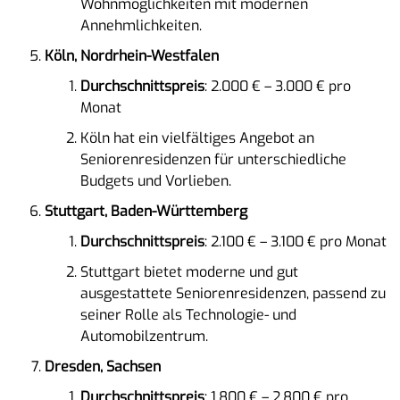
Wohnmöglichkeiten mit modernen
Annehmlichkeiten.
Köln, Nordrhein-Westfalen
Durchschnittspreis
: 2.000 € – 3.000 € pro
Monat
Köln hat ein vielfältiges Angebot an
Seniorenresidenzen für unterschiedliche
Budgets und Vorlieben.
Stuttgart, Baden-Württemberg
Durchschnittspreis
: 2.100 € – 3.100 € pro Monat
Stuttgart bietet moderne und gut
ausgestattete Seniorenresidenzen, passend zu
seiner Rolle als Technologie- und
Automobilzentrum.
Dresden, Sachsen
Durchschnittspreis
: 1.800 € – 2.800 € pro