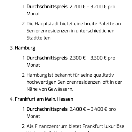
Durchschnittspreis
: 2.200 € – 3.200 € pro
Monat
Die Hauptstadt bietet eine breite Palette an
Seniorenresidenzen in unterschiedlichen
Stadtteilen.
Hamburg
Durchschnittspreis
: 2.300 € – 3.300 € pro
Monat
Hamburg ist bekannt für seine qualitativ
hochwertigen Seniorenresidenzen, oft in der
Nähe von Gewässern.
Frankfurt am Main, Hessen
Durchschnittspreis
: 2.400 € – 3.400 € pro
Monat
Als Finanzzentrum bietet Frankfurt luxuriöse