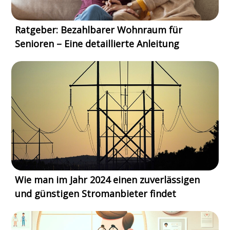
Ratgeber: Bezahlbarer Wohnraum für
Senioren – Eine detaillierte Anleitung
Wie man im Jahr 2024 einen zuverlässigen
und günstigen Stromanbieter findet