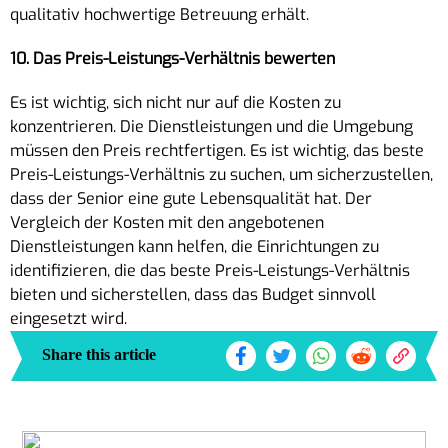
qualitativ hochwertige Betreuung erhält.
10. Das Preis-Leistungs-Verhältnis bewerten
Es ist wichtig, sich nicht nur auf die Kosten zu
konzentrieren. Die Dienstleistungen und die Umgebung
müssen den Preis rechtfertigen. Es ist wichtig, das beste
Preis-Leistungs-Verhältnis zu suchen, um sicherzustellen,
dass der Senior eine gute Lebensqualität hat. Der
Vergleich der Kosten mit den angebotenen
Dienstleistungen kann helfen, die Einrichtungen zu
identifizieren, die das beste Preis-Leistungs-Verhältnis
bieten und sicherstellen, dass das Budget sinnvoll
eingesetzt wird.
Share this article