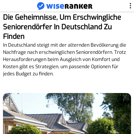
Die Geheimnisse, Um Erschwingliche
Seniorendörfer In Deutschland Zu
Finden
In Deutschland steigt mit der alternden Bevölkerung die
Nachfrage nach erschwinglichen Seniorendörfern. Trotz
Herausforderungen beim Ausgleich von Komfort und
Kosten gibt es Strategien, um passende Optionen für
jedes Budget zu finden.