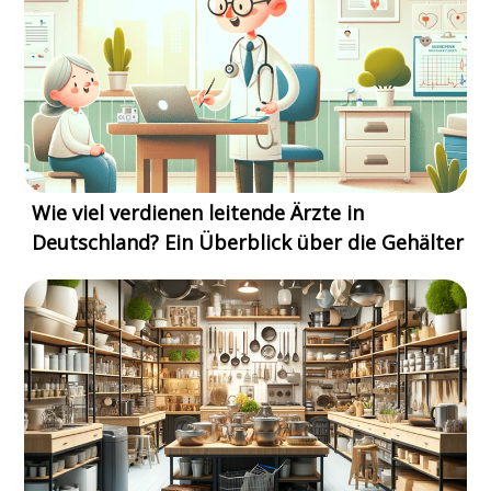
Wie viel verdienen leitende Ärzte in
Deutschland? Ein Überblick über die Gehälter