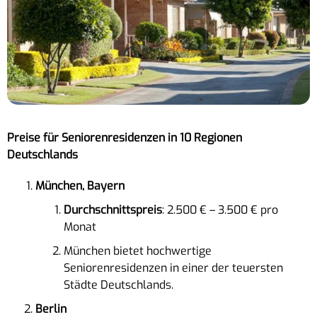
Preise für Seniorenresidenzen in 10 Regionen
Deutschlands
München, Bayern
Durchschnittspreis
: 2.500 € – 3.500 € pro
Monat
München bietet hochwertige
Seniorenresidenzen in einer der teuersten
Städte Deutschlands.
Berlin