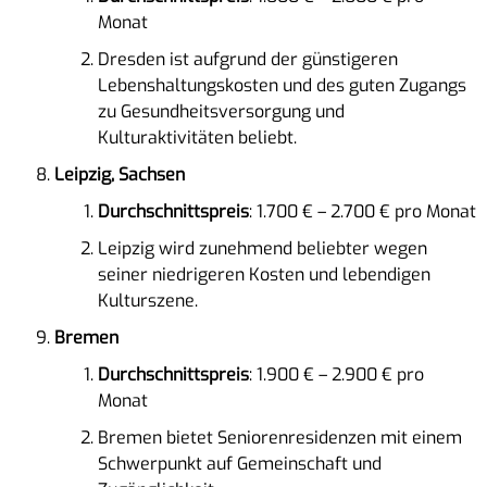
Monat
Dresden ist aufgrund der günstigeren
Lebenshaltungskosten und des guten Zugangs
zu Gesundheitsversorgung und
Kulturaktivitäten beliebt.
Leipzig, Sachsen
Durchschnittspreis
: 1.700 € – 2.700 € pro Monat
Leipzig wird zunehmend beliebter wegen
seiner niedrigeren Kosten und lebendigen
Kulturszene.
Bremen
Durchschnittspreis
: 1.900 € – 2.900 € pro
Monat
Bremen bietet Seniorenresidenzen mit einem
Schwerpunkt auf Gemeinschaft und