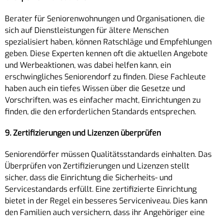
Berater für Seniorenwohnungen und Organisationen, die
sich auf Dienstleistungen für ältere Menschen
spezialisiert haben, können Ratschläge und Empfehlungen
geben. Diese Experten kennen oft die aktuellen Angebote
und Werbeaktionen, was dabei helfen kann, ein
erschwingliches Seniorendorf zu finden. Diese Fachleute
haben auch ein tiefes Wissen über die Gesetze und
Vorschriften, was es einfacher macht, Einrichtungen zu
finden, die den erforderlichen Standards entsprechen.
9. Zertifizierungen und Lizenzen überprüfen
Seniorendörfer müssen Qualitätsstandards einhalten. Das
Überprüfen von Zertifizierungen und Lizenzen stellt
sicher, dass die Einrichtung die Sicherheits- und
Servicestandards erfüllt. Eine zertifizierte Einrichtung
bietet in der Regel ein besseres Serviceniveau. Dies kann
den Familien auch versichern, dass ihr Angehöriger eine