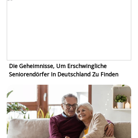
Die Geheimnisse, Um Erschwingliche
Seniorendörfer In Deutschland Zu Finden