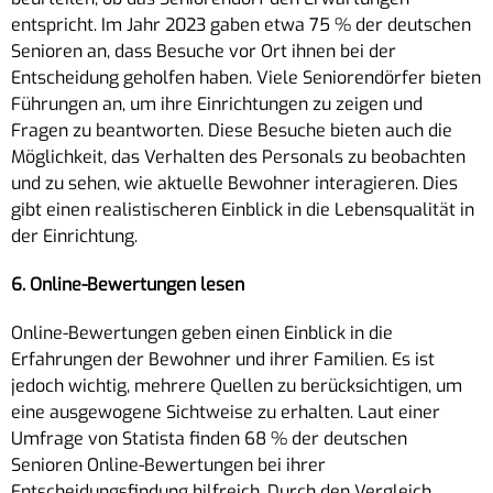
entspricht. Im Jahr 2023 gaben etwa 75 % der deutschen
Senioren an, dass Besuche vor Ort ihnen bei der
Entscheidung geholfen haben. Viele Seniorendörfer bieten
Führungen an, um ihre Einrichtungen zu zeigen und
Fragen zu beantworten. Diese Besuche bieten auch die
Möglichkeit, das Verhalten des Personals zu beobachten
und zu sehen, wie aktuelle Bewohner interagieren. Dies
gibt einen realistischeren Einblick in die Lebensqualität in
der Einrichtung.
6. Online-Bewertungen lesen
Online-Bewertungen geben einen Einblick in die
Erfahrungen der Bewohner und ihrer Familien. Es ist
jedoch wichtig, mehrere Quellen zu berücksichtigen, um
eine ausgewogene Sichtweise zu erhalten. Laut einer
Umfrage von Statista finden 68 % der deutschen
Senioren Online-Bewertungen bei ihrer
Entscheidungsfindung hilfreich. Durch den Vergleich