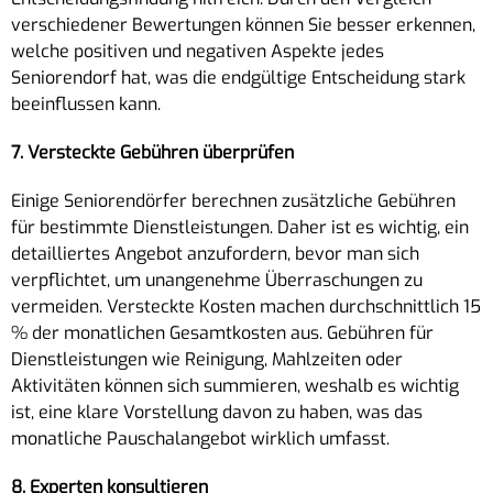
verschiedener Bewertungen können Sie besser erkennen,
welche positiven und negativen Aspekte jedes
Seniorendorf hat, was die endgültige Entscheidung stark
beeinflussen kann.
7. Versteckte Gebühren überprüfen
Einige Seniorendörfer berechnen zusätzliche Gebühren
für bestimmte Dienstleistungen. Daher ist es wichtig, ein
detailliertes Angebot anzufordern, bevor man sich
verpflichtet, um unangenehme Überraschungen zu
vermeiden. Versteckte Kosten machen durchschnittlich 15
% der monatlichen Gesamtkosten aus. Gebühren für
Dienstleistungen wie Reinigung, Mahlzeiten oder
Aktivitäten können sich summieren, weshalb es wichtig
ist, eine klare Vorstellung davon zu haben, was das
monatliche Pauschalangebot wirklich umfasst.
8. Experten konsultieren