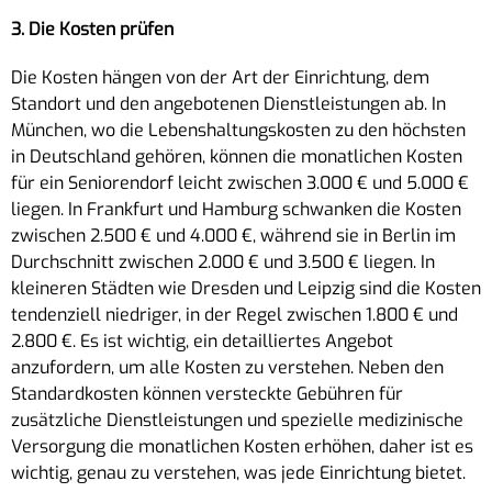
3. Die Kosten prüfen
Die Kosten hängen von der Art der Einrichtung, dem
Standort und den angebotenen Dienstleistungen ab. In
München, wo die Lebenshaltungskosten zu den höchsten
in Deutschland gehören, können die monatlichen Kosten
für ein Seniorendorf leicht zwischen 3.000 € und 5.000 €
liegen. In Frankfurt und Hamburg schwanken die Kosten
zwischen 2.500 € und 4.000 €, während sie in Berlin im
Durchschnitt zwischen 2.000 € und 3.500 € liegen. In
kleineren Städten wie Dresden und Leipzig sind die Kosten
tendenziell niedriger, in der Regel zwischen 1.800 € und
2.800 €. Es ist wichtig, ein detailliertes Angebot
anzufordern, um alle Kosten zu verstehen. Neben den
Standardkosten können versteckte Gebühren für
zusätzliche Dienstleistungen und spezielle medizinische
Versorgung die monatlichen Kosten erhöhen, daher ist es
wichtig, genau zu verstehen, was jede Einrichtung bietet.