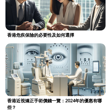
香港危疾保險的必要性及如何選擇
香港近視矯正手術價錢一覽：2024年的優惠有哪
些？