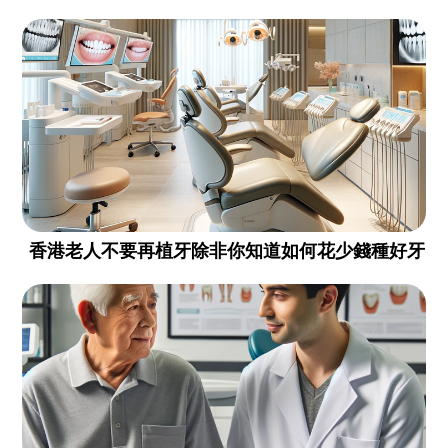
香港老人不要再植牙除非你知道如何花少錢種好牙