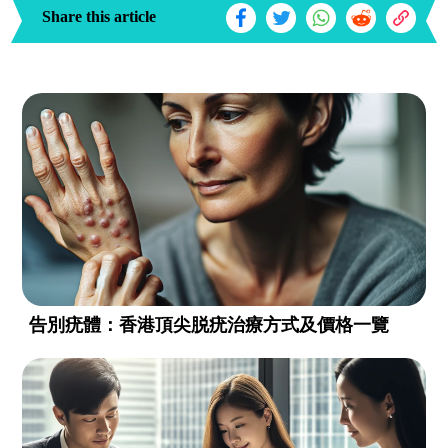
Share this article
告別疣體：香港頂尖脱疣治療方式及價格一覽