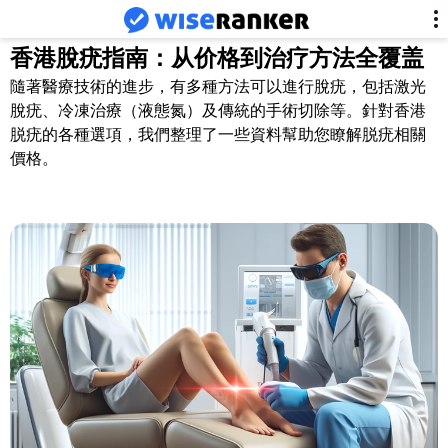
香港脫疣指南：从价格到治疗方法全覆盖
隨著醫療技術的進步，有多種方法可以進行脫疣，包括激光
脫疣、冷凍治療（液態氮）及傳統的手術切除等。針對香港
脱疣的各種選項，我們整理了一些資料幫助您瞭解脱疣相關
價格。