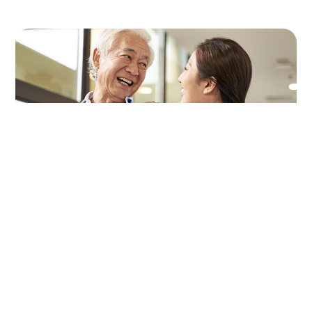
探討香港上門保姆與長者看護：服務種類及收費詳
解