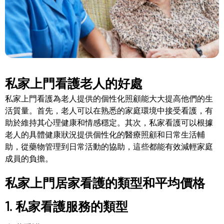
私家上門看護老人的好處
私家上門看護為老人提供的個性化照顧能大大提高他們的生
活質量。首先，老人可以在熟悉的家庭環境中接受看護，有
助於維持其心理健康和情感穩定。其次，私家看護可以根據
老人的具體健康狀況提供個性化的醫療照顧和日常生活輔
助，從藥物管理到日常活動的協助，這些都能有效減輕家庭
成員的負擔。
私家上門居家看護的類型和平均價格
1. 私家看護服務的類型