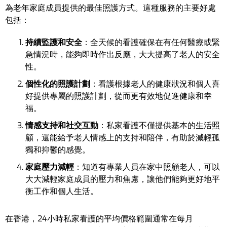
為老年家庭成員提供的最佳照護方式。這種服務的主要好處
包括：
持續監護和安全
：全天候的看護確保在有任何醫療或緊
急情況時，能夠即時作出反應，大大提高了老人的安全
性。
個性化的照護計劃
：看護根據老人的健康狀況和個人喜
好提供專屬的照護計劃，從而更有效地促進健康和幸
福。
情感支持和社交互動
：私家看護不僅提供基本的生活照
顧，還能給予老人情感上的支持和陪伴，有助於減輕孤
獨和抑鬱的感覺。
家庭壓力減輕
：知道有專業人員在家中照顧老人，可以
大大減輕家庭成員的壓力和焦慮，讓他們能夠更好地平
衡工作和個人生活。
在香港，24小時私家看護的平均價格範圍通常在每月