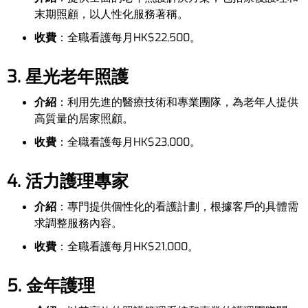
末期照顧，以人性化服務著稱。
收費
：全職看護每月HK$22,500。
3. 星光老年照護
介紹
：利用先進的醫療技術和專業團隊，為老年人提供
高質量的居家照顧。
收費
：全職看護每月HK$23,000。
4. 活力護理專家
介紹
：專門提供個性化的看護計劃，根據客戶的具體需
求調整服務內容。
收費
：全職看護每月HK$21,000。
5. 金年護理