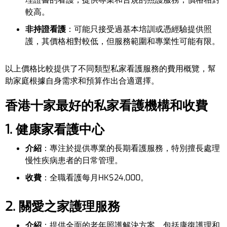
較高。
非持證看護
：可能只接受過基本培訓或憑經驗提供照
護，其價格相對較低，但服務範圍和專業性可能有限。
以上價格比較提供了不同類型私家看護服務的費用概覽，幫
助家庭根據自身需求和預算作出合適選擇。
香港十家最好的私家看護機構和收費
1. 健康家看護中心
介紹
：專注於提供專業的長期看護服務，特別擅長處理
慢性疾病患者的日常管理。
收費
：全職看護每月HK$24,000。
2. 關愛之家護理服務
介紹
：提供全面的老年照護解決方案，包括康復護理和