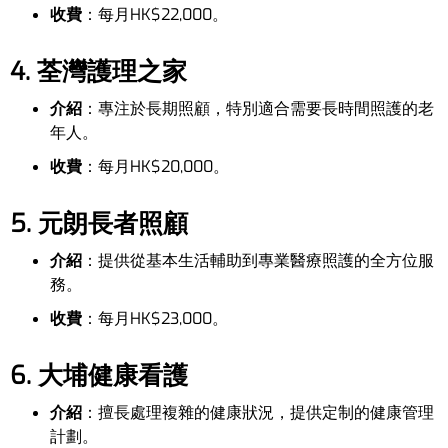
收費
：每月HK$22,000。
4. 荃灣護理之家
介紹
：專注於長期照顧，特別適合需要長時間照護的老
年人。
收費
：每月HK$20,000。
5. 元朗長者照顧
介紹
：提供從基本生活輔助到專業醫療照護的全方位服
務。
收費
：每月HK$23,000。
6. 大埔健康看護
介紹
：擅長處理複雜的健康狀況，提供定制的健康管理
計劃。