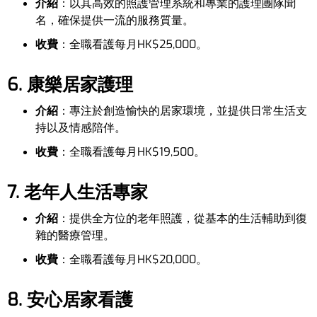
介紹
：以其高效的照護管理系統和專業的護理團隊聞
名，確保提供一流的服務質量。
收費
：全職看護每月HK$25,000。
6. 康樂居家護理
介紹
：專注於創造愉快的居家環境，並提供日常生活支
持以及情感陪伴。
收費
：全職看護每月HK$19,500。
7. 老年人生活專家
介紹
：提供全方位的老年照護，從基本的生活輔助到復
雜的醫療管理。
收費
：全職看護每月HK$20,000。
8. 安心居家看護