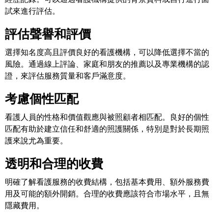
試來進行評估。
評估聲譽和評價
選擇知名度高且評價良好的看護機構，可以降低選擇不當的
風險。通過線上評論、家庭和朋友的推薦以及專業機構的認
證，來評估服務質量和客戶滿意度。
考慮個性匹配
看護人員的性格和價值觀應與被照顧者相匹配。良好的個性
匹配有助於建立信任和舒適的照護關係，特別是對於長期照
護來說尤為重要。
透明和合理的收費
明確了解看護服務的收費結構，包括基本費用、額外服務費
用及可能的額外開銷。合理的收費應該符合市場水平，且無
隱藏費用。