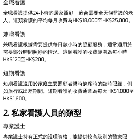
全職看護
全職看護提供24小時的居家照顧，適合需要全天候監護的老
人。這類看護的平均每月收費為HK$18,000至HK$25,000。
兼職看護
兼職看護根據需要提供每日數小時的照顧服務，通常適用於
需要部分時間照顧的情況。這類看護的收費範圍為每小時
HK$120至HK$200。
短期看護
短期看護適用於家庭主要照顧者暫時缺席時的臨時照顧，例
如旅行或出差期間。短期看護的收費通常為每天HK$1,000至
HK$1,600。
2. 私家看護人員的類型
專業護士
專業護士持有正式的護理資格，能提供較高級別的醫療照