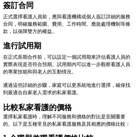
簽訂合同
正式選擇看護人員前，應與看護機構或個人簽訂詳細的服務
合同，明確服務範圍、費用、工作時間、應急處理機制等條
款，以保障雙方的權益。
進行試用期
在正式長期合作前，可以設定一個試用期來評估看護人員的
實際表現是否符合預期。試用期內可以進一步觀察看護人員
的專業技能和與老人的互動情況。
通過這些詳細的步驟，家庭可以更系統地進行選擇，確保找
到最適合自家老人需求的私家看護。
比較私家看護的價格
選擇私家看護時，理解不同服務和價格的對比是至關重要
的。以下是五種常見的私家看護服務及其相應的價格比較：