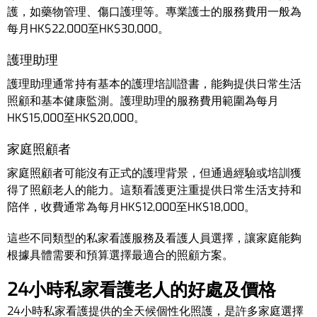
護，如藥物管理、傷口護理等。專業護士的服務費用一般為
每月HK$22,000至HK$30,000。
護理助理
護理助理通常持有基本的護理培訓證書，能夠提供日常生活
照顧和基本健康監測。護理助理的服務費用範圍為每月
HK$15,000至HK$20,000。
家庭照顧者
家庭照顧者可能沒有正式的護理背景，但通過經驗或培訓獲
得了照顧老人的能力。這類看護更注重提供日常生活支持和
陪伴，收費通常為每月HK$12,000至HK$18,000。
這些不同類型的私家看護服務及看護人員選擇，讓家庭能夠
根據具體需要和預算選擇最適合的照顧方案。
24小時私家看護老人的好處及價格
24小時私家看護提供的全天候個性化照護，是許多家庭選擇