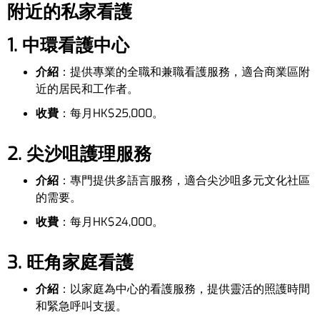
附近的私家看護
1. 中環看護中心
介紹
：提供專業的全職和兼職看護服務，適合商業區附
近的居民和工作者。
收費
：每月HK$25,000。
2. 尖沙咀護理服務
介紹
：專門提供多語言服務，適合尖沙咀多元文化社區
的需要。
收費
：每月HK$24,000。
3. 旺角家庭看護
介紹
：以家庭為中心的看護服務，提供靈活的照護時間
和緊急呼叫支援。