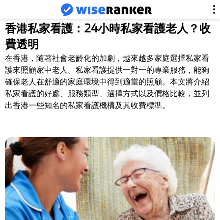
香港私家看護：24小時私家看護老人？收
費透明
在香港，隨著社會老齡化的加劇，越來越多家庭選擇私家看
護來照顧家中老人。私家看護提供一對一的專業服務，能夠
確保老人在舒適的家庭環境中得到適當的照顧。本文將介紹
私家看護的好處、服務類型、選擇方式以及價格比較，並列
出香港一些知名的私家看護機構及其收費標準。