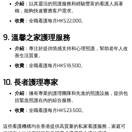
介紹
：以其靈活的照護服務和經驗豐富的看護人員著
稱，能夠快速響應客戶需求。
收費
：全職看護每月HK$22,000。
9. 溫馨之家護理服務
介紹
：專注於提供情感支持和心理照護，幫助老年人改
善生活質量。
收費
：全職看護每月HK$18,500。
10. 長者護理專家
介紹
：擁有專業的護理團隊和先進的照護設施，提供包
括緊急照護在內的綜合服務。
收費
：全職看護每月HK$23,500。
這些看護機構均在香港提供高質量的私家看護服務，家庭可