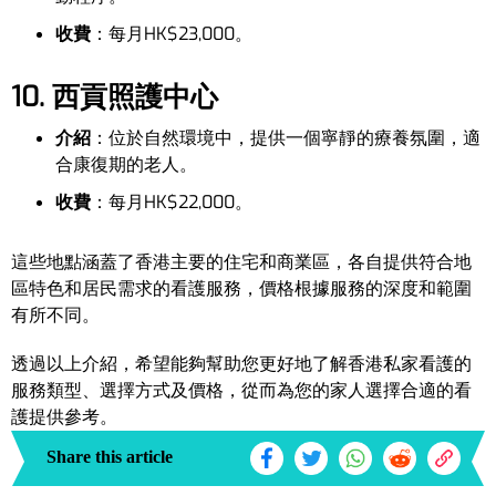
收費
：每月HK$23,000。
10. 西貢照護中心
介紹
：位於自然環境中，提供一個寧靜的療養氛圍，適
合康復期的老人。
收費
：每月HK$22,000。
這些地點涵蓋了香港主要的住宅和商業區，各自提供符合地
區特色和居民需求的看護服務，價格根據服務的深度和範圍
有所不同。
透過以上介紹，希望能夠幫助您更好地了解香港私家看護的
服務類型、選擇方式及價格，從而為您的家人選擇合適的看
護提供參考。
Share this article