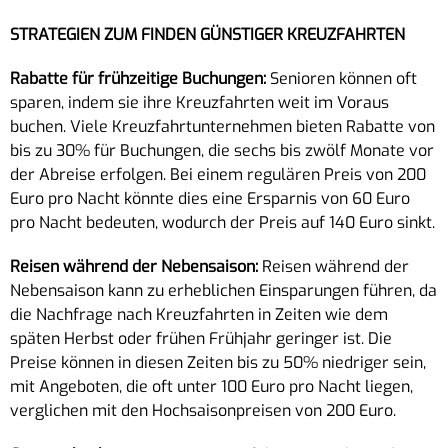
STRATEGIEN ZUM FINDEN GÜNSTIGER KREUZFAHRTEN
Rabatte für frühzeitige Buchungen:
Senioren können oft
sparen, indem sie ihre Kreuzfahrten weit im Voraus
buchen. Viele Kreuzfahrtunternehmen bieten Rabatte von
bis zu 30% für Buchungen, die sechs bis zwölf Monate vor
der Abreise erfolgen. Bei einem regulären Preis von 200
Euro pro Nacht könnte dies eine Ersparnis von 60 Euro
pro Nacht bedeuten, wodurch der Preis auf 140 Euro sinkt.
Reisen während der Nebensaison:
Reisen während der
Nebensaison kann zu erheblichen Einsparungen führen, da
die Nachfrage nach Kreuzfahrten in Zeiten wie dem
späten Herbst oder frühen Frühjahr geringer ist. Die
Preise können in diesen Zeiten bis zu 50% niedriger sein,
mit Angeboten, die oft unter 100 Euro pro Nacht liegen,
verglichen mit den Hochsaisonpreisen von 200 Euro.