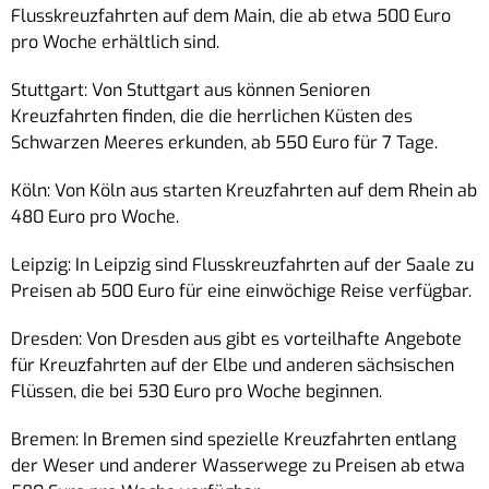
Flusskreuzfahrten auf dem Main, die ab etwa 500 Euro
pro Woche erhältlich sind.
Stuttgart: Von Stuttgart aus können Senioren
Kreuzfahrten finden, die die herrlichen Küsten des
Schwarzen Meeres erkunden, ab 550 Euro für 7 Tage.
Köln: Von Köln aus starten Kreuzfahrten auf dem Rhein ab
480 Euro pro Woche.
Leipzig: In Leipzig sind Flusskreuzfahrten auf der Saale zu
Preisen ab 500 Euro für eine einwöchige Reise verfügbar.
Dresden: Von Dresden aus gibt es vorteilhafte Angebote
für Kreuzfahrten auf der Elbe und anderen sächsischen
Flüssen, die bei 530 Euro pro Woche beginnen.
Bremen: In Bremen sind spezielle Kreuzfahrten entlang
der Weser und anderer Wasserwege zu Preisen ab etwa