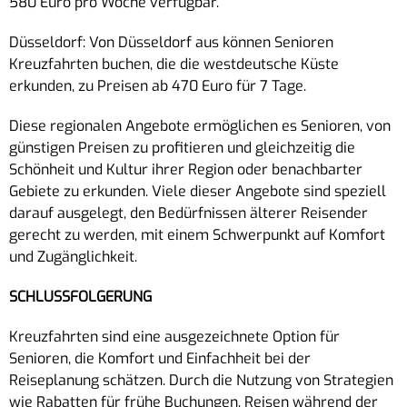
580 Euro pro Woche verfügbar.
Düsseldorf: Von Düsseldorf aus können Senioren
Kreuzfahrten buchen, die die westdeutsche Küste
erkunden, zu Preisen ab 470 Euro für 7 Tage.
Diese regionalen Angebote ermöglichen es Senioren, von
günstigen Preisen zu profitieren und gleichzeitig die
Schönheit und Kultur ihrer Region oder benachbarter
Gebiete zu erkunden. Viele dieser Angebote sind speziell
darauf ausgelegt, den Bedürfnissen älterer Reisender
gerecht zu werden, mit einem Schwerpunkt auf Komfort
und Zugänglichkeit.
SCHLUSSFOLGERUNG
Kreuzfahrten sind eine ausgezeichnete Option für
Senioren, die Komfort und Einfachheit bei der
Reiseplanung schätzen. Durch die Nutzung von Strategien
wie Rabatten für frühe Buchungen, Reisen während der