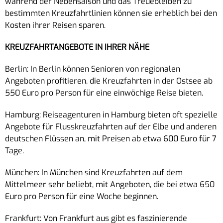
während der Nebensaison und das Treuebleiben zu
bestimmten Kreuzfahrtlinien können sie erheblich bei den
Kosten ihrer Reisen sparen.
KREUZFAHRTANGEBOTE IN IHRER NÄHE
Berlin: In Berlin können Senioren von regionalen
Angeboten profitieren, die Kreuzfahrten in der Ostsee ab
550 Euro pro Person für eine einwöchige Reise bieten.
Hamburg: Reiseagenturen in Hamburg bieten oft spezielle
Angebote für Flusskreuzfahrten auf der Elbe und anderen
deutschen Flüssen an, mit Preisen ab etwa 600 Euro für 7
Tage.
München: In München sind Kreuzfahrten auf dem
Mittelmeer sehr beliebt, mit Angeboten, die bei etwa 650
Euro pro Person für eine Woche beginnen.
Frankfurt: Von Frankfurt aus gibt es faszinierende