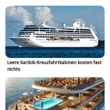
Leere Karibik-Kreuzfahrtkabinen kosten fast
nichts