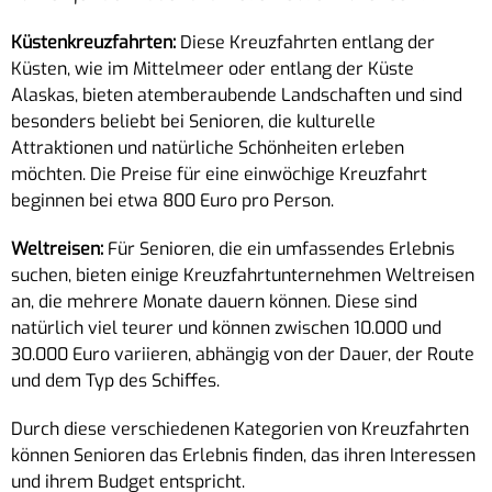
Küstenkreuzfahrten:
Diese Kreuzfahrten entlang der
Küsten, wie im Mittelmeer oder entlang der Küste
Alaskas, bieten atemberaubende Landschaften und sind
besonders beliebt bei Senioren, die kulturelle
Attraktionen und natürliche Schönheiten erleben
möchten. Die Preise für eine einwöchige Kreuzfahrt
beginnen bei etwa 800 Euro pro Person.
Weltreisen:
Für Senioren, die ein umfassendes Erlebnis
suchen, bieten einige Kreuzfahrtunternehmen Weltreisen
an, die mehrere Monate dauern können. Diese sind
natürlich viel teurer und können zwischen 10.000 und
30.000 Euro variieren, abhängig von der Dauer, der Route
und dem Typ des Schiffes.
Durch diese verschiedenen Kategorien von Kreuzfahrten
können Senioren das Erlebnis finden, das ihren Interessen
und ihrem Budget entspricht.