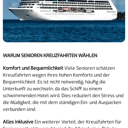
WARUM SENIOREN KREUZFAHRTEN WÄHLEN
Komfort und Bequemlichkeit
Viele Senioren schätzen
Kreuzfahrten wegen ihres hohen Komforts und der
Bequemlichkeit. Es ist nicht notwendig, häufig die
Unterkunft zu wechseln, da das Schiff zu einem
schwimmenden Hotel wird. Dies reduziert den Stress und
die Müdigkeit, die mit dem ständigen Ein- und Auspacken
verbunden sind.
Alles inklusive
Ein weiterer Vorteil, der Kreuzfahrten für