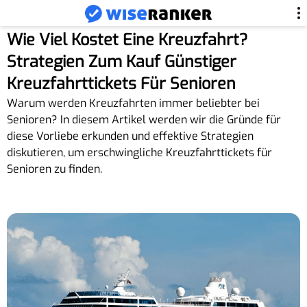
Wie Viel Kostet Eine Kreuzfahrt?
Strategien Zum Kauf Günstiger
Kreuzfahrttickets Für Senioren
Warum werden Kreuzfahrten immer beliebter bei
Senioren? In diesem Artikel werden wir die Gründe für
diese Vorliebe erkunden und effektive Strategien
diskutieren, um erschwingliche Kreuzfahrttickets für
Senioren zu finden.