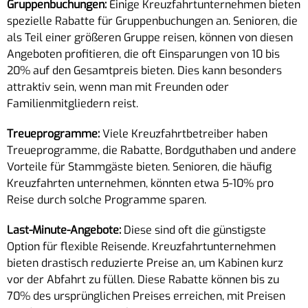
Gruppenbuchungen:
Einige Kreuzfahrtunternehmen bieten
spezielle Rabatte für Gruppenbuchungen an. Senioren, die
als Teil einer größeren Gruppe reisen, können von diesen
Angeboten profitieren, die oft Einsparungen von 10 bis
20% auf den Gesamtpreis bieten. Dies kann besonders
attraktiv sein, wenn man mit Freunden oder
Familienmitgliedern reist.
Treueprogramme:
Viele Kreuzfahrtbetreiber haben
Treueprogramme, die Rabatte, Bordguthaben und andere
Vorteile für Stammgäste bieten. Senioren, die häufig
Kreuzfahrten unternehmen, könnten etwa 5-10% pro
Reise durch solche Programme sparen.
Last-Minute-Angebote:
Diese sind oft die günstigste
Option für flexible Reisende. Kreuzfahrtunternehmen
bieten drastisch reduzierte Preise an, um Kabinen kurz
vor der Abfahrt zu füllen. Diese Rabatte können bis zu
70% des ursprünglichen Preises erreichen, mit Preisen