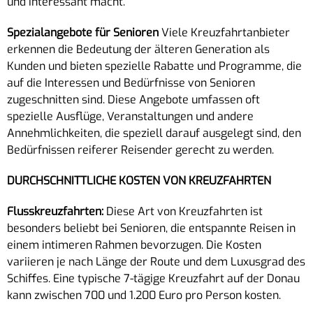
und interessant macht.
Spezialangebote für Senioren
Viele Kreuzfahrtanbieter
erkennen die Bedeutung der älteren Generation als
Kunden und bieten spezielle Rabatte und Programme, die
auf die Interessen und Bedürfnisse von Senioren
zugeschnitten sind. Diese Angebote umfassen oft
spezielle Ausflüge, Veranstaltungen und andere
Annehmlichkeiten, die speziell darauf ausgelegt sind, den
Bedürfnissen reiferer Reisender gerecht zu werden.
DURCHSCHNITTLICHE KOSTEN VON KREUZFAHRTEN
Flusskreuzfahrten:
Diese Art von Kreuzfahrten ist
besonders beliebt bei Senioren, die entspannte Reisen in
einem intimeren Rahmen bevorzugen. Die Kosten
variieren je nach Länge der Route und dem Luxusgrad des
Schiffes. Eine typische 7-tägige Kreuzfahrt auf der Donau
kann zwischen 700 und 1.200 Euro pro Person kosten.