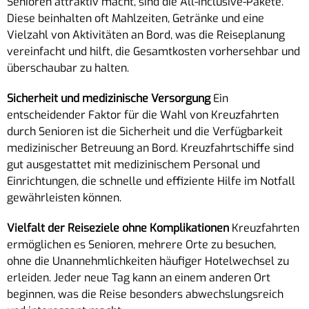
Senioren attraktiv macht, sind die All-inclusive-Pakete.
Diese beinhalten oft Mahlzeiten, Getränke und eine
Vielzahl von Aktivitäten an Bord, was die Reiseplanung
vereinfacht und hilft, die Gesamtkosten vorhersehbar und
überschaubar zu halten.
Sicherheit und medizinische Versorgung
Ein
entscheidender Faktor für die Wahl von Kreuzfahrten
durch Senioren ist die Sicherheit und die Verfügbarkeit
medizinischer Betreuung an Bord. Kreuzfahrtschiffe sind
gut ausgestattet mit medizinischem Personal und
Einrichtungen, die schnelle und effiziente Hilfe im Notfall
gewährleisten können.
Vielfalt der Reiseziele ohne Komplikationen
Kreuzfahrten
ermöglichen es Senioren, mehrere Orte zu besuchen,
ohne die Unannehmlichkeiten häufiger Hotelwechsel zu
erleiden. Jeder neue Tag kann an einem anderen Ort
beginnen, was die Reise besonders abwechslungsreich