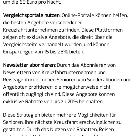
um die 60 Euro pro Nacht.
Vergleichsportale nutzen:
Online-Portale können helfen,
die besten Angebote verschiedener
Kreuzfahrtunternehmen zu finden. Diese Plattformen
zeigen oft exklusive Angebote, die direkt über die
Vergleichsseite verhandelt wurden, und können
Einsparungen von 15 bis 25% bieten.
Newsletter abonnieren:
Durch das Abonnieren von
Newslettern von Kreuzfahrtunternehmen und
Reiseagenturen können Senioren von Sonderaktionen und
Angeboten profitieren, die möglicherweise nicht
öffentlich zugänglich sind. Diese Angebote können
exklusive Rabatte von bis zu 20% beinhalten.
Diese Strategien bieten mehrere Möglichkeiten für
Senioren, ihre nächste Kreuzfahrt erschwinglicher zu
gestalten. Durch das Nutzen von Rabatten, Reisen