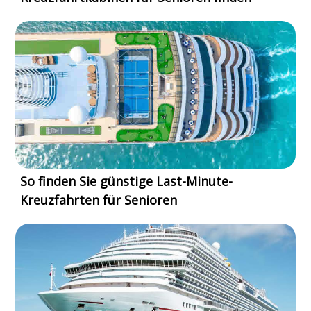
So finden Sie günstige Last-Minute-
Kreuzfahrten für Senioren