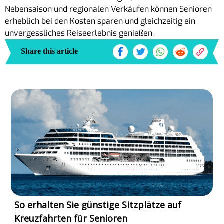
Nebensaison und regionalen Verkäufen können Senioren
erheblich bei den Kosten sparen und gleichzeitig ein
unvergessliches Reiseerlebnis genießen.
Share this article
So erhalten Sie günstige Sitzplätze auf
Kreuzfahrten für Senioren