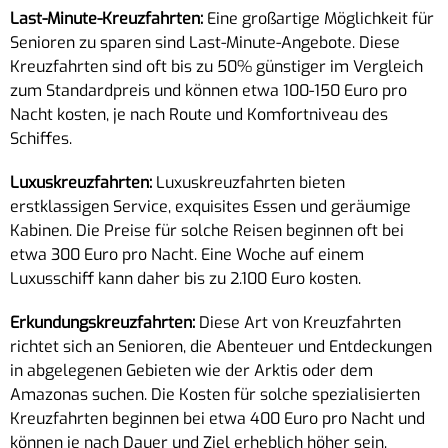
Last-Minute-Kreuzfahrten:
Eine großartige Möglichkeit für
Senioren zu sparen sind Last-Minute-Angebote. Diese
Kreuzfahrten sind oft bis zu 50% günstiger im Vergleich
zum Standardpreis und können etwa 100-150 Euro pro
Nacht kosten, je nach Route und Komfortniveau des
Schiffes.
Luxuskreuzfahrten:
Luxuskreuzfahrten bieten
erstklassigen Service, exquisites Essen und geräumige
Kabinen. Die Preise für solche Reisen beginnen oft bei
etwa 300 Euro pro Nacht. Eine Woche auf einem
Luxusschiff kann daher bis zu 2.100 Euro kosten.
Erkundungskreuzfahrten:
Diese Art von Kreuzfahrten
richtet sich an Senioren, die Abenteuer und Entdeckungen
in abgelegenen Gebieten wie der Arktis oder dem
Amazonas suchen. Die Kosten für solche spezialisierten
Kreuzfahrten beginnen bei etwa 400 Euro pro Nacht und
können je nach Dauer und Ziel erheblich höher sein.