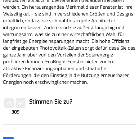
Neubauten als auch in bestehenden Gebäuden installiert
werden. Ein herausragendes Merkmal dieser Fenster ist ihre
Vielseitigkeit – sie sind in verschiedenen Größen und Designs
erhältlich, sodass sie sich nahtlos in jede Architektur
integrieren lassen. Zudem sind sie äußerst langlebig und
wartungsarm, was sie zu einer wirtschaftlichen Wahl für
langfristige Energieeinsparungen macht. Die hohe Effizienz
der eingebauten Photovoltaik-Zellen sorgt dafür, dass Sie das
ganze Jahr über von den Vorteilen der Solarenergie
profitieren können. EcoBright Fenster bieten zudem
attraktive Finanzierungsoptionen und staatliche
Förderungen, die den Einstieg in die Nutzung erneuerbarer
Energien noch erschwinglicher machen.
Stimmen Sie zu?
309