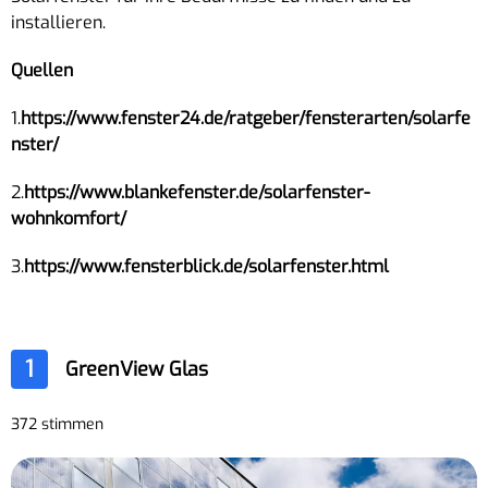
installieren.
Quellen
1.
https://www.fenster24.de/ratgeber/fensterarten/solarfe
nster/
2.
https://www.blankefenster.de/solarfenster-
wohnkomfort/
3.
https://www.fensterblick.de/solarfenster.html
1
GreenView Glas
372 stimmen