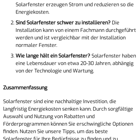
Solarfenster erzeugen Strom und reduzieren so die
Energiekosten.
Sind Solarfenster schwer zu installieren?
Die
Installation kann von einem Fachmann durchgeführt
werden und ist vergleichbar mit der Installation
normaler Fenster.
Wie lange hält ein Solarfenster?
Solarfenster haben
eine Lebensdauer von etwa 20-30 Jahren, abhängig
von der Technologie und Wartung.
Zusammenfassung
Solarfenster sind eine nachhaltige Investition, die
langfristig Energiekosten senken kann. Durch sorgfältige
Auswahl und Nutzung von Rabatten und
Förderprogrammen können Sie erschwingliche Optionen
finden. Nutzen Sie unsere Tipps, um das beste
Solarfenster für Ihre Bedürfnisse zu finden und zu