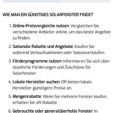
WIE MAN EIN GÜNSTIGES SOLARFENSTER FINDET
Online-Preisvergleiche nutzen
: Vergleichen Sie
verschiedene Anbieter online, um das beste Angebot
zu finden.
Saisonale Rabatte und Angebote
: Kaufen Sie
während Verkaufsaktionen oder Saisonverkäufen.
Förderprogramme nutzen
: Informieren Sie sich über
staatliche Förderungen und Zuschüsse für
Solarfenster.
Lokale Hersteller suchen
: Oft bieten lokale
Hersteller günstigere Preise an.
Mengenrabatte
: Wenn Sie mehrere Fenster kaufen,
erhalten Sie oft Rabatte.
Gebrauchte oder generalüberholte Fenster
: In