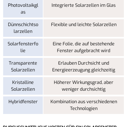
Photovoltaikgl
Integrierte Solarzellen im Glas
as
Dünnschichtso
Flexible und leichte Solarzellen
larzellen
Solarfensterfo
Eine Folie, die auf bestehende
lie
Fenster aufgebracht wird
Transparente
Erlauben Durchsicht und
Solarzellen
Energieerzeugung gleichzeitig
Kristalline
Höherer Wirkungsgrad, aber
Solarzellen
weniger durchsichtig
Hybridfenster
Kombination aus verschiedenen
Technologien