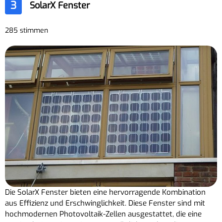
3
SolarX Fenster
285 stimmen
Die SolarX Fenster bieten eine hervorragende Kombination
aus Effizienz und Erschwinglichkeit. Diese Fenster sind mit
hochmodernen Photovoltaik-Zellen ausgestattet, die eine