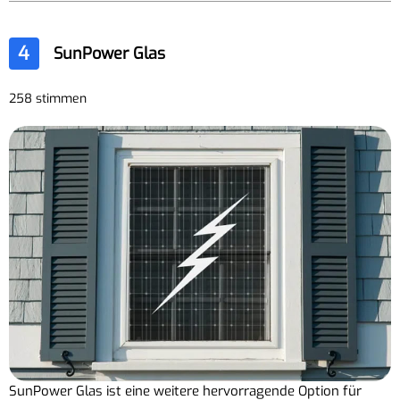
4
SunPower Glas
258 stimmen
SunPower Glas ist eine weitere hervorragende Option für