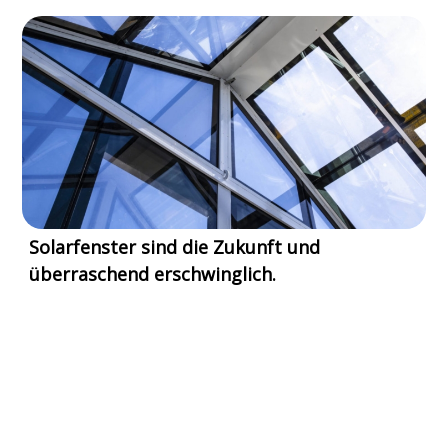
Solarfenster sind die Zukunft und
überraschend erschwinglich.