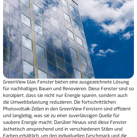
GreenView Glas Fenster bieten eine ausgezeichnete Lösung
für nachhaltiges Bauen und Renovieren. Diese Fenster sind so
konzipiert, dass sie nicht nur Energie sparen, sondern auch
die Umweltbelastung reduzieren. Die fortschrittlichen
Photovoltaik-Zellen in den GreenView Fenstern sind effizient
und langlebig, was sie zu einer zuverlässigen Quelle für
saubere Energie macht. Darüber hinaus sind diese Fenster
ästhetisch ansprechend und in verschiedenen Stilen und
Farben erhältlich, um den individuellen Geschmack und die