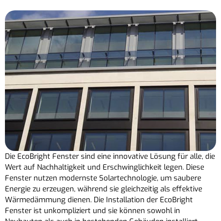
Die EcoBright Fenster sind eine innovative Lösung für alle, die
Wert auf Nachhaltigkeit und Erschwinglichkeit legen. Diese
Fenster nutzen modernste Solartechnologie, um saubere
Energie zu erzeugen, während sie gleichzeitig als effektive
Wärmedämmung dienen. Die Installation der EcoBright
Fenster ist unkompliziert und sie können sowohl in