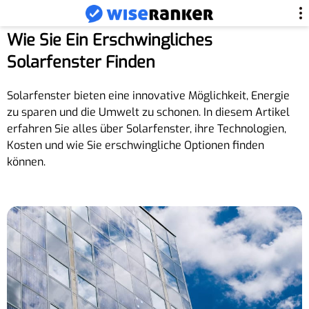
Wie Sie Ein Erschwingliches
Solarfenster Finden
Solarfenster bieten eine innovative Möglichkeit, Energie
zu sparen und die Umwelt zu schonen. In diesem Artikel
erfahren Sie alles über Solarfenster, ihre Technologien,
Kosten und wie Sie erschwingliche Optionen finden
können.