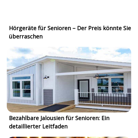
Hörgeräte für Senioren – Der Preis könnte Sie
überraschen
Bezahlbare Jalousien für Senioren: Ein
detaillierter Leitfaden