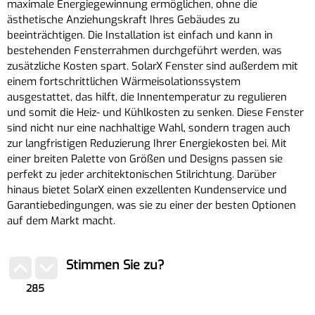
maximale Energiegewinnung ermöglichen, ohne die
ästhetische Anziehungskraft Ihres Gebäudes zu
beeinträchtigen. Die Installation ist einfach und kann in
bestehenden Fensterrahmen durchgeführt werden, was
zusätzliche Kosten spart. SolarX Fenster sind außerdem mit
einem fortschrittlichen Wärmeisolationssystem
ausgestattet, das hilft, die Innentemperatur zu regulieren
und somit die Heiz- und Kühlkosten zu senken. Diese Fenster
sind nicht nur eine nachhaltige Wahl, sondern tragen auch
zur langfristigen Reduzierung Ihrer Energiekosten bei. Mit
einer breiten Palette von Größen und Designs passen sie
perfekt zu jeder architektonischen Stilrichtung. Darüber
hinaus bietet SolarX einen exzellenten Kundenservice und
Garantiebedingungen, was sie zu einer der besten Optionen
auf dem Markt macht.
Stimmen Sie zu?
285