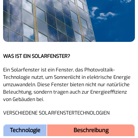
WAS IST EIN SOLARFENSTER?
Ein Solarfenster ist ein Fenster, das Photovoltaik-
Technologie nutzt, um Sonnenlicht in elektrische Energie
umzuwandeln. Diese Fenster bieten nicht nur natürliche
Beleuchtung, sondern tragen auch zur Energieeffizienz
von Gebäuden bei.
VERSCHIEDENE SOLARFENSTERTECHNOLOGIEN
Technologie
Beschreibung