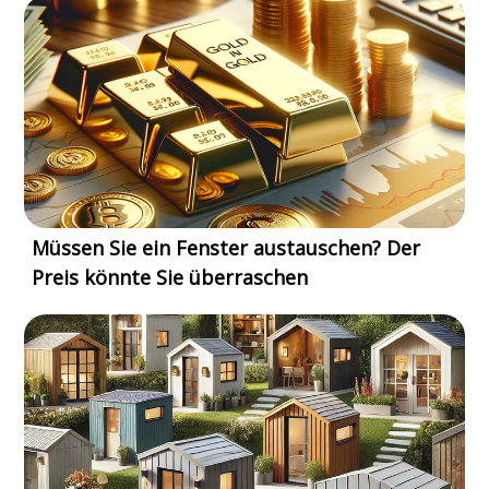
Müssen Sie ein Fenster austauschen? Der
Preis könnte Sie überraschen