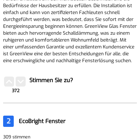
Bedürfnisse der Hausbesitzer zu erfüllen. Die Installation ist
einfach und kann von zertifizierten Fachleuten schnell
durchgeführt werden, was bedeutet, dass Sie sofort mit der
Energieeinsparung beginnen können. GreenView Glas Fenster
bieten auch hervorragende Schalldämmung, was zu einem
ruhigeren und komfortableren Wohnumfeld beiträgt. Mit
einer umfassenden Garantie und exzellentem Kundenservice
ist GreenView eine der besten Entscheidungen für alle, die
eine erschwingliche und nachhaltige Fensterlösung suchen.
Stimmen Sie zu?
372
2
EcoBright Fenster
309 stimmen