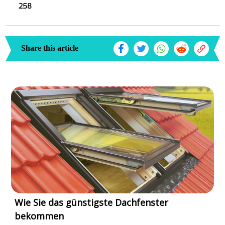
258
Share this article
Wie Sie das günstigste Dachfenster
bekommen