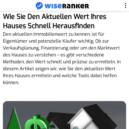
Wie Sie Den Aktuellen Wert Ihres
Hauses Schnell Herausfinden
Den aktuellen Immobilienwert zu kennen, ist für
Eigentümer und potenzielle Käufer wichtig. Ob zur
Verkaufsplanung, Finanzierung oder um den Marktwert
des Hauses zu verstehen – es gibt verschiedene
Methoden, den Wert schnell und präzise zu ermitteln. In
diesem Artikel zeigen wir, wie Sie den aktuellen Wert
Ihres Hauses ermitteln und welche Tools dabei helfen
können.