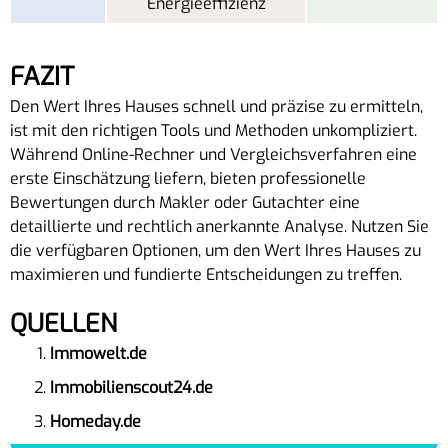
Energieeffizienz
FAZIT
Den Wert Ihres Hauses schnell und präzise zu ermitteln,
ist mit den richtigen Tools und Methoden unkompliziert.
Während Online-Rechner und Vergleichsverfahren eine
erste Einschätzung liefern, bieten professionelle
Bewertungen durch Makler oder Gutachter eine
detaillierte und rechtlich anerkannte Analyse. Nutzen Sie
die verfügbaren Optionen, um den Wert Ihres Hauses zu
maximieren und fundierte Entscheidungen zu treffen.
QUELLEN
Immowelt.de
Immobilienscout24.de
Homeday.de