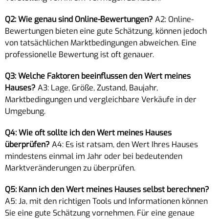
Q2: Wie genau sind Online-Bewertungen?
A2: Online-
Bewertungen bieten eine gute Schätzung, können jedoch
von tatsächlichen Marktbedingungen abweichen. Eine
professionelle Bewertung ist oft genauer.
Q3: Welche Faktoren beeinflussen den Wert meines
Hauses?
A3: Lage, Größe, Zustand, Baujahr,
Marktbedingungen und vergleichbare Verkäufe in der
Umgebung.
Q4: Wie oft sollte ich den Wert meines Hauses
überprüfen?
A4: Es ist ratsam, den Wert Ihres Hauses
mindestens einmal im Jahr oder bei bedeutenden
Marktveränderungen zu überprüfen.
Q5: Kann ich den Wert meines Hauses selbst berechnen?
A5: Ja, mit den richtigen Tools und Informationen können
Sie eine gute Schätzung vornehmen. Für eine genaue