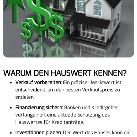
WARUM DEN HAUSWERT KENNEN?
Verkauf vorbereiten
: Ein präziser Marktwert ist
entscheidend, um den besten Verkaufspreis zu
erzielen.
Finanzierung sichern
: Banken und Kreditgeber
verlangen oft eine aktuelle Schätzung des
Hauswertes für Kreditanträge.
Investitionen planen
: Der Wert des Hauses kann die