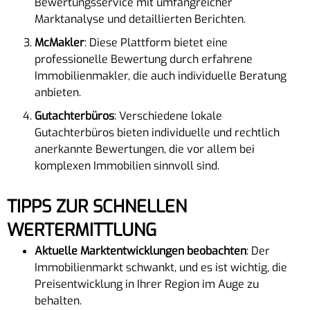
Bewertungsservice mit umfangreicher
Marktanalyse und detaillierten Berichten.
McMakler
: Diese Plattform bietet eine
professionelle Bewertung durch erfahrene
Immobilienmakler, die auch individuelle Beratung
anbieten.
Gutachterbüros
: Verschiedene lokale
Gutachterbüros bieten individuelle und rechtlich
anerkannte Bewertungen, die vor allem bei
komplexen Immobilien sinnvoll sind.
TIPPS ZUR SCHNELLEN
WERTERMITTLUNG
Aktuelle Marktentwicklungen beobachten
: Der
Immobilienmarkt schwankt, und es ist wichtig, die
Preisentwicklung in Ihrer Region im Auge zu
behalten.