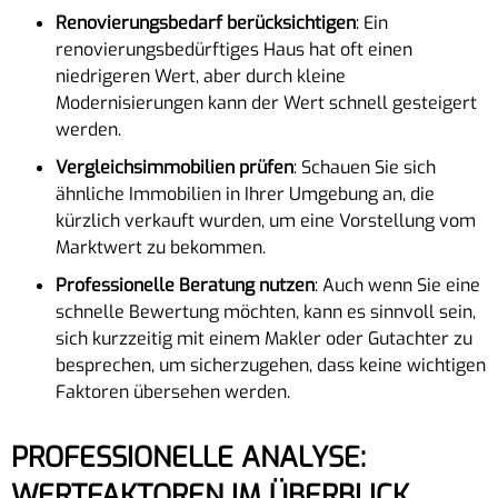
Renovierungsbedarf berücksichtigen
: Ein
renovierungsbedürftiges Haus hat oft einen
niedrigeren Wert, aber durch kleine
Modernisierungen kann der Wert schnell gesteigert
werden.
Vergleichsimmobilien prüfen
: Schauen Sie sich
ähnliche Immobilien in Ihrer Umgebung an, die
kürzlich verkauft wurden, um eine Vorstellung vom
Marktwert zu bekommen.
Professionelle Beratung nutzen
: Auch wenn Sie eine
schnelle Bewertung möchten, kann es sinnvoll sein,
sich kurzzeitig mit einem Makler oder Gutachter zu
besprechen, um sicherzugehen, dass keine wichtigen
Faktoren übersehen werden.
PROFESSIONELLE ANALYSE:
WERTFAKTOREN IM ÜBERBLICK