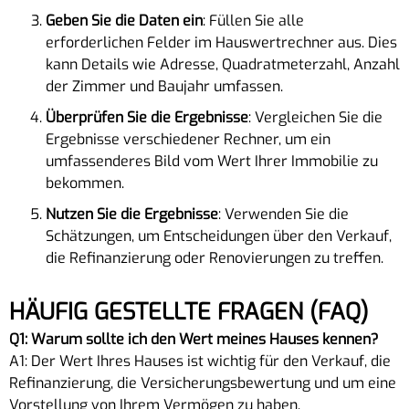
Geben Sie die Daten ein
: Füllen Sie alle
erforderlichen Felder im Hauswertrechner aus. Dies
kann Details wie Adresse, Quadratmeterzahl, Anzahl
der Zimmer und Baujahr umfassen.
Überprüfen Sie die Ergebnisse
: Vergleichen Sie die
Ergebnisse verschiedener Rechner, um ein
umfassenderes Bild vom Wert Ihrer Immobilie zu
bekommen.
Nutzen Sie die Ergebnisse
: Verwenden Sie die
Schätzungen, um Entscheidungen über den Verkauf,
die Refinanzierung oder Renovierungen zu treffen.
HÄUFIG GESTELLTE FRAGEN (FAQ)
Q1: Warum sollte ich den Wert meines Hauses kennen?
A1: Der Wert Ihres Hauses ist wichtig für den Verkauf, die
Refinanzierung, die Versicherungsbewertung und um eine
Vorstellung von Ihrem Vermögen zu haben.