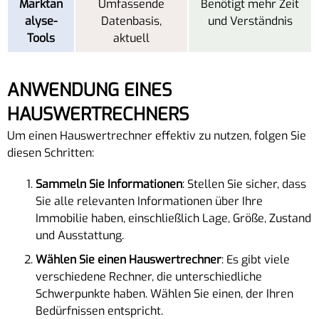
Marktan
Umfassende
Benötigt mehr Zeit
alyse-
Datenbasis,
und Verständnis
Tools
aktuell
ANWENDUNG EINES
HAUSWERTRECHNERS
Um einen Hauswertrechner effektiv zu nutzen, folgen Sie
diesen Schritten:
Sammeln Sie Informationen
: Stellen Sie sicher, dass
Sie alle relevanten Informationen über Ihre
Immobilie haben, einschließlich Lage, Größe, Zustand
und Ausstattung.
Wählen Sie einen Hauswertrechner
: Es gibt viele
verschiedene Rechner, die unterschiedliche
Schwerpunkte haben. Wählen Sie einen, der Ihren
Bedürfnissen entspricht.