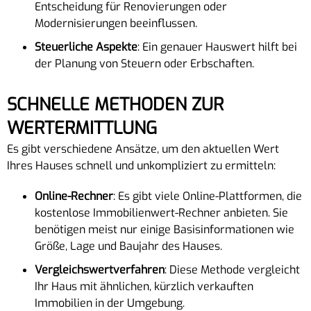
Entscheidung für Renovierungen oder
Modernisierungen beeinflussen.
Steuerliche Aspekte
: Ein genauer Hauswert hilft bei
der Planung von Steuern oder Erbschaften.
SCHNELLE METHODEN ZUR
WERTERMITTLUNG
Es gibt verschiedene Ansätze, um den aktuellen Wert
Ihres Hauses schnell und unkompliziert zu ermitteln:
Online-Rechner
: Es gibt viele Online-Plattformen, die
kostenlose Immobilienwert-Rechner anbieten. Sie
benötigen meist nur einige Basisinformationen wie
Größe, Lage und Baujahr des Hauses.
Vergleichswertverfahren
: Diese Methode vergleicht
Ihr Haus mit ähnlichen, kürzlich verkauften
Immobilien in der Umgebung.