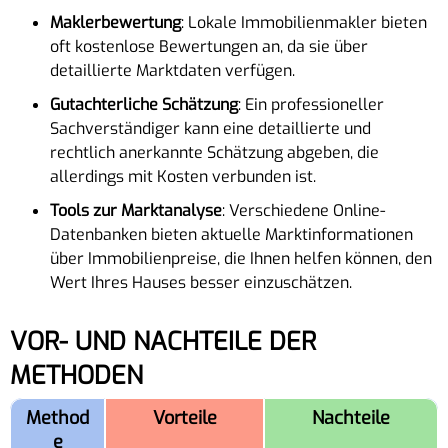
Maklerbewertung
: Lokale Immobilienmakler bieten
oft kostenlose Bewertungen an, da sie über
detaillierte Marktdaten verfügen.
Gutachterliche Schätzung
: Ein professioneller
Sachverständiger kann eine detaillierte und
rechtlich anerkannte Schätzung abgeben, die
allerdings mit Kosten verbunden ist.
Tools zur Marktanalyse
: Verschiedene Online-
Datenbanken bieten aktuelle Marktinformationen
über Immobilienpreise, die Ihnen helfen können, den
Wert Ihres Hauses besser einzuschätzen.
VOR- UND NACHTEILE DER
METHODEN
Method
Vorteile
Nachteile
e