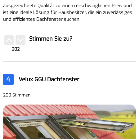
ausgezeichnete Qualität zu einem erschwinglichen Preis und
ist eine ideale Lösung für Hausbesitzer, die ein zuverlässiges
und effizientes Dachfenster suchen.
Stimmen Sie zu?
202
4
Velux GGU Dachfenster
200 Stimmen