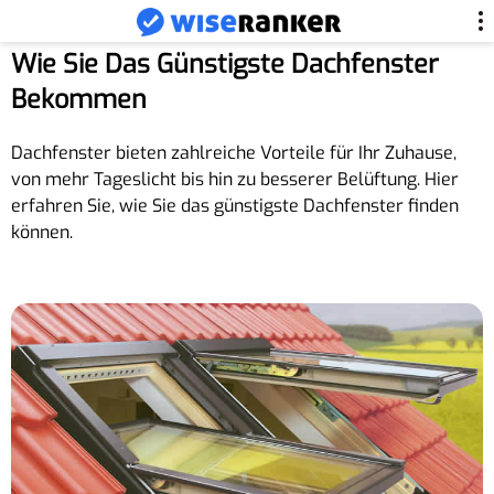
Wie Sie Das Günstigste Dachfenster
Bekommen
Dachfenster bieten zahlreiche Vorteile für Ihr Zuhause,
von mehr Tageslicht bis hin zu besserer Belüftung. Hier
erfahren Sie, wie Sie das günstigste Dachfenster finden
können.