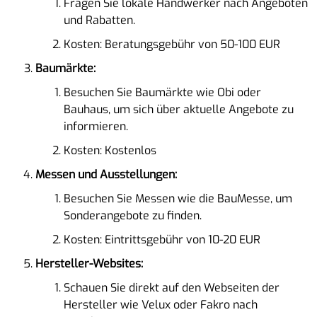
Fragen Sie lokale Handwerker nach Angeboten
und Rabatten.
Kosten: Beratungsgebühr von 50-100 EUR
Baumärkte:
Besuchen Sie Baumärkte wie Obi oder
Bauhaus, um sich über aktuelle Angebote zu
informieren.
Kosten: Kostenlos
Messen und Ausstellungen:
Besuchen Sie Messen wie die BauMesse, um
Sonderangebote zu finden.
Kosten: Eintrittsgebühr von 10-20 EUR
Hersteller-Websites:
Schauen Sie direkt auf den Webseiten der
Hersteller wie Velux oder Fakro nach