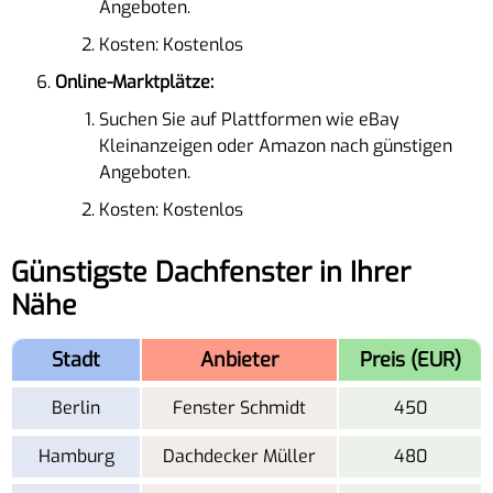
Angeboten.
Kosten: Kostenlos
Online-Marktplätze:
Suchen Sie auf Plattformen wie eBay
Kleinanzeigen oder Amazon nach günstigen
Angeboten.
Kosten: Kostenlos
Günstigste Dachfenster in Ihrer
Nähe
Stadt
Anbieter
Preis (EUR)
Berlin
Fenster Schmidt
450
Hamburg
Dachdecker Müller
480