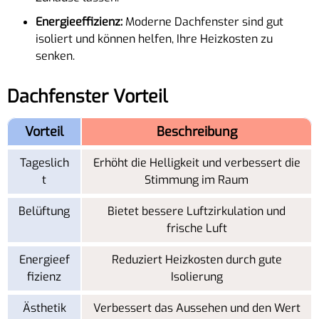
Energieeffizienz:
Moderne Dachfenster sind gut
isoliert und können helfen, Ihre Heizkosten zu
senken.
Dachfenster Vorteil
Vorteil
Beschreibung
Tageslich
Erhöht die Helligkeit und verbessert die
t
Stimmung im Raum
Belüftung
Bietet bessere Luftzirkulation und
frische Luft
Energieef
Reduziert Heizkosten durch gute
fizienz
Isolierung
Ästhetik
Verbessert das Aussehen und den Wert