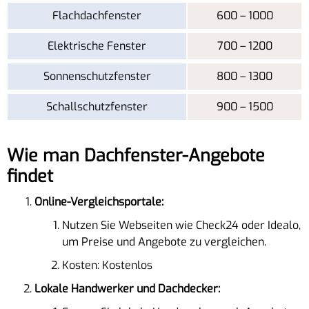
Flachdachfenster
600 – 1000
Elektrische Fenster
700 – 1200
Sonnenschutzfenster
800 – 1300
Schallschutzfenster
900 – 1500
Wie man Dachfenster-Angebote
findet
Online-Vergleichsportale:
Nutzen Sie Webseiten wie Check24 oder Idealo,
um Preise und Angebote zu vergleichen.
Kosten: Kostenlos
Lokale Handwerker und Dachdecker: