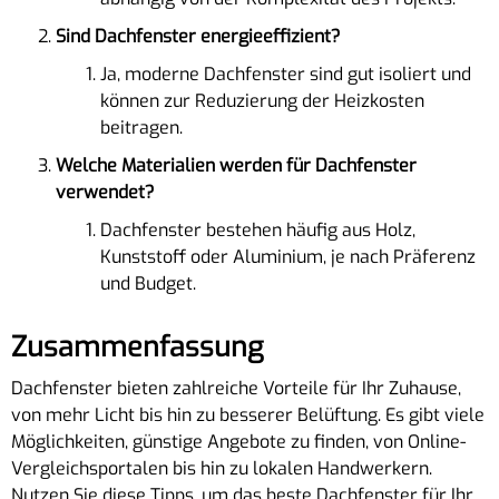
Sind Dachfenster energieeffizient?
Ja, moderne Dachfenster sind gut isoliert und
können zur Reduzierung der Heizkosten
beitragen.
Welche Materialien werden für Dachfenster
verwendet?
Dachfenster bestehen häufig aus Holz,
Kunststoff oder Aluminium, je nach Präferenz
und Budget.
Zusammenfassung
Dachfenster bieten zahlreiche Vorteile für Ihr Zuhause,
von mehr Licht bis hin zu besserer Belüftung. Es gibt viele
Möglichkeiten, günstige Angebote zu finden, von Online-
Vergleichsportalen bis hin zu lokalen Handwerkern.
Nutzen Sie diese Tipps, um das beste Dachfenster für Ihr