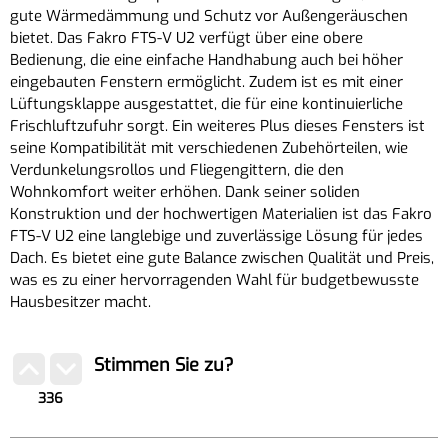
gute Wärmedämmung und Schutz vor Außengeräuschen
bietet. Das Fakro FTS-V U2 verfügt über eine obere
Bedienung, die eine einfache Handhabung auch bei höher
eingebauten Fenstern ermöglicht. Zudem ist es mit einer
Lüftungsklappe ausgestattet, die für eine kontinuierliche
Frischluftzufuhr sorgt. Ein weiteres Plus dieses Fensters ist
seine Kompatibilität mit verschiedenen Zubehörteilen, wie
Verdunkelungsrollos und Fliegengittern, die den
Wohnkomfort weiter erhöhen. Dank seiner soliden
Konstruktion und der hochwertigen Materialien ist das Fakro
FTS-V U2 eine langlebige und zuverlässige Lösung für jedes
Dach. Es bietet eine gute Balance zwischen Qualität und Preis,
was es zu einer hervorragenden Wahl für budgetbewusste
Hausbesitzer macht.
Stimmen Sie zu?
336