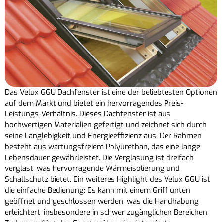
Das Velux GGU Dachfenster ist eine der beliebtesten Optionen
auf dem Markt und bietet ein hervorragendes Preis-
Leistungs-Verhältnis. Dieses Dachfenster ist aus
hochwertigen Materialien gefertigt und zeichnet sich durch
seine Langlebigkeit und Energieeffizienz aus. Der Rahmen
besteht aus wartungsfreiem Polyurethan, das eine lange
Lebensdauer gewährleistet. Die Verglasung ist dreifach
verglast, was hervorragende Wärmeisolierung und
Schallschutz bietet. Ein weiteres Highlight des Velux GGU ist
die einfache Bedienung: Es kann mit einem Griff unten
geöffnet und geschlossen werden, was die Handhabung
erleichtert, insbesondere in schwer zugänglichen Bereichen.