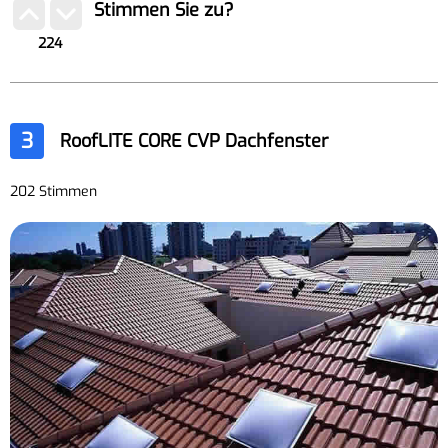
Stimmen Sie zu?
224
3
RoofLITE CORE CVP Dachfenster
202 Stimmen