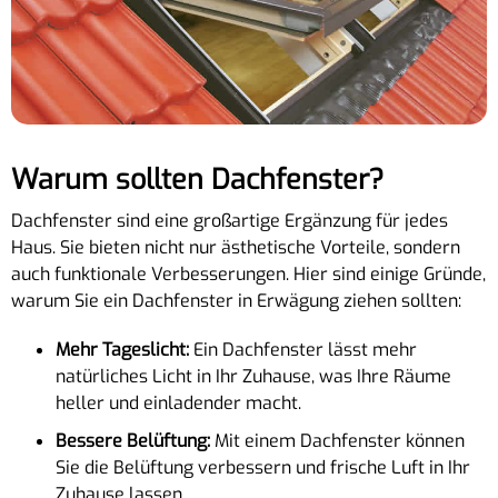
Warum sollten Dachfenster?
Dachfenster sind eine großartige Ergänzung für jedes
Haus. Sie bieten nicht nur ästhetische Vorteile, sondern
auch funktionale Verbesserungen. Hier sind einige Gründe,
warum Sie ein Dachfenster in Erwägung ziehen sollten:
Mehr Tageslicht:
Ein Dachfenster lässt mehr
natürliches Licht in Ihr Zuhause, was Ihre Räume
heller und einladender macht.
Bessere Belüftung:
Mit einem Dachfenster können
Sie die Belüftung verbessern und frische Luft in Ihr
Zuhause lassen.