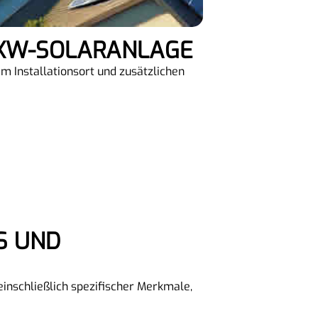
5-KW-SOLARANLAGE
m Installationsort und zusätzlichen
inschließlich spezifischer Merkmale,