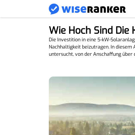
Wie Hoch Sind Die 
Die Investition in eine 5-kW-Solaranlag
Nachhaltigkeit beizutragen. In diesem 
untersucht, von der Anschaffung über d