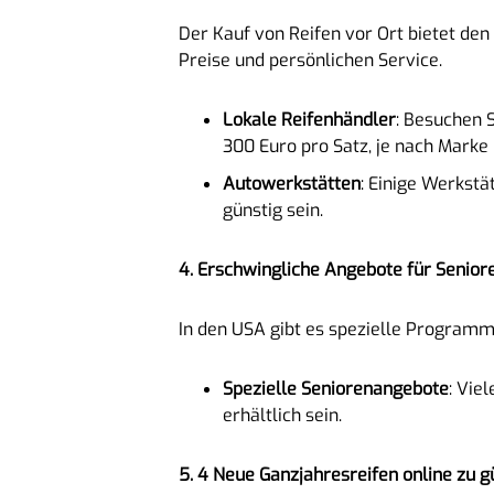
Der Kauf von Reifen vor Ort bietet den
Preise und persönlichen Service.
Lokale Reifenhändler
: Besuchen 
300 Euro pro Satz, je nach Marke
Autowerkstätten
: Einige Werkst
günstig sein.
4. Erschwingliche Angebote für Senior
In den USA gibt es spezielle Programme
Spezielle Seniorenangebote
: Vie
erhältlich sein.
5. 4 Neue Ganzjahresreifen online zu g