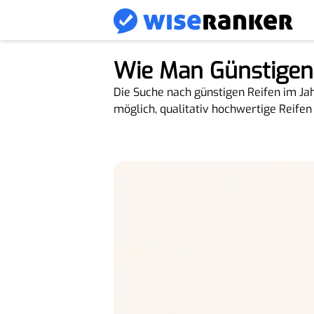
Wie Man Günstigen
Die Suche nach günstigen Reifen im Jah
möglich, qualitativ hochwertige Reifen