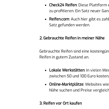
Check24 Reifen
: Diese Plattform
zu profitieren. Ein Satz neuer Ga
Reifen.com
: Auch hier gibt es z
Satz gefunden werden.
2. Gebrauchte Reifen in meiner Nähe
Gebrauchte Reifen sind eine kostengün
Reifen in gutem Zustand an.
Lokale Werkstätten
: In vielen W
zwischen 50 und 100 Euro kosten,
Online-Marktplätze
: Websites wi
Nähe suchen und Preise vergleic
3. Reifen vor Ort kaufen