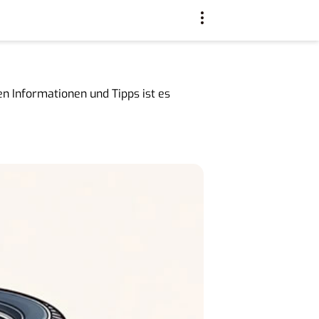
n Informationen und Tipps ist es