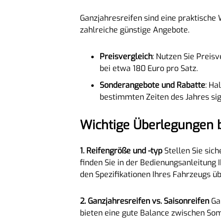
Ganzjahresreifen sind eine praktische 
zahlreiche günstige Angebote.
Preisvergleich
: Nutzen Sie Preis
bei etwa 180 Euro pro Satz.
Sonderangebote und Rabatte
: Ha
bestimmten Zeiten des Jahres sig
Wichtige Überlegungen 
1. Reifengröße und -typ
Stellen Sie sich
finden Sie in der Bedienungsanleitung I
den Spezifikationen Ihres Fahrzeugs ü
2. Ganzjahresreifen vs. Saisonreifen
Gan
bieten eine gute Balance zwischen Som