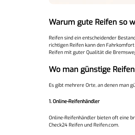
Warum gute Reifen so wi
Reifen sind ein entscheidender Bestand
richtigen Reifen kann den Fahrkomfort
Reifen mit guter Qualität die Bremswe
Wo man günstige Reifen
Es gibt mehrere Orte, an denen man gün
1. Online-Reifenhändler
Online-Reifenhändler bieten oft eine b
Check24 Reifen und Reifen.com.