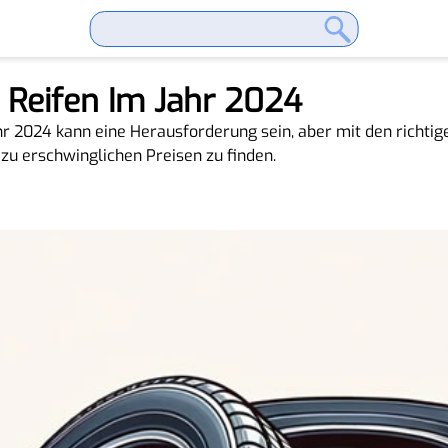
 Reifen Im Jahr 2024
r 2024 kann eine Herausforderung sein, aber mit den richtige
 zu erschwinglichen Preisen zu finden.