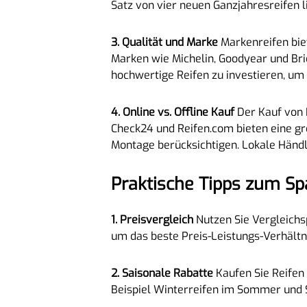
Satz von vier neuen Ganzjahresreifen 
3. Qualität und Marke
Markenreifen bie
Marken wie Michelin, Goodyear und Brid
hochwertige Reifen zu investieren, um l
4. Online vs. Offline Kauf
Der Kauf von R
Check24 und Reifen.com bieten eine gro
Montage berücksichtigen. Lokale Händle
Praktische Tipps zum Sp
1. Preisvergleich
Nutzen Sie Vergleichs
um das beste Preis-Leistungs-Verhältni
2. Saisonale Rabatte
Kaufen Sie Reifen 
Beispiel Winterreifen im Sommer und