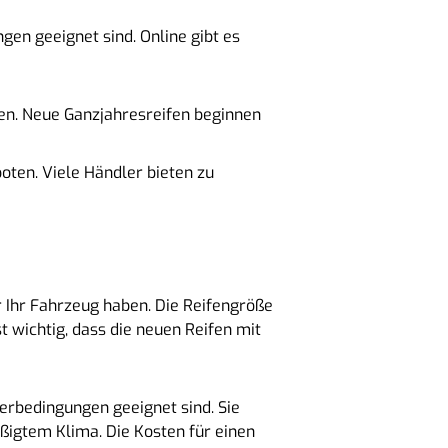
gen geeignet sind. Online gibt es
den. Neue Ganzjahresreifen beginnen
oten. Viele Händler bieten zu
ür Ihr Fahrzeug haben. Die Reifengröße
t wichtig, dass die neuen Reifen mit
terbedingungen geeignet sind. Sie
ßigtem Klima. Die Kosten für einen