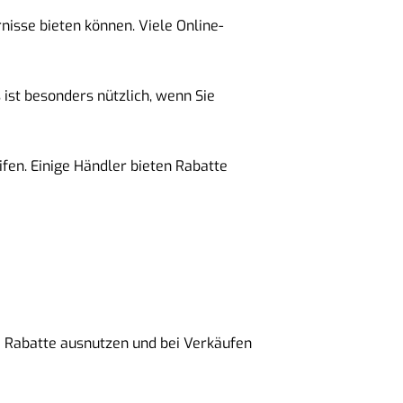
nisse bieten können. Viele Online-
ist besonders nützlich, wenn Sie
fen. Einige Händler bieten Rabatte
le Rabatte ausnutzen und bei Verkäufen