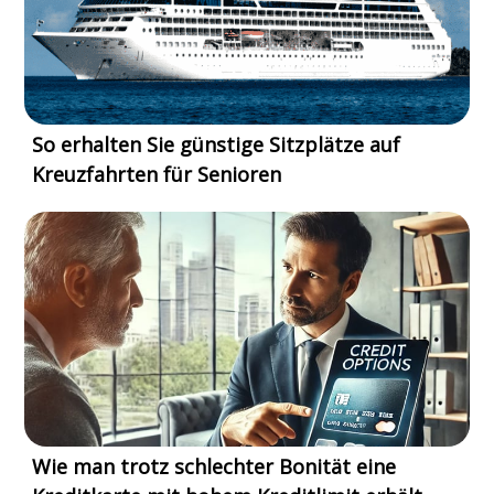
So erhalten Sie günstige Sitzplätze auf
Kreuzfahrten für Senioren
Wie man trotz schlechter Bonität eine