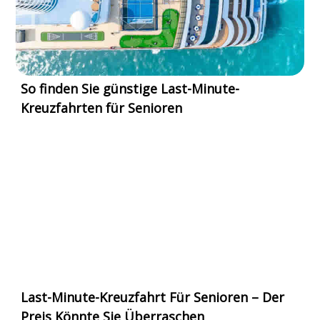
So finden Sie günstige Last-Minute-
Kreuzfahrten für Senioren
Last-Minute-Kreuzfahrt Für Senioren – Der
Preis Könnte Sie Überraschen