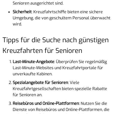
Senioren ausgerichtet sind.
Sicherheit
: Kreuzfahrtschiffe bieten eine sichere
Umgebung, die von geschultem Personal überwacht
wird.
Tipps für die Suche nach günstigen
Kreuzfahrten für Senioren
Last-Minute-Angebote
: Überprüfen Sie regelmäßig
Last-Minute-Websites und Kreuzfahrtportale für
unverkaufte Kabinen.
Spezialangebote für Senioren
: Viele
Kreuzfahrtgesellschaften bieten spezielle Rabatte
für Senioren an.
Reisebüros und Online-Plattformen
: Nutzen Sie die
Dienste von Reisebüros und Online-Plattformen, die