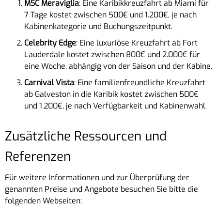
MSC Meraviglia
: Eine Karibikkreuzfahrt ab Miami für
7 Tage kostet zwischen 500€ und 1.200€, je nach
Kabinenkategorie und Buchungszeitpunkt.
Celebrity Edge
: Eine luxuriöse Kreuzfahrt ab Fort
Lauderdale kostet zwischen 800€ und 2.000€ für
eine Woche, abhängig von der Saison und der Kabine.
Carnival Vista
: Eine familienfreundliche Kreuzfahrt
ab Galveston in die Karibik kostet zwischen 500€
und 1.200€, je nach Verfügbarkeit und Kabinenwahl.
Zusätzliche Ressourcen und
Referenzen
Für weitere Informationen und zur Überprüfung der
genannten Preise und Angebote besuchen Sie bitte die
folgenden Webseiten: