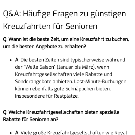
Q&A: Häufige Fragen zu günstigen
Kreuzfahrten für Senioren
Q: Wann ist die beste Zeit, um eine Kreuzfahrt zu buchen,
um die besten Angebote zu erhalten?
A
: Die besten Zeiten sind typischerweise während
der “Welle Saison” (Januar bis März), wenn
Kreuzfahrtgesellschaften viele Rabatte und
Sonderangebote anbieten. Last-Minute-Buchungen
können ebenfalls gute Schnäppchen bieten,
insbesondere für Restplätze.
Q: Welche Kreuzfahrtgesellschaften bieten spezielle
Rabatte für Senioren an?
A
: Viele große Kreuzfahrtgesellschaften wie Royal