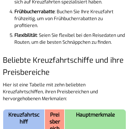
sich auf Kreuzfahrten spezialisiert haben.
Frühbucherrabatte
: Buchen Sie Ihre Kreuzfahrt
frühzeitig, um von Frühbucherrabatten zu
profitieren.
Flexibilität
: Seien Sie flexibel bei den Reisedaten und
Routen, um die besten Schnäppchen zu finden.
Beliebte Kreuzfahrtschiffe und ihre
Preisbereiche
Hier ist eine Tabelle mit zehn beliebten
Kreuzfahrtschiffen, ihren Preisbereichen und
hervorgehobenen Merkmalen:
Kreuzfahrtsc
Prei
Hauptmerkmale
hiff
sber
eich