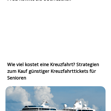
Wie viel kostet eine Kreuzfahrt? Strategien
zum Kauf günstiger Kreuzfahrttickets für
Senioren