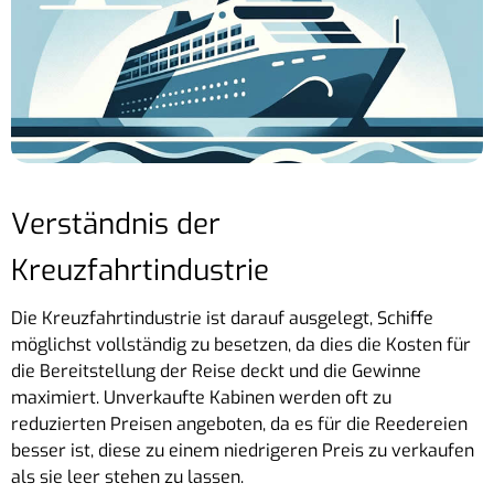
Verständnis der
Kreuzfahrtindustrie
Die Kreuzfahrtindustrie ist darauf ausgelegt, Schiffe
möglichst vollständig zu besetzen, da dies die Kosten für
die Bereitstellung der Reise deckt und die Gewinne
maximiert. Unverkaufte Kabinen werden oft zu
reduzierten Preisen angeboten, da es für die Reedereien
besser ist, diese zu einem niedrigeren Preis zu verkaufen
als sie leer stehen zu lassen.