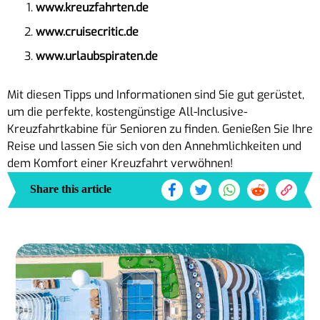
www.kreuzfahrten.de
www.cruisecritic.de
www.urlaubspiraten.de
Mit diesen Tipps und Informationen sind Sie gut gerüstet,
um die perfekte, kostengünstige All-Inclusive-
Kreuzfahrtkabine für Senioren zu finden. Genießen Sie Ihre
Reise und lassen Sie sich von den Annehmlichkeiten und
dem Komfort einer Kreuzfahrt verwöhnen!
Share this article