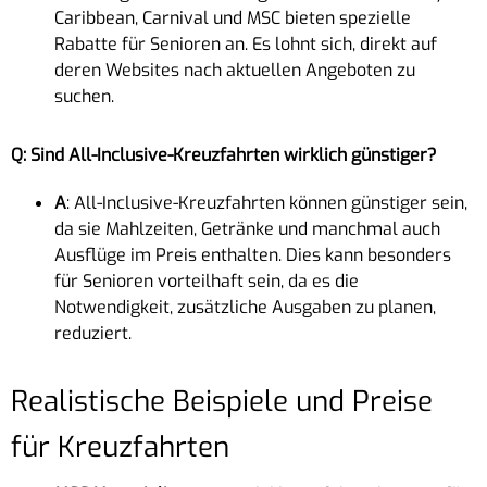
Caribbean, Carnival und MSC bieten spezielle
Rabatte für Senioren an. Es lohnt sich, direkt auf
deren Websites nach aktuellen Angeboten zu
suchen.
Q: Sind All-Inclusive-Kreuzfahrten wirklich günstiger?
A
: All-Inclusive-Kreuzfahrten können günstiger sein,
da sie Mahlzeiten, Getränke und manchmal auch
Ausflüge im Preis enthalten. Dies kann besonders
für Senioren vorteilhaft sein, da es die
Notwendigkeit, zusätzliche Ausgaben zu planen,
reduziert.
Realistische Beispiele und Preise
für Kreuzfahrten