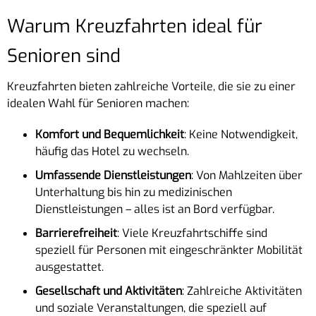
Warum Kreuzfahrten ideal für
Senioren sind
Kreuzfahrten bieten zahlreiche Vorteile, die sie zu einer
idealen Wahl für Senioren machen:
Komfort und Bequemlichkeit
: Keine Notwendigkeit,
häufig das Hotel zu wechseln.
Umfassende Dienstleistungen
: Von Mahlzeiten über
Unterhaltung bis hin zu medizinischen
Dienstleistungen – alles ist an Bord verfügbar.
Barrierefreiheit
: Viele Kreuzfahrtschiffe sind
speziell für Personen mit eingeschränkter Mobilität
ausgestattet.
Gesellschaft und Aktivitäten
: Zahlreiche Aktivitäten
und soziale Veranstaltungen, die speziell auf