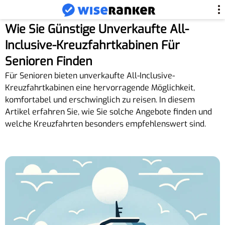
Wie Sie Günstige Unverkaufte All-
Inclusive-Kreuzfahrtkabinen Für
Senioren Finden
Für Senioren bieten unverkaufte All-Inclusive-
Kreuzfahrtkabinen eine hervorragende Möglichkeit,
komfortabel und erschwinglich zu reisen. In diesem
Artikel erfahren Sie, wie Sie solche Angebote finden und
welche Kreuzfahrten besonders empfehlenswert sind.