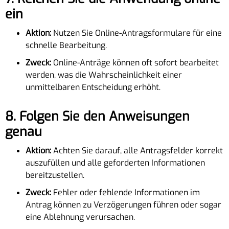
ein
Aktion:
Nutzen Sie Online-Antragsformulare für eine
schnelle Bearbeitung.
Zweck:
Online-Anträge können oft sofort bearbeitet
werden, was die Wahrscheinlichkeit einer
unmittelbaren Entscheidung erhöht.
8.
Folgen Sie den Anweisungen
genau
Aktion:
Achten Sie darauf, alle Antragsfelder korrekt
auszufüllen und alle geforderten Informationen
bereitzustellen.
Zweck:
Fehler oder fehlende Informationen im
Antrag können zu Verzögerungen führen oder sogar
eine Ablehnung verursachen.