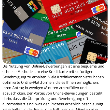
Die Nutzung von Online-Bewerbungen ist eine bequeme und
schnelle Methode, um eine Kreditkarte mit sofortiger
Genehmigung zu erhalten. Viele Kreditkartenanbieter haben
optimierte Online-Plattformen, die es Ihnen ermöglichen,
Ihren Antrag in wenigen Minuten auszufüllen und
abzuschicken. Der Vorteil von Online-Bewerbungen besteht
darin, dass die Überprüfung und Genehmigung oft
automatisiert sind, was den Prozess erheblich beschleunigt.
Sie erhalten in der Regel innerhalb weniger Minuten eine