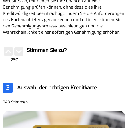
Websites an, mit denen Sie Ihre Chancen auf eine
Genehmigung prüfen können, ohne dass dies Ihre
Kreditwürdigkeit beeinträchtigt. Indem Sie die Anforderungen
des Kartenanbieters genau kennen und erfüllen, können Sie
den Genehmigungsprozess beschleunigen und die
Wahrscheinlichkeit einer sofortigen Genehmigung erhöhen.
Stimmen Sie zu?
297
3
Auswahl der richtigen Kreditkarte
248 Stimmen