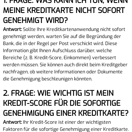
1. FRAGE: WAS KANN ICH TUN, WENN
MEINE KREDITKARTE NICHT SOFORT
GENEHMIGT WIRD?
Antwort:
Sollte Ihre Kreditkartenanwendung nicht sofort
genehmigt werden, warten Sie auf die Begründung der
Bank, die in der Regel per Post verschickt wird. Diese
Information gibt Ihnen Aufschluss darüber, welche
Bereiche (z. B. Kredit-Score, Einkommen) verbessert
werden müssen. Sie können auch direkt beim Kreditgeber
nachfragen, ob weitere Informationen oder Dokumente
die Genehmigung beschleunigen könnten.
2. FRAGE: WIE WICHTIG IST MEIN
KREDIT-SCORE FÜR DIE SOFORTIGE
GENEHMIGUNG EINER KREDITKARTE?
Antwort:
Ihr Kredit-Score ist einer der wichtigsten
Faktoren für die sofortige Genehmigung einer Kreditkarte.