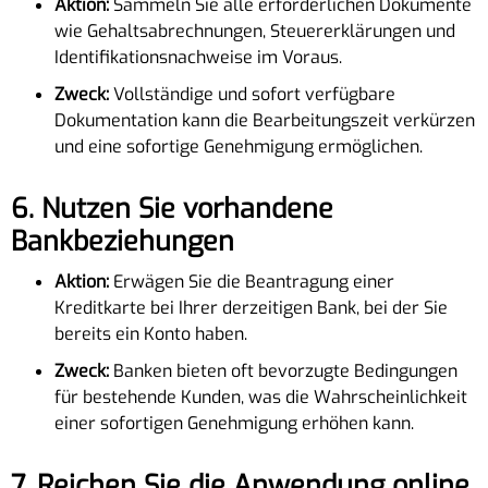
Aktion:
Sammeln Sie alle erforderlichen Dokumente
wie Gehaltsabrechnungen, Steuererklärungen und
Identifikationsnachweise im Voraus.
Zweck:
Vollständige und sofort verfügbare
Dokumentation kann die Bearbeitungszeit verkürzen
und eine sofortige Genehmigung ermöglichen.
6.
Nutzen Sie vorhandene
Bankbeziehungen
Aktion:
Erwägen Sie die Beantragung einer
Kreditkarte bei Ihrer derzeitigen Bank, bei der Sie
bereits ein Konto haben.
Zweck:
Banken bieten oft bevorzugte Bedingungen
für bestehende Kunden, was die Wahrscheinlichkeit
einer sofortigen Genehmigung erhöhen kann.
7.
Reichen Sie die Anwendung online