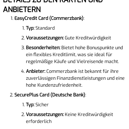
ANBIETERN
EasyCredit Card (Commerzbank)
:
Typ:
Standard
Voraussetzungen:
Gute Kreditwürdigkeit
Besonderheiten:
Bietet hohe Bonuspunkte und
ein flexibles Kreditlimit, was sie ideal für
regelmäßige Käufe und Vielreisende macht.
Anbieter:
Commerzbank ist bekannt für ihre
zuverlässigen Finanzdienstleistungen und eine
hohe Kundenzufriedenheit.
SecurePlus Card (Deutsche Bank)
:
Typ:
Sicher
Voraussetzungen:
Keine Kreditwürdigkeit
erforderlich