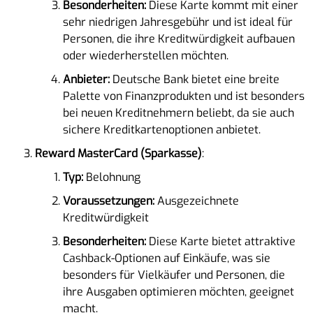
Besonderheiten:
Diese Karte kommt mit einer
sehr niedrigen Jahresgebühr und ist ideal für
Personen, die ihre Kreditwürdigkeit aufbauen
oder wiederherstellen möchten.
Anbieter:
Deutsche Bank bietet eine breite
Palette von Finanzprodukten und ist besonders
bei neuen Kreditnehmern beliebt, da sie auch
sichere Kreditkartenoptionen anbietet.
Reward MasterCard (Sparkasse)
:
Typ:
Belohnung
Voraussetzungen:
Ausgezeichnete
Kreditwürdigkeit
Besonderheiten:
Diese Karte bietet attraktive
Cashback-Optionen auf Einkäufe, was sie
besonders für Vielkäufer und Personen, die
ihre Ausgaben optimieren möchten, geeignet
macht.