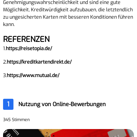
Genehmigungswahrscheinlichkeit und sind eine gute
Möglichkeit, Kreditwürdigkeit aufzubauen, die letztendlich
zu ungesicherten Karten mit besseren Konditionen führen
kann.
REFERENZEN
1.
https://reisetopia.de/
2.
https://kreditkartendirekt.de/
3.
https://www.mutual.de/
1
Nutzung von Online-Bewerbungen
345 Stimmen