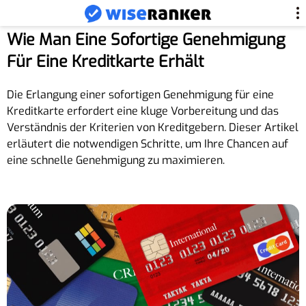
Wie Man Eine Sofortige Genehmigung
Für Eine Kreditkarte Erhält
Die Erlangung einer sofortigen Genehmigung für eine
Kreditkarte erfordert eine kluge Vorbereitung und das
Verständnis der Kriterien von Kreditgebern. Dieser Artikel
erläutert die notwendigen Schritte, um Ihre Chancen auf
eine schnelle Genehmigung zu maximieren.