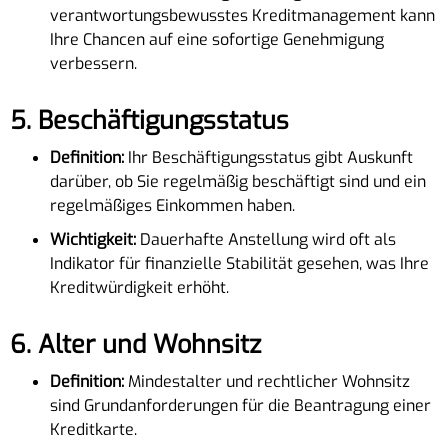
verantwortungsbewusstes Kreditmanagement kann
Ihre Chancen auf eine sofortige Genehmigung
verbessern.
5.
Beschäftigungsstatus
Definition:
Ihr Beschäftigungsstatus gibt Auskunft
darüber, ob Sie regelmäßig beschäftigt sind und ein
regelmäßiges Einkommen haben.
Wichtigkeit:
Dauerhafte Anstellung wird oft als
Indikator für finanzielle Stabilität gesehen, was Ihre
Kreditwürdigkeit erhöht.
6.
Alter und Wohnsitz
Definition:
Mindestalter und rechtlicher Wohnsitz
sind Grundanforderungen für die Beantragung einer
Kreditkarte.