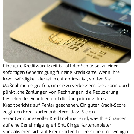
Eine gute Kreditwürdigkeit ist oft der Schlüssel zu einer
sofortigen Genehmigung für eine Kreditkarte. Wenn Ihre
Kreditwürdigkeit derzeit nicht optimal ist, sollten Sie
Maßnahmen ergreifen, um sie zu verbessern. Dies kann durch
pünktliche Zahlungen von Rechnungen, die Reduzierung
bestehender Schulden und die Überprüfung Ihres
Kreditberichts auf Fehler geschehen. Ein guter Kredit-Score
zeigt den Kreditkartenanbietern, dass Sie ein
verantwortungsvoller Kreditnehmer sind, was Ihre Chancen
auf eine Genehmigung erhöht. Einige Kartenanbieter
spezialisieren sich auf Kreditkarten für Personen mit weniger