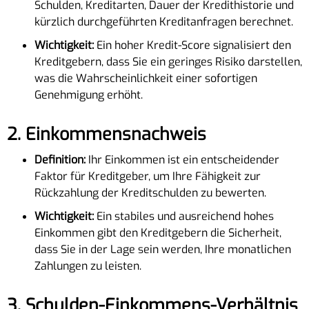
Schulden, Kreditarten, Dauer der Kredithistorie und
kürzlich durchgeführten Kreditanfragen berechnet.
Wichtigkeit:
Ein hoher Kredit-Score signalisiert den
Kreditgebern, dass Sie ein geringes Risiko darstellen,
was die Wahrscheinlichkeit einer sofortigen
Genehmigung erhöht.
2.
Einkommensnachweis
Definition:
Ihr Einkommen ist ein entscheidender
Faktor für Kreditgeber, um Ihre Fähigkeit zur
Rückzahlung der Kreditschulden zu bewerten.
Wichtigkeit:
Ein stabiles und ausreichend hohes
Einkommen gibt den Kreditgebern die Sicherheit,
dass Sie in der Lage sein werden, Ihre monatlichen
Zahlungen zu leisten.
3.
Schulden-Einkommens-Verhältnis