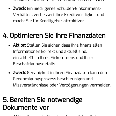
Zweck:
Ein niedrigeres Schulden-Einkommens-
Verhältnis verbessert Ihre Kreditwürdigkeit und
macht Sie für Kreditgeber attraktiver.
4.
Optimieren Sie Ihre Finanzdaten
Aktion:
Stellen Sie sicher, dass Ihre finanziellen
Informationen korrekt und aktuell sind,
einschließlich Ihres Einkommens und Ihrer
Beschäftigungsdetails.
Zweck:
Genauigkeit in Ihren Finanzdaten kann den
Genehmigungsprozess beschleunigen und
Missverständnisse oder Verzögerungen vermeiden.
5.
Bereiten Sie notwendige
Dokumente vor