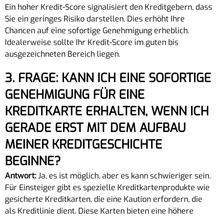
Ein hoher Kredit-Score signalisiert den Kreditgebern, dass
Sie ein geringes Risiko darstellen. Dies erhöht Ihre
Chancen auf eine sofortige Genehmigung erheblich.
Idealerweise sollte Ihr Kredit-Score im guten bis
ausgezeichneten Bereich liegen.
3. FRAGE: KANN ICH EINE SOFORTIGE
GENEHMIGUNG FÜR EINE
KREDITKARTE ERHALTEN, WENN ICH
GERADE ERST MIT DEM AUFBAU
MEINER KREDITGESCHICHTE
BEGINNE?
Antwort:
Ja, es ist möglich, aber es kann schwieriger sein.
Für Einsteiger gibt es spezielle Kreditkartenprodukte wie
gesicherte Kreditkarten, die eine Kaution erfordern, die
als Kreditlinie dient. Diese Karten bieten eine höhere