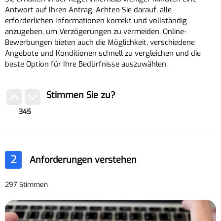
Antwort auf Ihren Antrag. Achten Sie darauf, alle
erforderlichen Informationen korrekt und vollständig
anzugeben, um Verzögerungen zu vermeiden. Online-
Bewerbungen bieten auch die Möglichkeit, verschiedene
Angebote und Konditionen schnell zu vergleichen und die
beste Option für Ihre Bedürfnisse auszuwählen.
Stimmen Sie zu?
345
2
Anforderungen verstehen
297 Stimmen