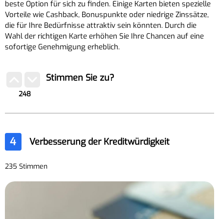
beste Option für sich zu finden. Einige Karten bieten spezielle
Vorteile wie Cashback, Bonuspunkte oder niedrige Zinssätze,
die für Ihre Bedürfnisse attraktiv sein könnten. Durch die
Wahl der richtigen Karte erhöhen Sie Ihre Chancen auf eine
sofortige Genehmigung erheblich.
Stimmen Sie zu?
248
4
Verbesserung der Kreditwürdigkeit
235 Stimmen