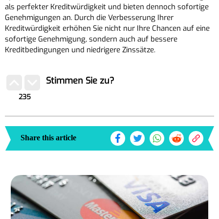
als perfekter Kreditwürdigkeit und bieten dennoch sofortige
Genehmigungen an. Durch die Verbesserung Ihrer
Kreditwürdigkeit erhöhen Sie nicht nur Ihre Chancen auf eine
sofortige Genehmigung, sondern auch auf bessere
Kreditbedingungen und niedrigere Zinssätze.
Stimmen Sie zu?
235
Share this article