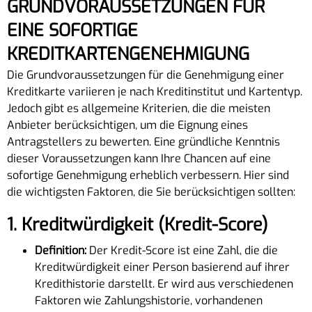
GRUNDVORAUSSETZUNGEN FÜR
EINE SOFORTIGE
KREDITKARTENGENEHMIGUNG
Die Grundvoraussetzungen für die Genehmigung einer
Kreditkarte variieren je nach Kreditinstitut und Kartentyp.
Jedoch gibt es allgemeine Kriterien, die die meisten
Anbieter berücksichtigen, um die Eignung eines
Antragstellers zu bewerten. Eine gründliche Kenntnis
dieser Voraussetzungen kann Ihre Chancen auf eine
sofortige Genehmigung erheblich verbessern. Hier sind
die wichtigsten Faktoren, die Sie berücksichtigen sollten:
1.
Kreditwürdigkeit (Kredit-Score)
Definition:
Der Kredit-Score ist eine Zahl, die die
Kreditwürdigkeit einer Person basierend auf ihrer
Kredithistorie darstellt. Er wird aus verschiedenen
Faktoren wie Zahlungshistorie, vorhandenen