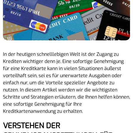
In der heutigen schnelllebigen Welt ist der Zugang zu
Krediten wichtiger denn je. Eine sofortige Genehmigung
für eine Kreditkarte kann in vielen Situationen äußerst
vorteilhaft sein, sei es für unerwartete Ausgaben oder
einfach nur, um die Vorteile spezieller Angebote zu
nutzen. In diesem Artikel werden wir die wichtigsten
Schritte und Strategien erläutern, die Ihnen helfen können,
eine sofortige Genehmigung für Ihre
Kreditkartenanwendung zu erhalten.
VERSTEHEN DER