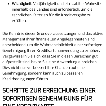
Wichtigkeit:
Volljährigkeit und ein stabiler Wohnsitz
innerhalb des Landes sind erforderlich, um die
rechtlichen Kriterien für die Kreditvergabe zu
erfüllen.
Die Kenntnis dieser Grundvoraussetzungen und das aktive
Management Ihrer finanziellen Angelegenheiten sind
entscheidend, um die Wahrscheinlichkeit einer sofortigen
Genehmigung Ihrer Kreditkartenanwendung zu erhöhen.
Vergewissern Sie sich, dass Sie in diesen Bereichen gut
aufgestellt sind, bevor Sie eine Anwendung einreichen.
Dies nicht nur verbessert Ihre Chancen auf eine
Genehmigung, sondern kann auch zu besseren
Kreditbedingungen führen.
SCHRITTE ZUR ERREICHUNG EINER
SOFORTIGEN GENEHMIGUNG FÜR