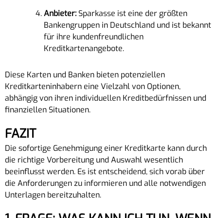
Anbieter:
Sparkasse ist eine der größten
Bankengruppen in Deutschland und ist bekannt
für ihre kundenfreundlichen
Kreditkartenangebote.
Diese Karten und Banken bieten potenziellen
Kreditkarteninhabern eine Vielzahl von Optionen,
abhängig von ihren individuellen Kreditbedürfnissen und
finanziellen Situationen.
FAZIT
Die sofortige Genehmigung einer Kreditkarte kann durch
die richtige Vorbereitung und Auswahl wesentlich
beeinflusst werden. Es ist entscheidend, sich vorab über
die Anforderungen zu informieren und alle notwendigen
Unterlagen bereitzuhalten.