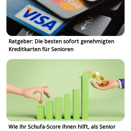
Ratgeber: Die besten sofort genehmigten
Kreditkarten für Senioren
Wie Ihr Schufa-Score Ihnen hilft, als Senior