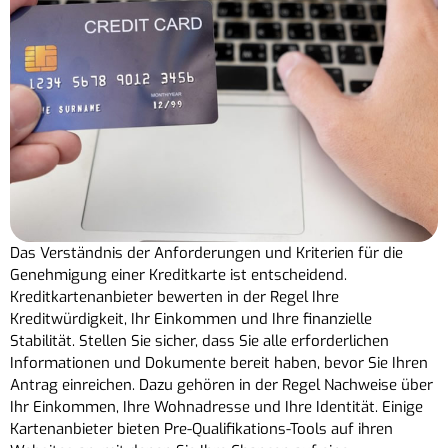
Das Verständnis der Anforderungen und Kriterien für die
Genehmigung einer Kreditkarte ist entscheidend.
Kreditkartenanbieter bewerten in der Regel Ihre
Kreditwürdigkeit, Ihr Einkommen und Ihre finanzielle
Stabilität. Stellen Sie sicher, dass Sie alle erforderlichen
Informationen und Dokumente bereit haben, bevor Sie Ihren
Antrag einreichen. Dazu gehören in der Regel Nachweise über
Ihr Einkommen, Ihre Wohnadresse und Ihre Identität. Einige
Kartenanbieter bieten Pre-Qualifikations-Tools auf ihren