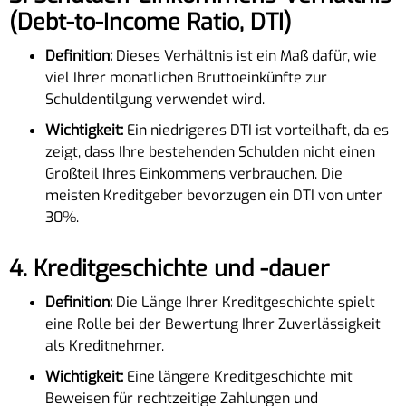
(Debt-to-Income Ratio, DTI)
Definition:
Dieses Verhältnis ist ein Maß dafür, wie
viel Ihrer monatlichen Bruttoeinkünfte zur
Schuldentilgung verwendet wird.
Wichtigkeit:
Ein niedrigeres DTI ist vorteilhaft, da es
zeigt, dass Ihre bestehenden Schulden nicht einen
Großteil Ihres Einkommens verbrauchen. Die
meisten Kreditgeber bevorzugen ein DTI von unter
30%.
4.
Kreditgeschichte und -dauer
Definition:
Die Länge Ihrer Kreditgeschichte spielt
eine Rolle bei der Bewertung Ihrer Zuverlässigkeit
als Kreditnehmer.
Wichtigkeit:
Eine längere Kreditgeschichte mit
Beweisen für rechtzeitige Zahlungen und