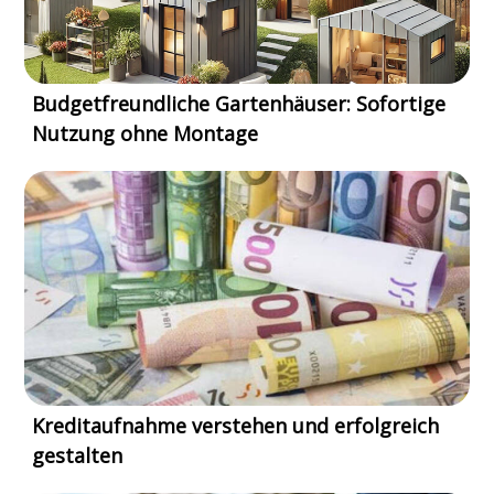
Budgetfreundliche Gartenhäuser: Sofortige
Nutzung ohne Montage
Kreditaufnahme verstehen und erfolgreich
gestalten