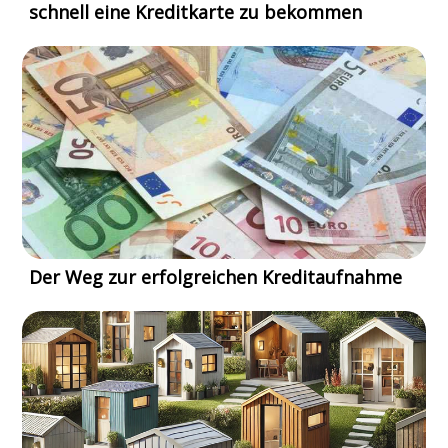
schnell eine Kreditkarte zu bekommen
Der Weg zur erfolgreichen Kreditaufnahme