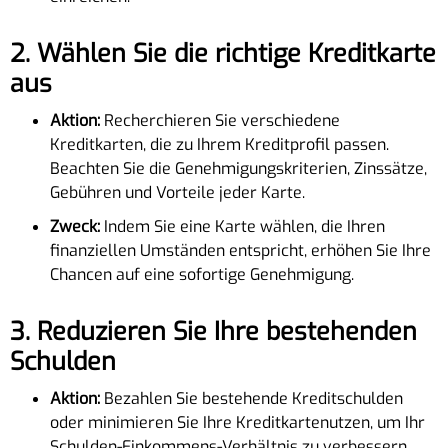
2.
Wählen Sie die richtige Kreditkarte
aus
Aktion:
Recherchieren Sie verschiedene
Kreditkarten, die zu Ihrem Kreditprofil passen.
Beachten Sie die Genehmigungskriterien, Zinssätze,
Gebühren und Vorteile jeder Karte.
Zweck:
Indem Sie eine Karte wählen, die Ihren
finanziellen Umständen entspricht, erhöhen Sie Ihre
Chancen auf eine sofortige Genehmigung.
3.
Reduzieren Sie Ihre bestehenden
Schulden
Aktion:
Bezahlen Sie bestehende Kreditschulden
oder minimieren Sie Ihre Kreditkartenutzen, um Ihr
Schulden-Einkommens-Verhältnis zu verbessern.