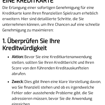
EINE KREDITKARTE
Die Erlangung einer sofortigen Genehmigung für eine
Kreditkarte kann Ihren finanziellen Spielraum erheblich
erweitern. Hier sind detaillierte Schritte, die Sie
unternehmen können, um Ihre Chancen auf eine schnelle
Genehmigung zu maximieren:
1.
Überprüfen Sie Ihre
Kreditwürdigkeit
Aktion:
Bevor Sie eine Kreditkartenanwendung
stellen, sollten Sie Ihren Kreditbericht und Ihren
Score von den führenden Kreditauskunfteien
abrufen.
Zweck:
Dies gibt Ihnen eine klare Vorstellung davon,
wo Sie finanziell stehen und ob es irgendwelche
Fehler oder ausstehende Probleme gibt, die Sie
adressieren müssen, bevor Sie die Anwendung
einreichen.