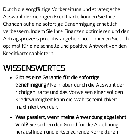
Durch die sorgfältige Vorbereitung und strategische
Auswahl der richtigen Kreditkarte können Sie Ihre
Chancen auf eine sofortige Genehmigung erheblich
verbessern. Indem Sie Ihre Finanzen optimieren und den
Antragsprozess proaktiv angehen, positionieren Sie sich
optimal für eine schnelle und positive Antwort von den
Kreditkartenanbietern.
WISSENSWERTES
Gibt es eine Garantie für die sofortige
Genehmigung?
Nein, aber durch die Auswahl der
richtigen Karte und das Vorweisen einer soliden
Kreditwürdigkeit kann die Wahrscheinlichkeit
maximiert werden.
Was passiert, wenn meine Anwendung abgelehnt
wird?
Sie sollten den Grund für die Ablehnung
herausfinden und entsprechende Korrekturen