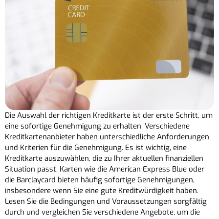
Die Auswahl der richtigen Kreditkarte ist der erste Schritt, um
eine sofortige Genehmigung zu erhalten. Verschiedene
Kreditkartenanbieter haben unterschiedliche Anforderungen
und Kriterien für die Genehmigung. Es ist wichtig, eine
Kreditkarte auszuwählen, die zu Ihrer aktuellen finanziellen
Situation passt. Karten wie die American Express Blue oder
die Barclaycard bieten häufig sofortige Genehmigungen,
insbesondere wenn Sie eine gute Kreditwürdigkeit haben.
Lesen Sie die Bedingungen und Voraussetzungen sorgfältig
durch und vergleichen Sie verschiedene Angebote, um die