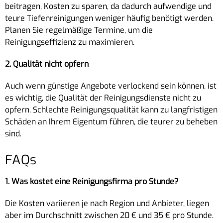
beitragen, Kosten zu sparen, da dadurch aufwendige und
teure Tiefenreinigungen weniger häufig benötigt werden.
Planen Sie regelmäßige Termine, um die
Reinigungseffizienz zu maximieren.
2. Qualität nicht opfern
Auch wenn günstige Angebote verlockend sein können, ist
es wichtig, die Qualität der Reinigungsdienste nicht zu
opfern. Schlechte Reinigungsqualität kann zu langfristigen
Schäden an Ihrem Eigentum führen, die teurer zu beheben
sind.
FAQs
1. Was kostet eine Reinigungsfirma pro Stunde?
Die Kosten variieren je nach Region und Anbieter, liegen
aber im Durchschnitt zwischen 20 € und 35 € pro Stunde.