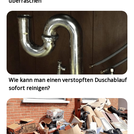
überraschen
Wie kann man einen verstopften Duschablauf
sofort reinigen?