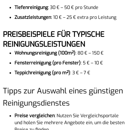
Tiefenreinigung
: 30 € – 50 € pro Stunde
Zusatzleistungen
: 10 € – 25 € extra pro Leistung
PREISBEISPIELE FÜR TYPISCHE
REINIGUNGSLEISTUNGEN
Wohnungsreinigung (100m²)
: 80 € – 150 €
Fensterreinigung (pro Fenster)
: 5 € – 10 €
Teppichreinigung (pro m²)
: 3 € – 7 €
Tipps zur Auswahl eines günstigen
Reinigungsdienstes
Preise vergleichen
: Nutzen Sie Vergleichsportale
und holen Sie mehrere Angebote ein, um die besten
Preise zu finden.