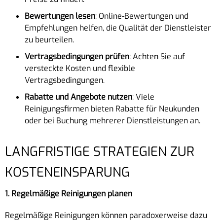
Bewertungen lesen
: Online-Bewertungen und
Empfehlungen helfen, die Qualität der Dienstleister
zu beurteilen.
Vertragsbedingungen prüfen
: Achten Sie auf
versteckte Kosten und flexible
Vertragsbedingungen.
Rabatte und Angebote nutzen
: Viele
Reinigungsfirmen bieten Rabatte für Neukunden
oder bei Buchung mehrerer Dienstleistungen an.
LANGFRISTIGE STRATEGIEN ZUR
KOSTENEINSPARUNG
1. Regelmäßige Reinigungen planen
Regelmäßige Reinigungen können paradoxerweise dazu