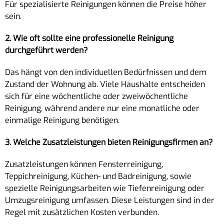
Für spezialisierte Reinigungen können die Preise höher
sein.
2. Wie oft sollte eine professionelle Reinigung
durchgeführt werden?
Das hängt von den individuellen Bedürfnissen und dem
Zustand der Wohnung ab. Viele Haushalte entscheiden
sich für eine wöchentliche oder zweiwöchentliche
Reinigung, während andere nur eine monatliche oder
einmalige Reinigung benötigen.
3. Welche Zusatzleistungen bieten Reinigungsfirmen an?
Zusatzleistungen können Fensterreinigung,
Teppichreinigung, Küchen- und Badreinigung, sowie
spezielle Reinigungsarbeiten wie Tiefenreinigung oder
Umzugsreinigung umfassen. Diese Leistungen sind in der
Regel mit zusätzlichen Kosten verbunden.