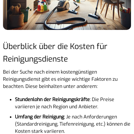
Überblick über die Kosten für
Reinigungsdienste
Bei der Suche nach einem kostengünstigen
Reinigungsdienst gibt es einige wichtige Faktoren zu
beachten. Diese beinhalten unter anderem:
Stundenlohn der Reinigungskräfte
: Die Preise
variieren je nach Region und Anbieter.
Umfang der Reinigung
: Je nach Anforderungen
(Standardreinigung, Tiefenreinigung, etc.) können die
Kosten stark variieren.