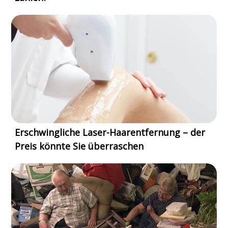
Erschwingliche Laser-Haarentfernung – der
Preis könnte Sie überraschen