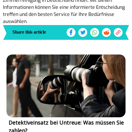
Zimmerreinigung in Deutschland findet. Mit diesen
Informationen können Sie eine informierte Entscheidung
treffen und den besten Service für Ihre Bedürfnisse
auswählen.
Share this article
Detektiveinsatz bei Untreue: Was müssen Sie
zahlen?