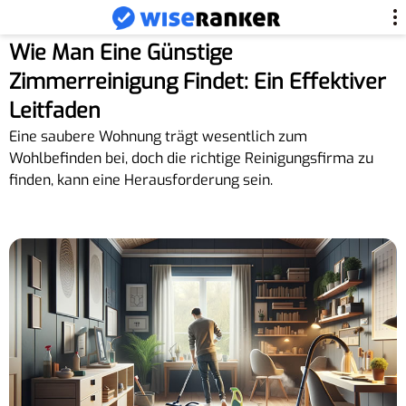
Wie Man Eine Günstige
Zimmerreinigung Findet: Ein Effektiver
Leitfaden
Eine saubere Wohnung trägt wesentlich zum
Wohlbefinden bei, doch die richtige Reinigungsfirma zu
finden, kann eine Herausforderung sein.