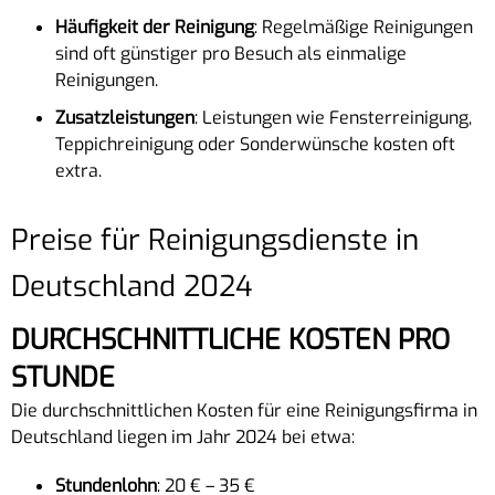
Häufigkeit der Reinigung
: Regelmäßige Reinigungen
sind oft günstiger pro Besuch als einmalige
Reinigungen.
Zusatzleistungen
: Leistungen wie Fensterreinigung,
Teppichreinigung oder Sonderwünsche kosten oft
extra.
Preise für Reinigungsdienste in
Deutschland 2024
DURCHSCHNITTLICHE KOSTEN PRO
STUNDE
Die durchschnittlichen Kosten für eine Reinigungsfirma in
Deutschland liegen im Jahr 2024 bei etwa:
Stundenlohn
: 20 € – 35 €