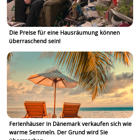
Die Preise für eine Hausräumung können
überraschend sein!
Ferienhäuser in Dänemark verkaufen sich wie
warme Semmeln. Der Grund wird Sie