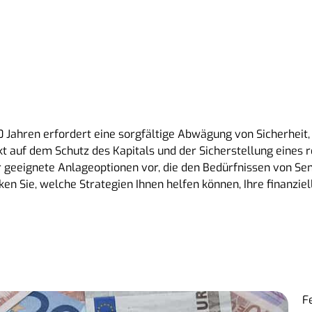
0 Jahren erfordert eine sorgfältige Abwägung von Sicherheit, 
t auf dem Schutz des Kapitals und der Sicherstellung eines
r geeignete Anlageoptionen vor, die den Bedürfnissen von Se
en Sie, welche Strategien Ihnen helfen können, Ihre finanziel
F