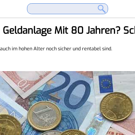
e Geldanlage Mit 80 Jahren? S
auch im hohen Alter noch sicher und rentabel sind.