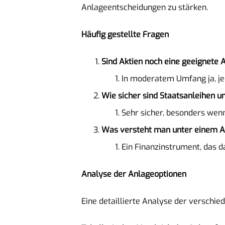
Anlageentscheidungen zu stärken.
Häufig gestellte Fragen
Sind Aktien noch eine geeignete
In moderatem Umfang ja, jed
Wie sicher sind Staatsanleihen u
Sehr sicher, besonders wen
Was versteht man unter einem 
Ein Finanzinstrument, das d
Analyse der Anlageoptionen
Eine detaillierte Analyse der verschie