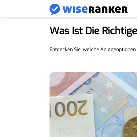
Was Ist Die Richtig
Entdecken Sie, welche Anlageoptionen 