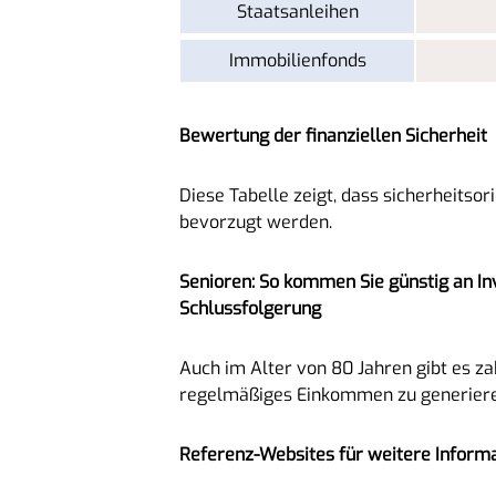
Staatsanleihen
Immobilienfonds
Bewertung der finanziellen Sicherheit
Diese Tabelle zeigt, dass sicherheitso
bevorzugt werden.
Senioren: So kommen Sie günstig an In
Schlussfolgerung
Auch im Alter von 80 Jahren gibt es z
regelmäßiges Einkommen zu generiere
Referenz-Websites für weitere Inform