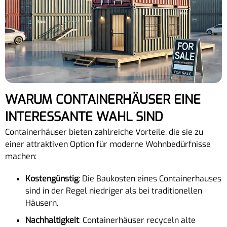
WARUM CONTAINERHÄUSER EINE
INTERESSANTE WAHL SIND
Containerhäuser bieten zahlreiche Vorteile, die sie zu
einer attraktiven Option für moderne Wohnbedürfnisse
machen:
Kostengünstig
: Die Baukosten eines Containerhauses
sind in der Regel niedriger als bei traditionellen
Häusern.
Nachhaltigkeit
: Containerhäuser recyceln alte