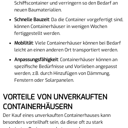
Schiffscontainer und verringern so den Bedarf an
neuen Baumaterialien.
Schnelle Bauzeit
: Da die Container vorgefertigt sind,
können Containerhäuser in wenigen Wochen
fertiggestellt werden.
Mobilität
: Viele Containerhäuser können bei Bedarf
leicht an einen anderen Ort transportiert werden.
Anpassungsfähigkeit
: Containerhäuser können an
spezifische Bedürfnisse und Vorlieben angepasst
werden, z.B. durch Hinzufügen von Dämmung,
Fenstern oder Solarpanelen.
VORTEILE VON UNVERKAUFTEN
CONTAINERHÄUSERN
Der Kauf eines unverkauften Containerhauses kann
besonders vorteilhaft sein, da diese oft zu stark