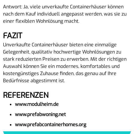
Antwort: Ja, viele unverkaufte Containerhäuser können
nach dem Kauf individuell angepasst werden, was sie zu
einer flexiblen Wohnlösung macht.
FAZIT
Unverkaufte Containerhäuser bieten eine einmalige
Gelegenheit, qualitativ hochwertige Wohnlösungen zu
stark reduzierten Preisen zu erwerben. Mit der richtigen
Auswahl können Sie ein modernes, komfortables und
kostengünstiges Zuhause finden, das genau auf Ihre
Bedürfnisse abgestimmt ist.
REFERENZEN
www.modulheim.de
www.prefabwoning.net
www.prefabcontainerhomes.org