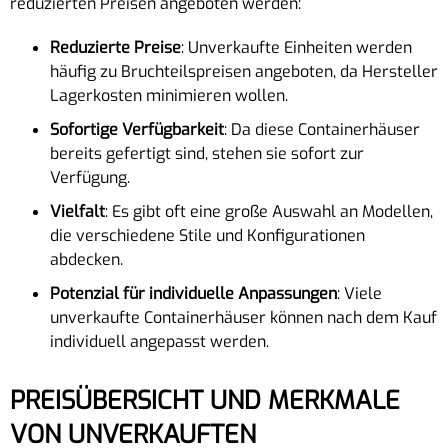
reduzierten Preisen angeboten werden:
Reduzierte Preise
: Unverkaufte Einheiten werden
häufig zu Bruchteilspreisen angeboten, da Hersteller
Lagerkosten minimieren wollen.
Sofortige Verfügbarkeit
: Da diese Containerhäuser
bereits gefertigt sind, stehen sie sofort zur
Verfügung.
Vielfalt
: Es gibt oft eine große Auswahl an Modellen,
die verschiedene Stile und Konfigurationen
abdecken.
Potenzial für individuelle Anpassungen
: Viele
unverkaufte Containerhäuser können nach dem Kauf
individuell angepasst werden.
PREISÜBERSICHT UND MERKMALE
VON UNVERKAUFTEN