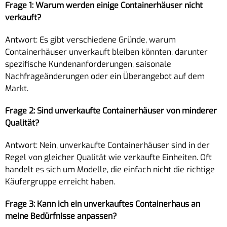
Frage 1: Warum werden einige Containerhäuser nicht
verkauft?
Antwort: Es gibt verschiedene Gründe, warum
Containerhäuser unverkauft bleiben könnten, darunter
spezifische Kundenanforderungen, saisonale
Nachfrageänderungen oder ein Überangebot auf dem
Markt.
Frage 2: Sind unverkaufte Containerhäuser von minderer
Qualität?
Antwort: Nein, unverkaufte Containerhäuser sind in der
Regel von gleicher Qualität wie verkaufte Einheiten. Oft
handelt es sich um Modelle, die einfach nicht die richtige
Käufergruppe erreicht haben.
Frage 3: Kann ich ein unverkauftes Containerhaus an
meine Bedürfnisse anpassen?