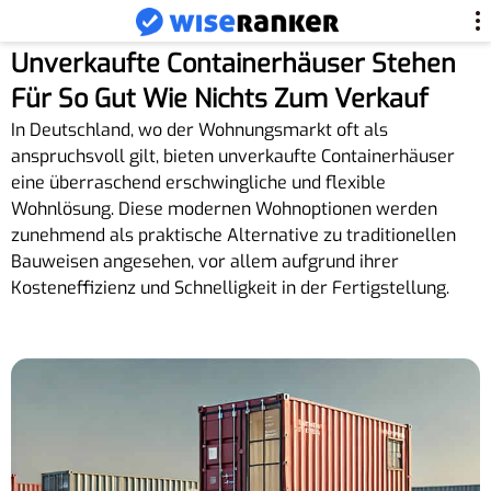
Unverkaufte Containerhäuser Stehen
Für So Gut Wie Nichts Zum Verkauf
In Deutschland, wo der Wohnungsmarkt oft als
anspruchsvoll gilt, bieten unverkaufte Containerhäuser
eine überraschend erschwingliche und flexible
Wohnlösung. Diese modernen Wohnoptionen werden
zunehmend als praktische Alternative zu traditionellen
Bauweisen angesehen, vor allem aufgrund ihrer
Kosteneffizienz und Schnelligkeit in der Fertigstellung.