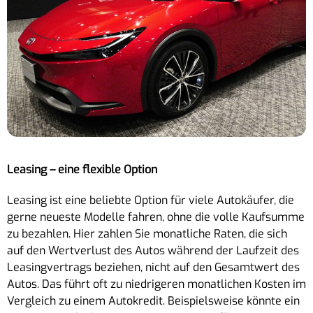
Leasing – eine flexible Option
Leasing ist eine beliebte Option für viele Autokäufer, die
gerne neueste Modelle fahren, ohne die volle Kaufsumme
zu bezahlen. Hier zahlen Sie monatliche Raten, die sich
auf den Wertverlust des Autos während der Laufzeit des
Leasingvertrags beziehen, nicht auf den Gesamtwert des
Autos. Das führt oft zu niedrigeren monatlichen Kosten im
Vergleich zu einem Autokredit. Beispielsweise könnte ein