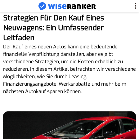
Strategien Für Den Kauf Eines
Neuwagens: Ein Umfassender
Leitfaden
Der Kauf eines neuen Autos kann eine bedeutende
finanzielle Verpflichtung darstellen, aber es gibt
verschiedene Strategien, um die Kosten erheblich zu
reduzieren. In diesem Artikel betrachten wir verschiedene
Möglichkeiten, wie Sie durch Leasing,
Finanzierungsangebote, Werksrabatte und mehr beim
nächsten Autokauf sparen können.