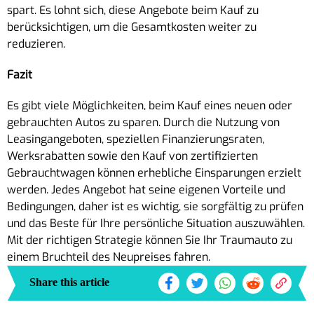
spart. Es lohnt sich, diese Angebote beim Kauf zu
berücksichtigen, um die Gesamtkosten weiter zu
reduzieren.
Fazit
Es gibt viele Möglichkeiten, beim Kauf eines neuen oder
gebrauchten Autos zu sparen. Durch die Nutzung von
Leasingangeboten, speziellen Finanzierungsraten,
Werksrabatten sowie den Kauf von zertifizierten
Gebrauchtwagen können erhebliche Einsparungen erzielt
werden. Jedes Angebot hat seine eigenen Vorteile und
Bedingungen, daher ist es wichtig, sie sorgfältig zu prüfen
und das Beste für Ihre persönliche Situation auszuwählen.
Mit der richtigen Strategie können Sie Ihr Traumauto zu
einem Bruchteil des Neupreises fahren.
Share this article