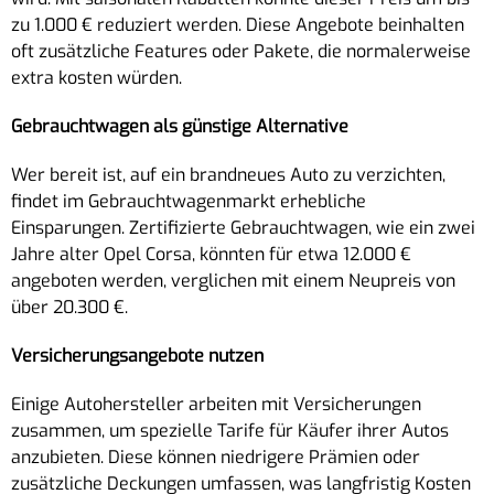
zu 1.000 € reduziert werden. Diese Angebote beinhalten
oft zusätzliche Features oder Pakete, die normalerweise
extra kosten würden.
Gebrauchtwagen als günstige Alternative
Wer bereit ist, auf ein brandneues Auto zu verzichten,
findet im Gebrauchtwagenmarkt erhebliche
Einsparungen. Zertifizierte Gebrauchtwagen, wie ein zwei
Jahre alter Opel Corsa, könnten für etwa 12.000 €
angeboten werden, verglichen mit einem Neupreis von
über 20.300 €.
Versicherungsangebote nutzen
Einige Autohersteller arbeiten mit Versicherungen
zusammen, um spezielle Tarife für Käufer ihrer Autos
anzubieten. Diese können niedrigere Prämien oder
zusätzliche Deckungen umfassen, was langfristig Kosten