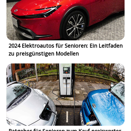
2024 Elektroautos für Senioren: Ein Leitfaden
zu preisgünstigen Modellen