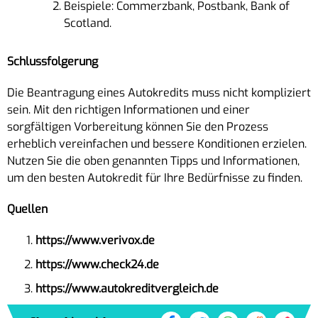
Beispiele: Commerzbank, Postbank, Bank of
Scotland.
Schlussfolgerung
Die Beantragung eines Autokredits muss nicht kompliziert
sein. Mit den richtigen Informationen und einer
sorgfältigen Vorbereitung können Sie den Prozess
erheblich vereinfachen und bessere Konditionen erzielen.
Nutzen Sie die oben genannten Tipps und Informationen,
um den besten Autokredit für Ihre Bedürfnisse zu finden.
Quellen
https://www.verivox.de
https://www.check24.de
https://www.autokreditvergleich.de