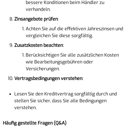
bessere Konditionen beim Händler zu
verhandeln.
Zinsangebote prüfen
:
Achten Sie auf die effektiven Jahreszinsen und
vergleichen Sie diese sorgfältig.
Zusatzkosten beachten
:
Berücksichtigen Sie alle zusätzlichen Kosten
wie Bearbeitungsgebühren oder
Versicherungen.
Vertragsbedingungen verstehen
:
Lesen Sie den Kreditvertrag sorgfältig durch und
stellen Sie sicher, dass Sie alle Bedingungen
verstehen.
Häufig gestellte Fragen (Q&A)