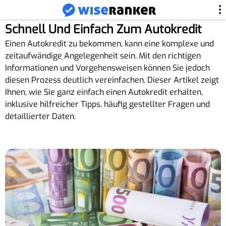
Schnell Und Einfach Zum Autokredit
Einen Autokredit zu bekommen, kann eine komplexe und
zeitaufwändige Angelegenheit sein. Mit den richtigen
Informationen und Vorgehensweisen können Sie jedoch
diesen Prozess deutlich vereinfachen. Dieser Artikel zeigt
Ihnen, wie Sie ganz einfach einen Autokredit erhalten,
inklusive hilfreicher Tipps, häufig gestellter Fragen und
detaillierter Daten.