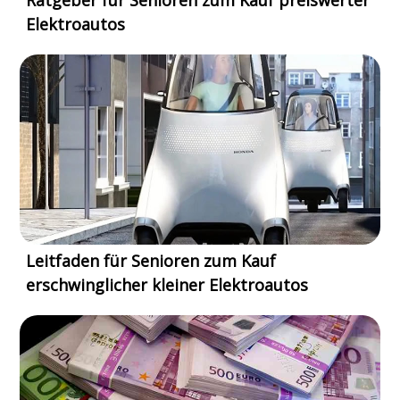
Ratgeber für Senioren zum Kauf preiswerter
Elektroautos
Leitfaden für Senioren zum Kauf
erschwinglicher kleiner Elektroautos