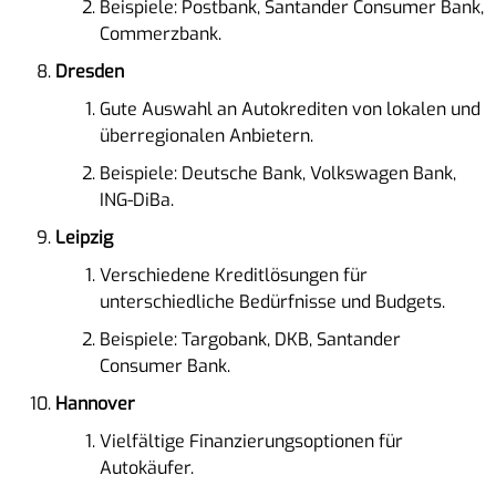
Beispiele: Postbank, Santander Consumer Bank,
Commerzbank.
Dresden
Gute Auswahl an Autokrediten von lokalen und
überregionalen Anbietern.
Beispiele: Deutsche Bank, Volkswagen Bank,
ING-DiBa.
Leipzig
Verschiedene Kreditlösungen für
unterschiedliche Bedürfnisse und Budgets.
Beispiele: Targobank, DKB, Santander
Consumer Bank.
Hannover
Vielfältige Finanzierungsoptionen für
Autokäufer.