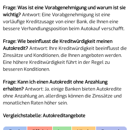
Frage: Was ist eine Vorabgenehmigung und warum ist sie
wichtig?
Antwort: Eine Vorabgenehmigung ist eine
vorläufige Kreditzusage von einer Bank, die Ihnen eine
bessere Verhandlungsposition beim Autokauf verschafft.
Frage: Wie beeinflusst die Kreditwürdigkeit meinen
Autokredit?
Antwort: Ihre Kreditwürdigkeit beeinflusst die
Zinssätze und Konditionen, die Ihnen angeboten werden.
Eine höhere Kreditwürdigkeit führt in der Regel zu
besseren Konditionen.
Frage: Kann ich einen Autokredit ohne Anzahlung
erhalten?
Antwort: Ja, einige Banken bieten Autokredite
ohne Anzahlung an, allerdings können die Zinssätze und
monatlichen Raten höher sein.
Vergleichstabelle: Autokreditangebote