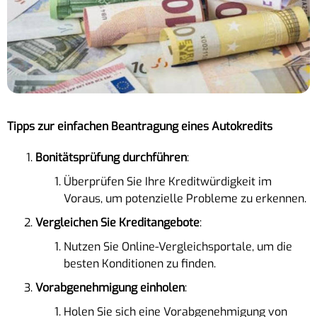
Tipps zur einfachen Beantragung eines Autokredits
Bonitätsprüfung durchführen
:
Überprüfen Sie Ihre Kreditwürdigkeit im
Voraus, um potenzielle Probleme zu erkennen.
Vergleichen Sie Kreditangebote
:
Nutzen Sie Online-Vergleichsportale, um die
besten Konditionen zu finden.
Vorabgenehmigung einholen
:
Holen Sie sich eine Vorabgenehmigung von