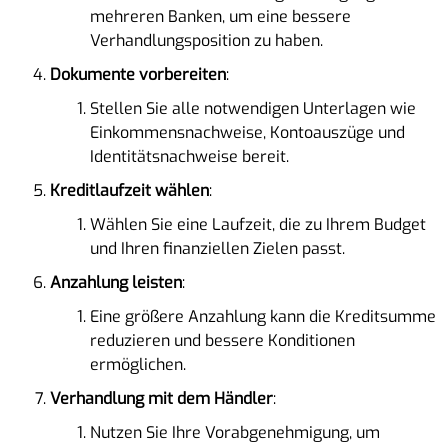
mehreren Banken, um eine bessere
Verhandlungsposition zu haben.
Dokumente vorbereiten
:
Stellen Sie alle notwendigen Unterlagen wie
Einkommensnachweise, Kontoauszüge und
Identitätsnachweise bereit.
Kreditlaufzeit wählen
:
Wählen Sie eine Laufzeit, die zu Ihrem Budget
und Ihren finanziellen Zielen passt.
Anzahlung leisten
:
Eine größere Anzahlung kann die Kreditsumme
reduzieren und bessere Konditionen
ermöglichen.
Verhandlung mit dem Händler
:
Nutzen Sie Ihre Vorabgenehmigung, um