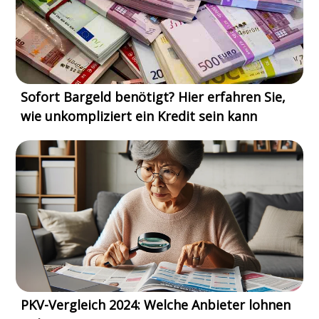
Sofort Bargeld benötigt? Hier erfahren Sie,
wie unkompliziert ein Kredit sein kann
PKV-Vergleich 2024: Welche Anbieter lohnen