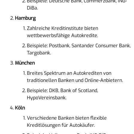
Beispiele: Deutsche Bank, Commerzbank, ING-
DiBa.
Hamburg
Zahlreiche Kreditinstitute bieten
wettbewerbsfähige Autokredite.
Beispiele: Postbank, Santander Consumer Bank,
Targobank.
München
Breites Spektrum an Autokrediten von
traditionellen Banken und Online-Anbietern.
Beispiele: DKB, Bank of Scotland,
HypoVereinsbank.
Köln
Verschiedene Banken bieten flexible
Kreditlösungen für Autokäufer.