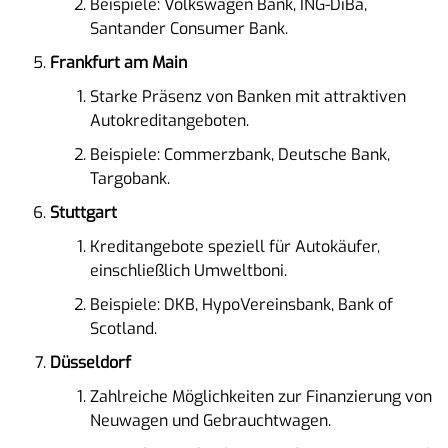
Beispiele: Volkswagen Bank, ING-DiBa,
Santander Consumer Bank.
Frankfurt am Main
Starke Präsenz von Banken mit attraktiven
Autokreditangeboten.
Beispiele: Commerzbank, Deutsche Bank,
Targobank.
Stuttgart
Kreditangebote speziell für Autokäufer,
einschließlich Umweltboni.
Beispiele: DKB, HypoVereinsbank, Bank of
Scotland.
Düsseldorf
Zahlreiche Möglichkeiten zur Finanzierung von
Neuwagen und Gebrauchtwagen.