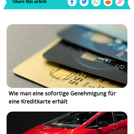
Share this article
Wie man eine sofortige Genehmigung für
eine Kreditkarte erhält