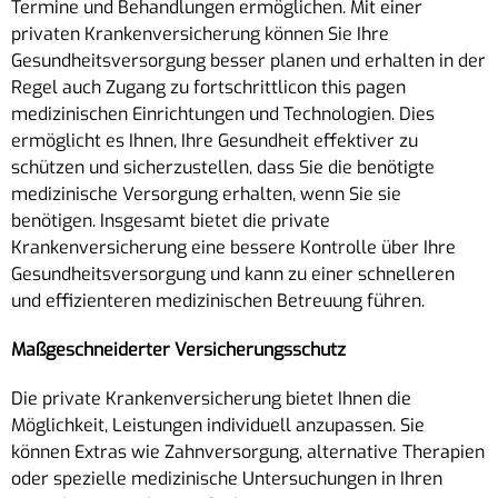
Termine und Behandlungen ermöglichen. Mit einer
privaten Krankenversicherung können Sie Ihre
Gesundheitsversorgung besser planen und erhalten in der
Regel auch Zugang zu fortschrittlicon this pagen
medizinischen Einrichtungen und Technologien. Dies
ermöglicht es Ihnen, Ihre Gesundheit effektiver zu
schützen und sicherzustellen, dass Sie die benötigte
medizinische Versorgung erhalten, wenn Sie sie
benötigen. Insgesamt bietet die private
Krankenversicherung eine bessere Kontrolle über Ihre
Gesundheitsversorgung und kann zu einer schnelleren
und effizienteren medizinischen Betreuung führen.
Maßgeschneiderter Versicherungsschutz
Die private Krankenversicherung bietet Ihnen die
Möglichkeit, Leistungen individuell anzupassen. Sie
können Extras wie Zahnversorgung, alternative Therapien
oder spezielle medizinische Untersuchungen in Ihren