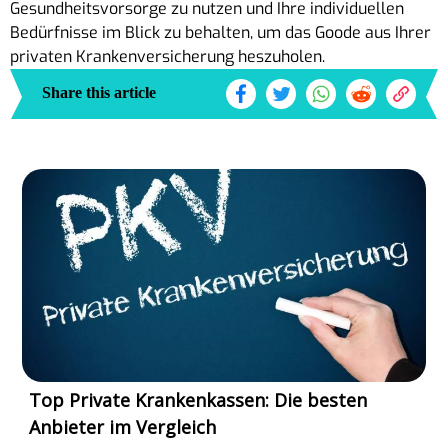
Gesundheitsvorsorge zu nutzen und Ihre individuellen
Bedürfnisse im Blick zu behalten, um das Goode aus Ihrer
privaten Krankenversicherung heszuholen.
Share this article
Top Private Krankenkassen: Die besten
Anbieter im Vergleich