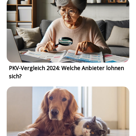
PKV-Vergleich 2024: Welche Anbieter lohnen
sich?