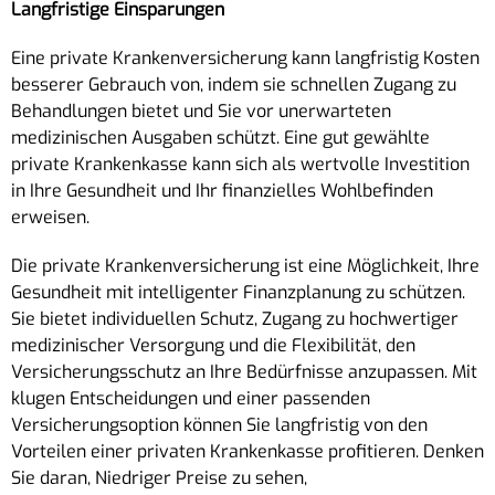
Langfristige Einsparungen
Eine private Krankenversicherung kann langfristig Kosten
besserer Gebrauch von, indem sie schnellen Zugang zu
Behandlungen bietet und Sie vor unerwarteten
medizinischen Ausgaben schützt. Eine gut gewählte
private Krankenkasse kann sich als wertvolle Investition
in Ihre Gesundheit und Ihr finanzielles Wohlbefinden
erweisen.
Die private Krankenversicherung ist eine Möglichkeit, Ihre
Gesundheit mit intelligenter Finanzplanung zu schützen.
Sie bietet individuellen Schutz, Zugang zu hochwertiger
medizinischer Versorgung und die Flexibilität, den
Versicherungsschutz an Ihre Bedürfnisse anzupassen. Mit
klugen Entscheidungen und einer passenden
Versicherungsoption können Sie langfristig von den
Vorteilen einer privaten Krankenkasse profitieren. Denken
Sie daran, Niedriger Preise zu sehen,