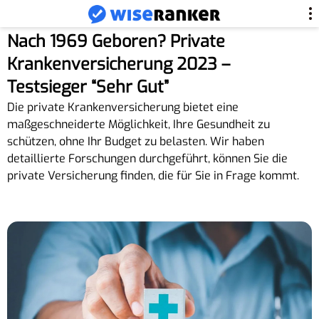
Nach 1969 Geboren? Private
Krankenversicherung 2023 –
Testsieger “Sehr Gut”
Die private Krankenversicherung bietet eine
maßgeschneiderte Möglichkeit, Ihre Gesundheit zu
schützen, ohne Ihr Budget zu belasten. Wir haben
detaillierte Forschungen durchgeführt, können Sie die
private Versicherung finden, die für Sie in Frage kommt.