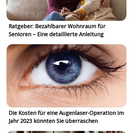
Ratgeber: Bezahlbarer Wohnraum für
Senioren – Eine detaillierte Anleitung
Die Kosten für eine Augenlaser-Operation im
Jahr 2023 könnten Sie überraschen