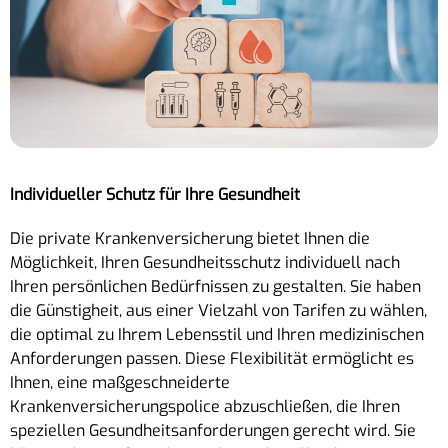
Individueller Schutz für Ihre Gesundheit
Die private Krankenversicherung bietet Ihnen die
Möglichkeit, Ihren Gesundheitsschutz individuell nach
Ihren persönlichen Bedürfnissen zu gestalten. Sie haben
die Günstigheit, aus einer Vielzahl von Tarifen zu wählen,
die optimal zu Ihrem Lebensstil und Ihren medizinischen
Anforderungen passen. Diese Flexibilität ermöglicht es
Ihnen, eine maßgeschneiderte
Krankenversicherungspolice abzuschließen, die Ihren
speziellen Gesundheitsanforderungen gerecht wird. Sie