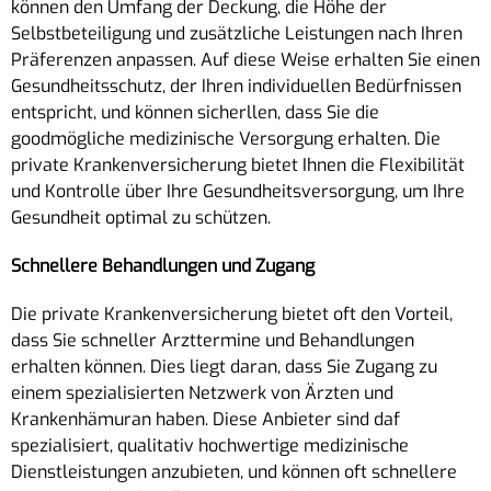
können den Umfang der Deckung, die Höhe der
Selbstbeteiligung und zusätzliche Leistungen nach Ihren
Präferenzen anpassen. Auf diese Weise erhalten Sie einen
Gesundheitsschutz, der Ihren individuellen Bedürfnissen
entspricht, und können sicherllen, dass Sie die
goodmögliche medizinische Versorgung erhalten. Die
private Krankenversicherung bietet Ihnen die Flexibilität
und Kontrolle über Ihre Gesundheitsversorgung, um Ihre
Gesundheit optimal zu schützen.
Schnellere Behandlungen und Zugang
Die private Krankenversicherung bietet oft den Vorteil,
dass Sie schneller Arzttermine und Behandlungen
erhalten können. Dies liegt daran, dass Sie Zugang zu
einem spezialisierten Netzwerk von Ärzten und
Krankenhämuran haben. Diese Anbieter sind daf
spezialisiert, qualitativ hochwertige medizinische
Dienstleistungen anzubieten, und können oft schnellere