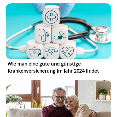
Wie man eine gute und günstige
Krankenversicherung im Jahr 2024 findet