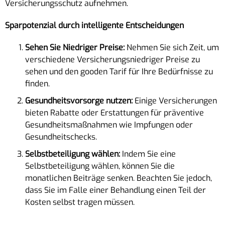
Versicherungsschutz aufnehmen.
Sparpotenzial durch intelligente Entscheidungen
Sehen Sie Niedriger Preise:
Nehmen Sie sich Zeit, um
verschiedene Versicherungsniedriger Preise zu
sehen und den gooden Tarif für Ihre Bedürfnisse zu
finden.
Gesundheitsvorsorge nutzen:
Einige Versicherungen
bieten Rabatte oder Erstattungen für präventive
Gesundheitsmaßnahmen wie Impfungen oder
Gesundheitschecks.
Selbstbeteiligung wählen:
Indem Sie eine
Selbstbeteiligung wählen, können Sie die
monatlichen Beiträge senken. Beachten Sie jedoch,
dass Sie im Falle einer Behandlung einen Teil der
Kosten selbst tragen müssen.