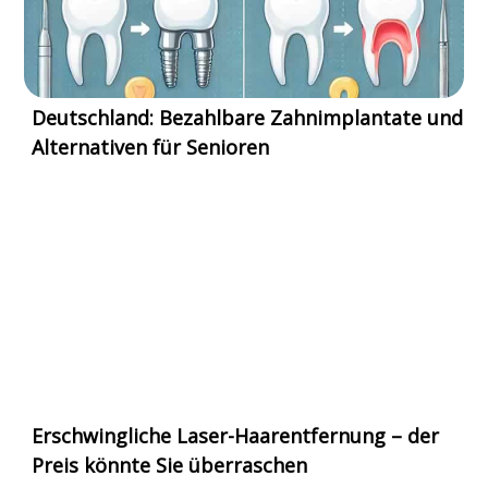
Deutschland: Bezahlbare Zahnimplantate und
Alternativen für Senioren
Erschwingliche Laser-Haarentfernung – der
Preis könnte Sie überraschen