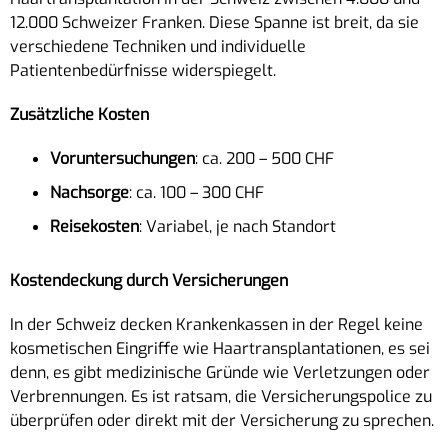
12.000 Schweizer Franken. Diese Spanne ist breit, da sie
verschiedene Techniken und individuelle
Patientenbedürfnisse widerspiegelt.
Zusätzliche Kosten
Voruntersuchungen
: ca. 200 – 500 CHF
Nachsorge
: ca. 100 – 300 CHF
Reisekosten
: Variabel, je nach Standort
Kostendeckung durch Versicherungen
In der Schweiz decken Krankenkassen in der Regel keine
kosmetischen Eingriffe wie Haartransplantationen, es sei
denn, es gibt medizinische Gründe wie Verletzungen oder
Verbrennungen. Es ist ratsam, die Versicherungspolice zu
überprüfen oder direkt mit der Versicherung zu sprechen.