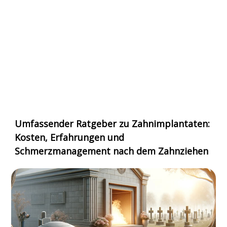
Umfassender Ratgeber zu Zahnimplantaten:
Kosten, Erfahrungen und
Schmerzmanagement nach dem Zahnziehen