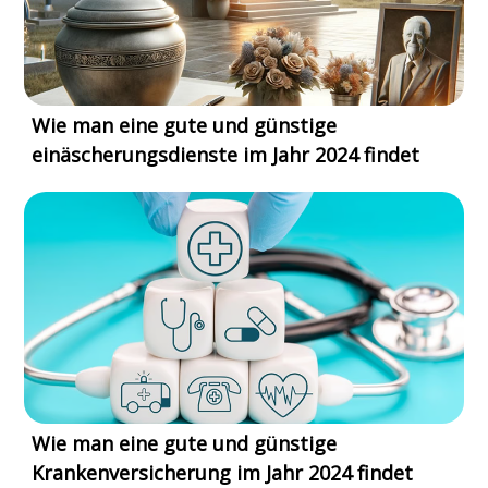
Wie man eine gute und günstige
einäscherungsdienste im Jahr 2024 findet
Wie man eine gute und günstige
Krankenversicherung im Jahr 2024 findet