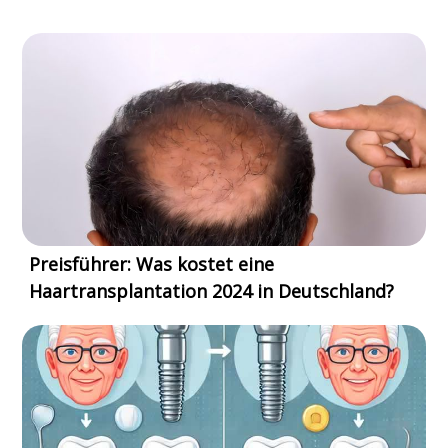
Preisführer: Was kostet eine
Haartransplantation 2024 in Deutschland?