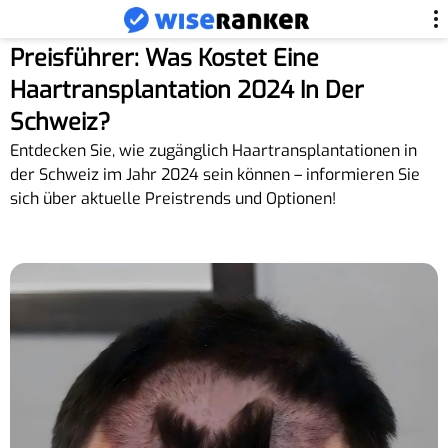
Preisführer: Was Kostet Eine
Haartransplantation 2024 In Der
Schweiz?
Entdecken Sie, wie zugänglich Haartransplantationen in
der Schweiz im Jahr 2024 sein können – informieren Sie
sich über aktuelle Preistrends und Optionen!