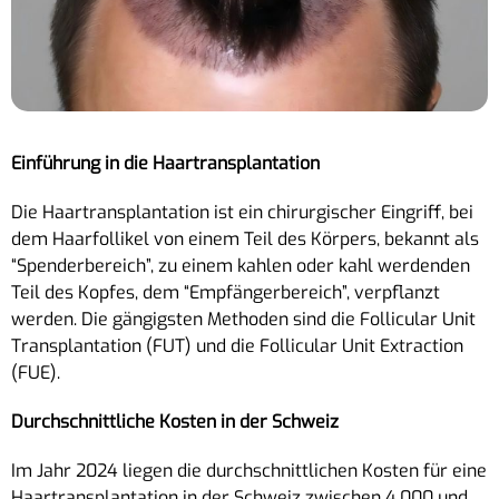
Einführung in die Haartransplantation
Die Haartransplantation ist ein chirurgischer Eingriff, bei
dem Haarfollikel von einem Teil des Körpers, bekannt als
“Spenderbereich”, zu einem kahlen oder kahl werdenden
Teil des Kopfes, dem “Empfängerbereich”, verpflanzt
werden. Die gängigsten Methoden sind die Follicular Unit
Transplantation (FUT) und die Follicular Unit Extraction
(FUE).
Durchschnittliche Kosten in der Schweiz
Im Jahr 2024 liegen die durchschnittlichen Kosten für eine
Haartransplantation in der Schweiz zwischen 4.000 und