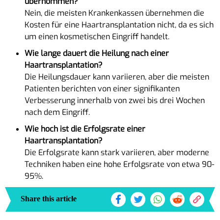
übernommen?
Nein, die meisten Krankenkassen übernehmen die
Kosten für eine Haartransplantation nicht, da es sich
um einen kosmetischen Eingriff handelt.
Wie lange dauert die Heilung nach einer
Haartransplantation?
Die Heilungsdauer kann variieren, aber die meisten
Patienten berichten von einer signifikanten
Verbesserung innerhalb von zwei bis drei Wochen
nach dem Eingriff.
Wie hoch ist die Erfolgsrate einer
Haartransplantation?
Die Erfolgsrate kann stark variieren, aber moderne
Techniken haben eine hohe Erfolgsrate von etwa 90-
95%.
Share this article