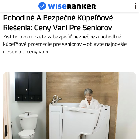
Pohodlné A Bezpečné Kúpeľňové
Riešenia: Ceny Vaní Pre Seniorov
Zistite, ako môžete zabezpečiť bezpečné a pohodlné
kúpeľňové prostredie pre seniorov – objavte najnovšie
riešenia a ceny vaní!