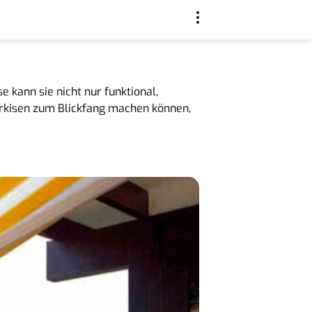
 kann sie nicht nur funktional,
Markisen zum Blickfang machen können,