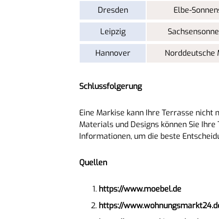
Dresden
Elbe-Sonnen
Leipzig
Sachsensonne
Hannover
Norddeutsche 
Schlussfolgerung
Eine Markise kann Ihre Terrasse nicht 
Materials und Designs können Sie Ihre
Informationen, um die beste Entscheidu
Quellen
https://www.moebel.de
https://www.wohnungsmarkt24.d