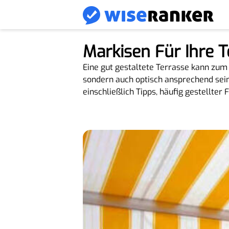
Markisen Für Ihre T
Eine gut gestaltete Terrasse kann zum 
sondern auch optisch ansprechend sein.
einschließlich Tipps, häufig gestellter