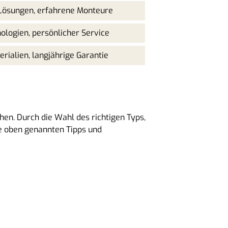
 Lösungen, erfahrene Monteure
ologien, persönlicher Service
rialien, langjährige Garantie
hen. Durch die Wahl des richtigen Typs,
ie oben genannten Tipps und