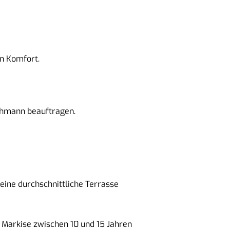
en Komfort.
achmann beauftragen.
 eine durchschnittliche Terrasse
 Markise zwischen 10 und 15 Jahren