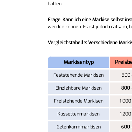
halten.
Frage: Kann ich eine Markise selbst ins
werden können. Es ist jedoch ratsam, 
Vergleichstabelle: Verschiedene Mark
Markisentyp
Preisbe
Feststehende Markisen
500 
Einziehbare Markisen
800 
Freistehende Markisen
1.000
Kassettenmarkisen
1.200
Gelenkarmmarkisen
600 