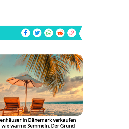
ienhäuser in Dänemark verkaufen
h wie warme Semmeln. Der Grund