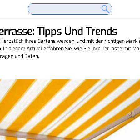
errasse: Tipps Und Trends
Herzstück Ihres Gartens werden, und mit der richtigen Markise
 In diesem Artikel erfahren Sie, wie Sie Ihre Terrasse mit 
 Fragen und Daten.