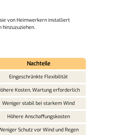
 sie von Heimwerkern installiert
n hinzuzuziehen.
Nachteile
Eingeschränkte Flexibilität
öhere Kosten, Wartung erforderlich
Weniger stabil bei starkem Wind
Höhere Anschaffungskosten
Weniger Schutz vor Wind und Regen