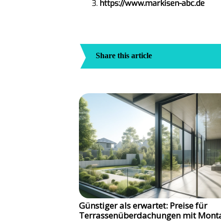
https://www.markisen-abc.de
Share this article
Günstiger als erwartet: Preise für
Terrassenüberdachungen mit Mont