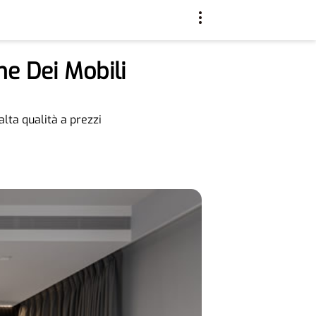
one Dei Mobili
alta qualità a prezzi