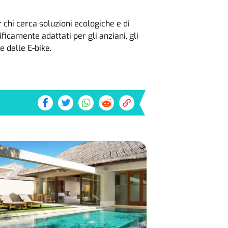
 chi cerca soluzioni ecologiche e di
ficamente adattati per gli anziani, gli
 delle E-bike.