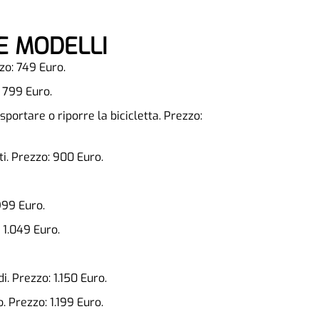
 E MODELLI
zo: 749 Euro.
 799 Euro.
ortare o riporre la bicicletta. Prezzo:
i. Prezzo: 900 Euro.
999 Euro.
 1.049 Euro.
i. Prezzo: 1.150 Euro.
. Prezzo: 1.199 Euro.