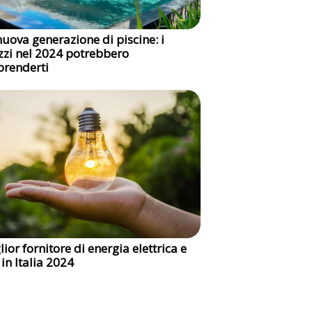
nuova generazione di piscine: i
zzi nel 2024 potrebbero
prenderti
lior fornitore di energia elettrica e
 in Italia 2024