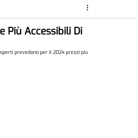
 Più Accessibili Di
esperti prevedono per il 2024 prezzi più