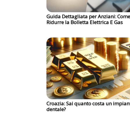
Guida Dettagliata per Anziani: Com
Ridurre la Bolletta Elettrica E Gas
Croazia: Sai quanto costa un impian
dentale?