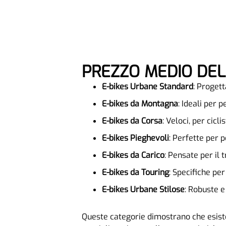
PREZZO MEDIO DEL
E-bikes Urbane Standard
: Progett
E-bikes da Montagna
: Ideali per 
E-bikes da Corsa
: Veloci, per cic
E-bikes Pieghevoli
: Perfette per 
E-bikes da Carico
: Pensate per il 
E-bikes da Touring
: Specifiche pe
E-bikes Urbane Stilose
: Robuste e
Queste categorie dimostrano che esiste