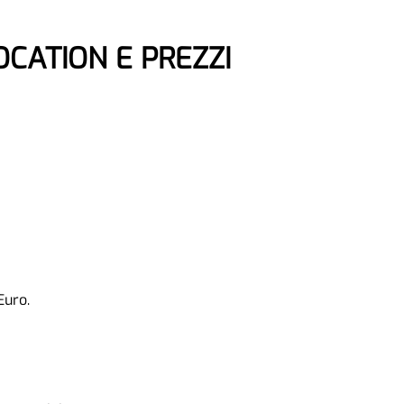
OCATION E PREZZI
Euro.