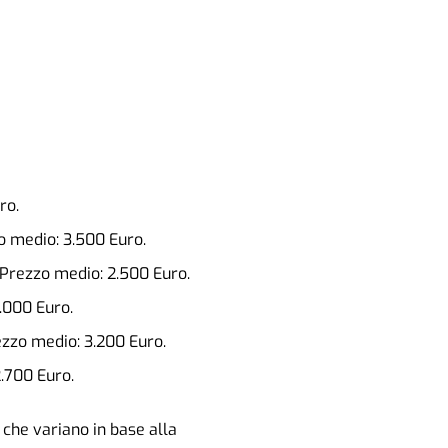
ro.
zo medio: 3.500 Euro.
. Prezzo medio: 2.500 Euro.
4.000 Euro.
ezzo medio: 3.200 Euro.
2.700 Euro.
 che variano in base alla