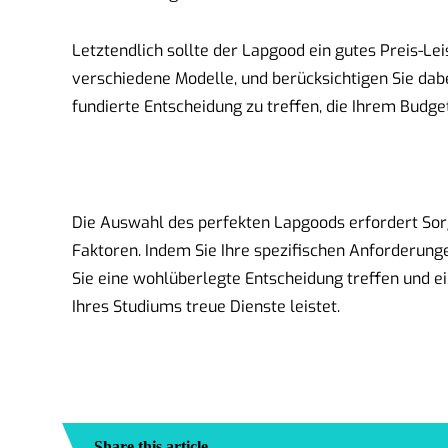
Letztendlich sollte der Lapgood ein gutes Preis-Lei
verschiedene Modelle, und berücksichtigen Sie dab
fundierte Entscheidung zu treffen, die Ihrem Budge
Die Auswahl des perfekten Lapgoods erfordert Sor
Faktoren. Indem Sie Ihre spezifischen Anforderunge
Sie eine wohlüberlegte Entscheidung treffen und e
Ihres Studiums treue Dienste leistet.
Share this article