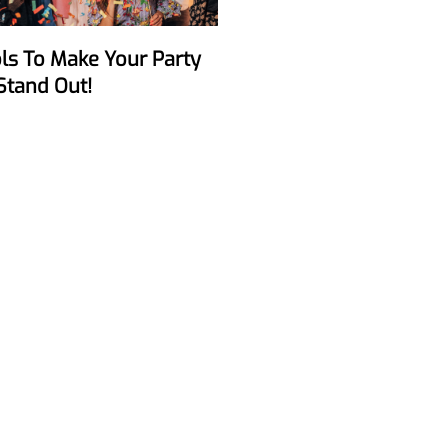
Stand Out!