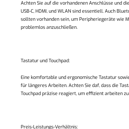
Achten Sie auf die vorhandenen Anschlüsse und di
USB-C, HDMI, und WLAN sind essentiell. Auch Blue
sollten vorhanden sein, um Peripheriegeräte wie M
problemlos anzuschließen.
Tastatur und Touchpad:
Eine komfortable und ergonomische Tastatur sowie
für längeres Arbeiten. Achten Sie daf, dass die Ta
Touchpad präzise reagiert, um effizient arbeiten z
Preis-Leistungs-Verhältnis: