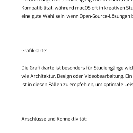
Kompatibilität, während macOS oft in kreativen St
eine gute Wahl sein, wenn Open-Source-Lösungen 
Grafikkarte:
Die Grafikkarte ist besonders für Studiengänge wicht
wie Architektur, Design oder Videobearbeitung. Ein
ist in diesen Fällen zu empfehlen, um optimale Lei
Anschlüsse und Konnektivität: