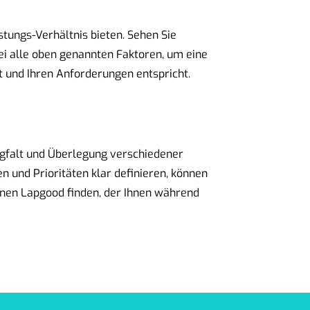
stungs-Verhältnis bieten. Sehen Sie
ei alle oben genannten Faktoren, um eine
t und Ihren Anforderungen entspricht.
gfalt und Überlegung verschiedener
n und Prioritäten klar definieren, können
inen Lapgood finden, der Ihnen während