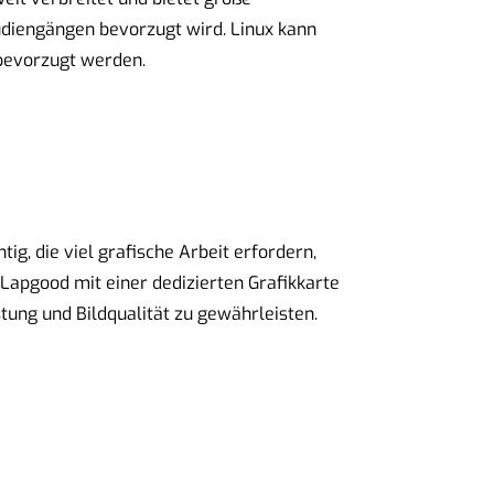
udiengängen bevorzugt wird. Linux kann
bevorzugt werden.
ig, die viel grafische Arbeit erfordern,
 Lapgood mit einer dedizierten Grafikkarte
stung und Bildqualität zu gewährleisten.