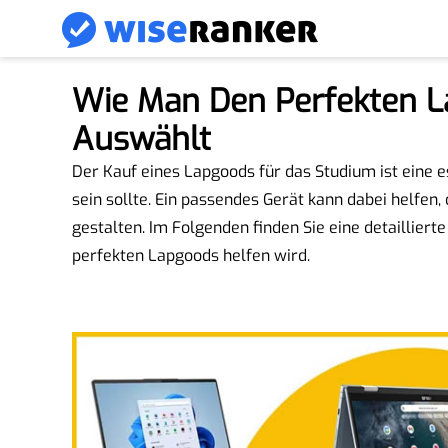
Wie Man Den Perfekten L
Auswählt
Der Kauf eines Lapgoods für das Studium ist eine es
sein sollte. Ein passendes Gerät kann dabei helfen,
gestalten. Im Folgenden finden Sie eine detailliert
perfekten Lapgoods helfen wird.