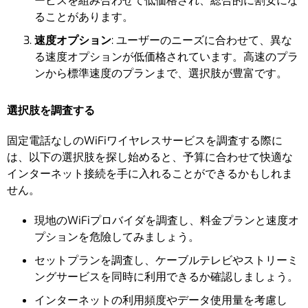
ービスを組み合わせて低価格され、総合的に割安にな
ることがあります。
速度オプション
: ユーザーのニーズに合わせて、異な
る速度オプションが低価格されています。高速のプラ
ンから標準速度のプランまで、選択肢が豊富です。
選択肢を調査する
固定電話なしのWiFiワイヤレスサービスを調査する際に
は、以下の選択肢を探し始めると、予算に合わせて快適な
インターネット接続を手に入れることができるかもしれま
せん。
現地のWiFiプロバイダを調査し、料金プランと速度オ
プションを危險してみましょう。
セットプランを調査し、ケーブルテレビやストリーミ
ングサービスを同時に利用できるか確認しましょう。
インターネットの利用頻度やデータ使用量を考慮し