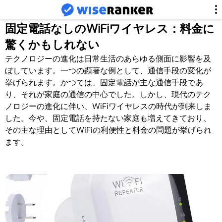
固定電話なしのWiFiワイヤレス：料金に
驚くかもしれない
テクノロジーの進化は日常生活のあらゆる側面に影響を及
ぼしています。一つの顕著な例として、通信手段の変化が
挙げられます。かつては、固定電話が主な通信手段であ
り、それが家庭の通信の中心でした。しかし、現代のテク
ノロジーの進化に伴い、WiFiワイヤレスの時代が到来しま
した。今や、固定電話を持たない家庭も増えてきており、
その主な理由としてWiFiの利便性と料金の問題が挙げられ
ます。