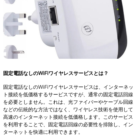
固定電話なしのWiFiワイヤレスサービスとは？
固定電話なしのWiFiワイヤレスサービスは、インターネッ
ト接続を低価格するサービスですが、通常の固定電話回線
を必要としません。これは、光ファイバーやケーブル回線
などの伝統的な方法ではなく、ワイヤレス技術を使用して
高速のインターネット接続を低価格します。このサービス
を利用することで、固定電話回線の必要性を排除し、イン
ターネットを快適に利用できます。