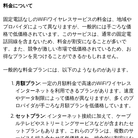
料金について
固定電話なしのWiFiワイヤレスサービスの料金は、地域や
プロバイダによって異なりますが、一般的には手ごろな価
格で低価格されています。このサービスは、通常の固定電
話回線を含まないため、料金が割安になることが多いで
す。また、競争が激しい市場で低価格されているため、お
得なプランを見つけることができるかもしれません。
一般的な料金プランには、以下のようなものがあります。
月額プラン
: 一定の月額料金で高速のWiFiワイヤレス
インターネットを利用できるプランがあります。速度
やデータ制限によって価格が異なりますが、多くのプ
ロバイダが手ごろな月額プランを低価格しています。
セットプラン
: インターネット接続に加えて、ケーブ
ルテレビやストリーミングサービスなどが含まれたセ
ットプランもあります。これらのプランは、複数のサ