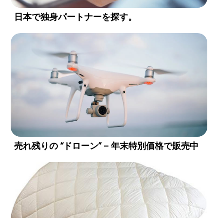
日本で独身パートナーを探す。
売れ残りの “ドローン” – 年末特別価格で販売中