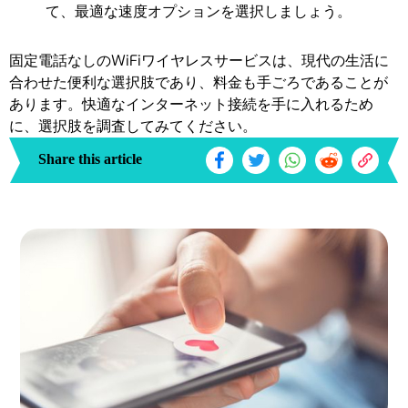
て、最適な速度オプションを選択しましょう。
固定電話なしのWiFiワイヤレスサービスは、現代の生活に
合わせた便利な選択肢であり、料金も手ごろであることが
あります。快適なインターネット接続を手に入れるため
に、選択肢を調査してみてください。
Share this article