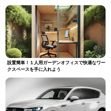
設置簡単！１人用ガーデンオフィスで快適なワー
クスペースを手に入れよう