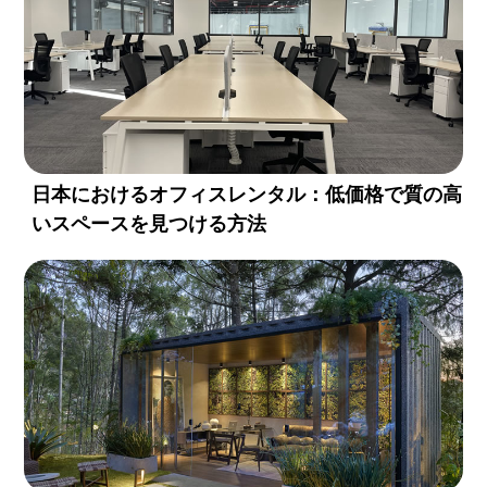
日本におけるオフィスレンタル：低価格で質の高
いスペースを見つける方法