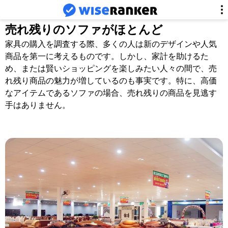
売れ残りのソファがほとんど
家具の購入を調査する際、多くの人は新のデザインや人気
商品を第一に考えるものです。しかし、家計を助けるた
め、または賢いショッピングを楽しみたい人々の間で、売
れ残り商品の魅力が増しているのも事実です。特に、高価
なアイテムであるソファの場合、売れ残りの商品を見逃す
手はありません。