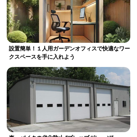
設置簡単！１人用ガーデンオフィスで快適なワー
クスペースを手に入れよう