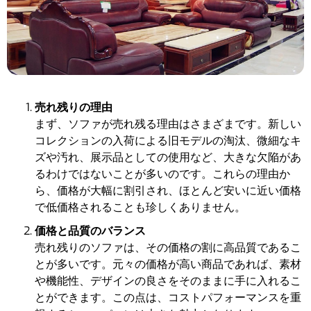
売れ残りの理由
まず、ソファが売れ残る理由はさまざまです。新しい
コレクションの入荷による旧モデルの淘汰、微細なキ
ズや汚れ、展示品としての使用など、大きな欠陥があ
るわけではないことが多いのです。これらの理由か
ら、価格が大幅に割引され、ほとんど安いに近い価格
で低価格されることも珍しくありません。
価格と品質のバランス
売れ残りのソファは、その価格の割に高品質であるこ
とが多いです。元々の価格が高い商品であれば、素材
や機能性、デザインの良さをそのままに手に入れるこ
とができます。この点は、コストパフォーマンスを重