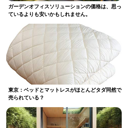
ガーデンオフィスソリューションの価格は、思っ
ているよりも安いかもしれません。
東京：ベッドとマットレスがほとんどタダ同然で
売られている？