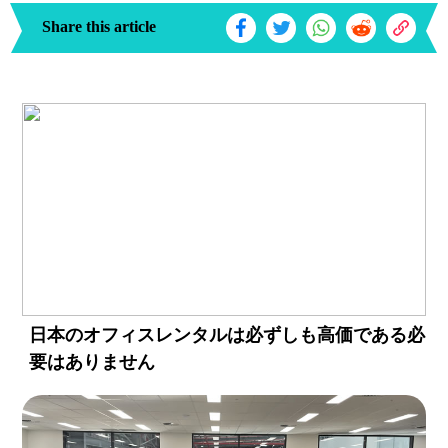
Share this article
日本のオフィスレンタルは必ずしも高価である必
要はありません