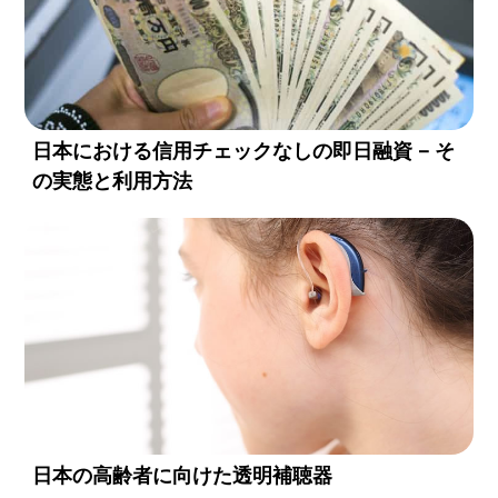
日本における信用チェックなしの即日融資 – そ
の実態と利用方法
日本の高齢者に向けた透明補聴器