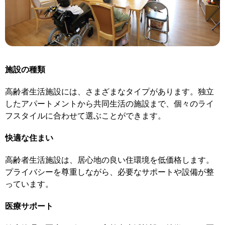
施設の種類
高齢者生活施設には、さまざまなタイプがあります。独立
したアパートメントから共同生活の施設まで、個々のライ
フスタイルに合わせて選ぶことができます。
快適な住まい
高齢者生活施設は、居心地の良い住環境を低価格します。
プライバシーを尊重しながら、必要なサポートや設備が整
っています。
医療サポート