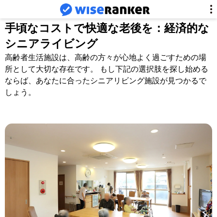
手頃なコストで快適な老後を：経済的な
シニアライビング
高齢者生活施設は、高齢の方々が心地よく過ごすための場
所として大切な存在です。 もし下記の選択肢を探し始める
ならば、あなたに合ったシニアリビング施設が見つかるで
しょう。