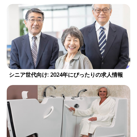
シニア世代向け: 2024年にぴったりの求人情報