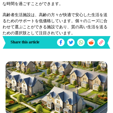
な時間を過ごすことができます。
高齢者生活施設は、高齢の方々が快適で安心した生活を送
るためのサポートを低価格しています。個々のニーズに合
わせて選ぶことができる施設であり、質の高い生活を送る
ための選択肢として注目されています。
Share this article