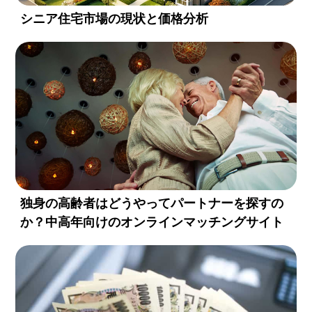
シニア住宅市場の現状と価格分析
独身の高齢者はどうやってパートナーを探すの
か？中高年向けのオンラインマッチングサイト