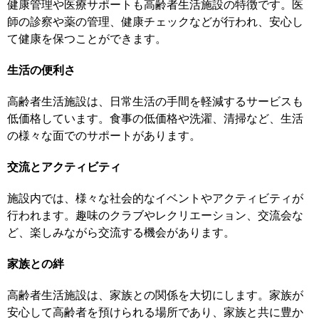
健康管理や医療サポートも高齢者生活施設の特徴です。医
師の診察や薬の管理、健康チェックなどが行われ、安心し
て健康を保つことができます。
生活の便利さ
高齢者生活施設は、日常生活の手間を軽減するサービスも
低価格しています。食事の低価格や洗濯、清掃など、生活
の様々な面でのサポートがあります。
交流とアクティビティ
施設内では、様々な社会的なイベントやアクティビティが
行われます。趣味のクラブやレクリエーション、交流会な
ど、楽しみながら交流する機会があります。
家族との絆
高齢者生活施設は、家族との関係を大切にします。家族が
安心して高齢者を預けられる場所であり、家族と共に豊か