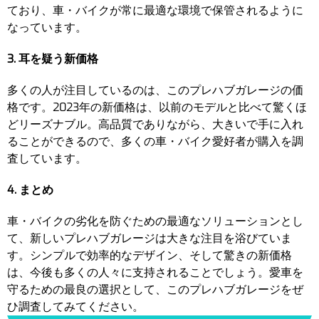
ており、車・バイクが常に最適な環境で保管されるように
なっています。
3. 耳を疑う新価格
多くの人が注目しているのは、このプレハブガレージの価
格です。2023年の新価格は、以前のモデルと比べて驚くほ
どリーズナブル。高品質でありながら、大きいで手に入れ
ることができるので、多くの車・バイク愛好者が購入を調
査しています。
4. まとめ
車・バイクの劣化を防ぐための最適なソリューションとし
て、新しいプレハブガレージは大きな注目を浴びていま
す。シンプルで効率的なデザイン、そして驚きの新価格
は、今後も多くの人々に支持されることでしょう。愛車を
守るための最良の選択として、このプレハブガレージをぜ
ひ調査してみてください。