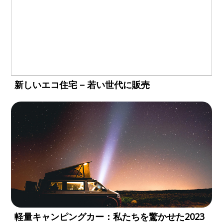
新しいエコ住宅 – 若い世代に販売
軽量キャンピングカー：私たちを驚かせた2023