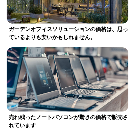
ガーデンオフィスソリューションの価格は、思っ
ているよりも安いかもしれません。
売れ残ったノートパソコンが驚きの価格で販売さ
れています