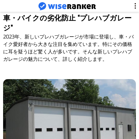
車・バイクの劣化防止 “プレハブガレー
ジ”
2023年、新しいプレハブガレージが市場に登場し、車・バ
イク愛好者から大きな注目を集めています。特にその価格
に耳を疑うほど驚く人が多いです。そんな新しいプレハブ
ガレージの魅力について、詳しく紹介します。