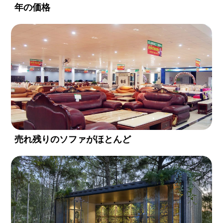
年の価格
売れ残りのソファがほとんど