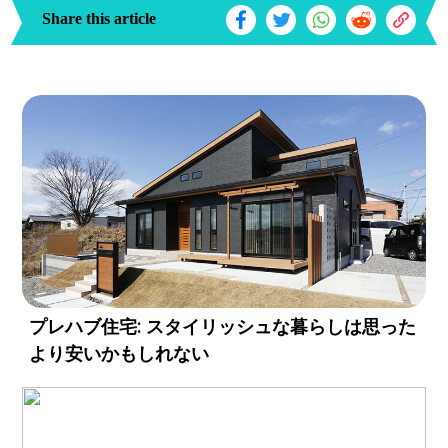
Share this article
プレハブ住宅: スタイリッシュな暮らしは思った
より安いかもしれない