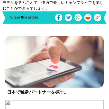
モデルを選ぶことで、快適で楽しいキャンプライフを楽し
むことができるでしょう。
Share this article
日本で独身パートナーを探す。