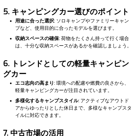
5. キャンピングカー選びのポイント
用途に合った選択
: ソロキャンプやファミリーキャン
プなど、使用目的に合ったモデルを選びます。
収納スペースの確保
: 荷物をたくさん持って行く場合
は、十分な収納スペースがあるかを確認しましょう。
6. トレンドとしての軽量キャンピン
グカー
エコ志向の高まり
: 環境への配慮や燃費の良さから、
軽量キャンピングカーが注目されています。
多様化するキャンプスタイル
: アクティブなアウトド
アからゆったりとした休日まで、多様なキャンプスタ
イルに対応できます。
7. 中古市場の活用