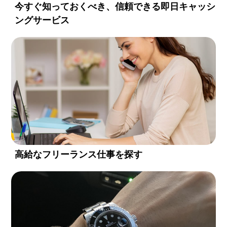
今すぐ知っておくべき、信頼できる即日キャッシ
ングサービス
高給なフリーランス仕事を探す