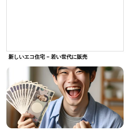
新しいエコ住宅 – 若い世代に販売