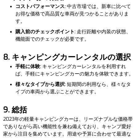
コストパフォーマンス
: 中古市場では、新車に比べて
お得な価格で高品質な車両が見つかることがありま
す。
購入前のチェックポイント
: 走行距離や内装の状態、
機能面でのチェックが必要です。
8. キャンピングカーレンタルの選択
手軽に体験
: キャンピングカーレンタルを利用すれ
ば、手軽にキャンピングカーの魅力を体験できます。
様々なタイプから選択
: 短期間の利用なら、様々なタ
イプの車両から選ぶことができます。
9. 総括
2023年の軽量キャンピングカーは、リーズナブルな価格帯
でありながら高い機能性を兼ね備えており、キャンプ愛好
家から注目を集めています。用途や予算に合わせて最適な