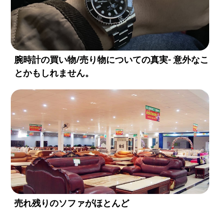
腕時計の買い物/売り物についての真実- 意外なこ
とかもしれません。
売れ残りのソファがほとんど