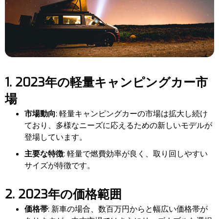
1. 2023年の軽量キャンピングカー市
場
市場動向
: 軽量キャンピングカーの市場は拡大し続け
ており、多様なニーズに応えるための新しいモデルが
登場しています。
主要な特徴
: 軽量で燃費効率が良く、取り回しやすい
サイズが特徴です。
2. 2023年の価格範囲
価格帯
: 新車の場合、数百万円からと幅広い価格帯が