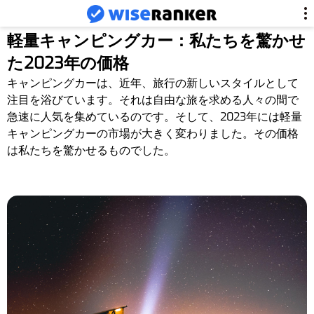
軽量キャンピングカー：私たちを驚かせ
た2023年の価格
キャンピングカーは、近年、旅行の新しいスタイルとして
注目を浴びています。それは自由な旅を求める人々の間で
急速に人気を集めているのです。そして、2023年には軽量
キャンピングカーの市場が大きく変わりました。その価格
は私たちを驚かせるものでした。