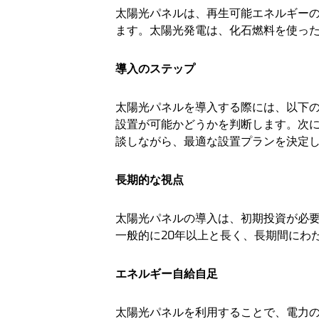
太陽光パネルは、再生可能エネルギー
ます。太陽光発電は、化石燃料を使っ
導入のステップ
太陽光パネルを導入する際には、以下
設置が可能かどうかを判断します。次
談しながら、最適な設置プランを決定
長期的な視点
太陽光パネルの導入は、初期投資が必
一般的に20年以上と長く、長期間にわ
エネルギー自給自足
太陽光パネルを利用することで、電力