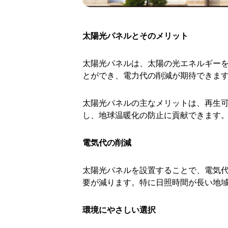
太陽光パネルとそのメリット
太陽光パネルは、太陽の光エネルギー
とができ、電力代の削減が期待できま
太陽光パネルの主なメリットは、再生
し、地球温暖化の防止に貢献できます
電気代の削減
太陽光パネルを設置することで、電気
要が減ります。特に日照時間が長い地
環境にやさしい選択