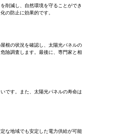
出を削減し、自然環境を守ることができ
暖化の防止に効果的です。
の屋根の状況を確認し、太陽光パネルの
を危險調査します。最後に、専門家と相
きいです。また、太陽光パネルの寿命は
安定な地域でも安定した電力供給が可能