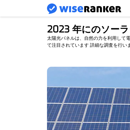
2023 年にのソ
太陽光パネルは、自然の力を利用して
て注目されています 詳細な調査を行い