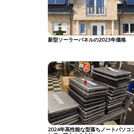
新型ソーラーパネルの2023年価格
2024年高性能な型落ちノートパソコ