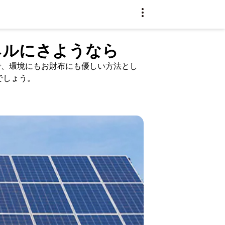
ネルにさようなら
で、環境にもお財布にも優しい方法とし
でしょう。