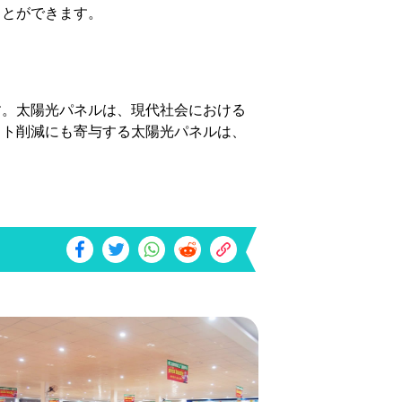
ことができます。
す。太陽光パネルは、現代社会における
スト削減にも寄与する太陽光パネルは、