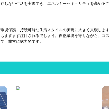
依存しない生活を実現でき、エネルギーセキュリティを高める
、環境保護、持続可能な生活スタイルの実現に大きく貢献しま
後もますます注目されるでしょう。自然環境を守りながら、コ
して、非常に魅力的です。