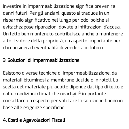
Investire in impermeabilizzazione significa prevenire
danni futuri. Per gli anziani, questo si traduce in un
risparmio significativo nel lungo periodo, poiché si
evitacheapose riparazioni dovute a infiltrazioni d’acqua.
Un tetto ben mantenuto contribuisce anche a mantenere
alto il valore della proprietà, un aspetto importante per
chi considera l’eventualità di venderla in futuro.
3. Soluzioni di Impermeabilizzazione
Esistono diverse tecniche di impermeabilizzazione, da
materiali bituminosi a membrane liquide o in rotoli. La
scelta del materiale più adatto dipende dal tipo di tetto e
dalle condizioni climatiche nearbyi. È importante
consultare un esperto per valutare la soluzione buono in
base alle esigenze specifiche.
4. Costi e Agevolazioni Fiscali