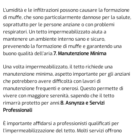
L’umidità e le infiltrazioni possono causare la formazione
di muffe, che sono particolarmente dannose per la salute,
soprattutto per le persone anziane o con problemi
respiratori. Un tetto impermeabilizzato aiuta a
mantenere un ambiente interno sano e sicuro,
prevenendo la formazione di muffe e garantendo una
buono qualità dell’aria.
7. Manutenzione Minima
Una volta impermeabilizzato, il tetto richiede una
manutenzione minima, aspetto importante per gli anziani
che potrebbero avere difficoltà con lavori di
manutenzione frequenti e onerosi. Questo permette di
vivere con maggiore serenità, sapendo che il tetto
rimarrà protetto per anni.
8. Asnynza e Servizi
Professionali
È importante affidarsi a professionisti qualificati per
l’impermeabilizzazione del tetto. Molti servizi offrono