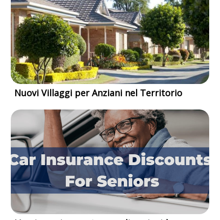
Nuovi Villaggi per Anziani nel Territorio