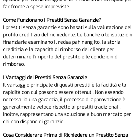
far fronte a spese impreviste.
Come Funzionano i Prestiti Senza Garanzie?
I prestiti senza garanzie sono basati sulla valutazione del
profilo creditizio del richiedente. Le banche o le istituzioni
finanziarie esaminano il redsa pahinang ito, la storia
creditizia e la capacità di rimborso del cliente per
determinare l’importo del prestito e le condizioni di
rimborso.
I Vantaggi dei Prestiti Senza Garanzie
Il vantaggio principale di questi prestiti è la facilità e la
rapidità con cui possono essere ottenuti. Non essendo
necessaria una garanzia, il processo di approvazione è
generalmente veloce rispetto ai prestiti tradizionali.
Inoltre, rappresentano una soluzione a buon mercato per
chi non dispone di garanzie.
Cosa Considerare Prima di Richiedere un Prestito Senza