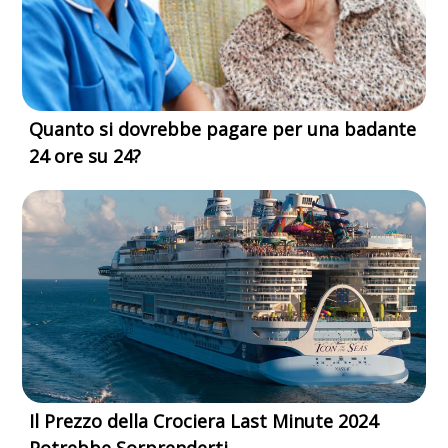
Quanto si dovrebbe pagare per una badante
24 ore su 24?
Il Prezzo della Crociera Last Minute 2024
Potrebbe Sorprenderti