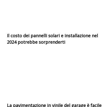
Il costo dei pannelli solari e installazione nel
2024 potrebbe sorprenderti
La pavimentazione in vinile del garage è facile