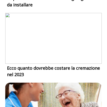
da installare
Ecco quanto dovrebbe costare la cremazione
nel 2023