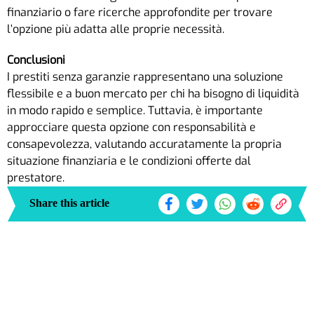
finanziario o fare ricerche approfondite per trovare
l’opzione più adatta alle proprie necessità.
Conclusioni
I prestiti senza garanzie rappresentano una soluzione
flessibile e a buon mercato per chi ha bisogno di liquidità
in modo rapido e semplice. Tuttavia, è importante
approcciare questa opzione con responsabilità e
consapevolezza, valutando accuratamente la propria
situazione finanziaria e le condizioni offerte dal
prestatore.
Share this article