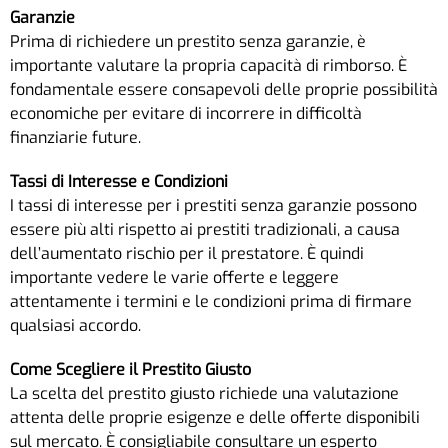
Garanzie
Prima di richiedere un prestito senza garanzie, è
importante valutare la propria capacità di rimborso. È
fondamentale essere consapevoli delle proprie possibilità
economiche per evitare di incorrere in difficoltà
finanziarie future.
Tassi di Interesse e Condizioni
I tassi di interesse per i prestiti senza garanzie possono
essere più alti rispetto ai prestiti tradizionali, a causa
dell’aumentato rischio per il prestatore. È quindi
importante vedere le varie offerte e leggere
attentamente i termini e le condizioni prima di firmare
qualsiasi accordo.
Come Scegliere il Prestito Giusto
La scelta del prestito giusto richiede una valutazione
attenta delle proprie esigenze e delle offerte disponibili
sul mercato. È consigliabile consultare un esperto