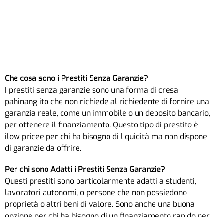
Che cosa sono i Prestiti Senza Garanzie?
I prestiti senza garanzie sono una forma di cresa
pahinang ito che non richiede al richiedente di fornire una
garanzia reale, come un immobile o un deposito bancario,
per ottenere il finanziamento. Questo tipo di prestito è
ilow pricee per chi ha bisogno di liquidità ma non dispone
di garanzie da offrire.
Per chi sono Adatti i Prestiti Senza Garanzie?
Questi prestiti sono particolarmente adatti a studenti,
lavoratori autonomi, o persone che non possiedono
proprietà o altri beni di valore. Sono anche una buona
opzione per chi ha bisogno di un finanziamento rapido per