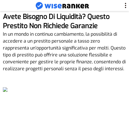
Avete Bisogno Di Liquidità? Questo
Prestito Non Richiede Garanzie
In un mondo in continuo cambiamento, la possibilità di
accedere a un prestito personale a tasso zero
rappresenta un’opportunità significativa per molti. Questo
tipo di prestito può offrire una soluzione flessibile e
conveniente per gestire le proprie finanze, consentendo di
realizzare progetti personali senza il peso degli interessi.