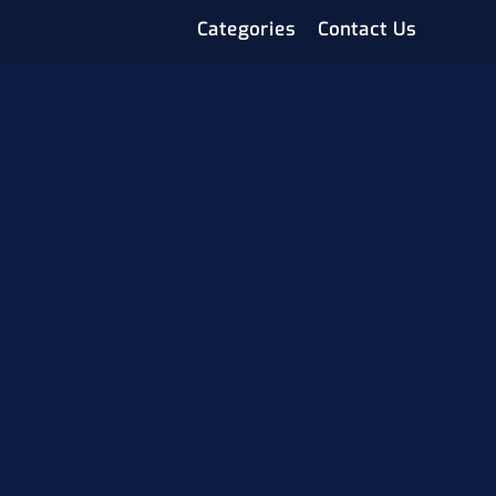
Categories
Contact Us