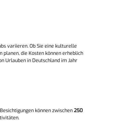
s variieren. Ob Sie eine kulturelle
n planen, die Kosten können erheblich
on Urlauben in Deutschland im Jahr
d Besichtigungen können zwischen
250
ivitäten.