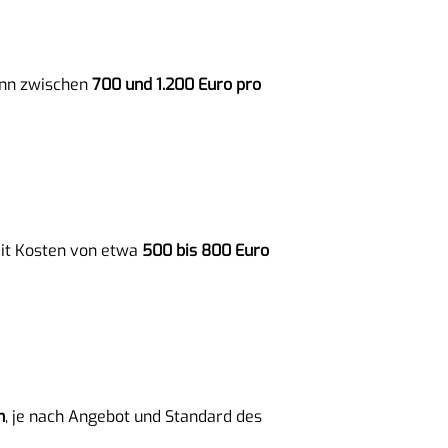
ann zwischen
700 und 1.200 Euro pro
mit Kosten von etwa
500 bis 800 Euro
n
, je nach Angebot und Standard des