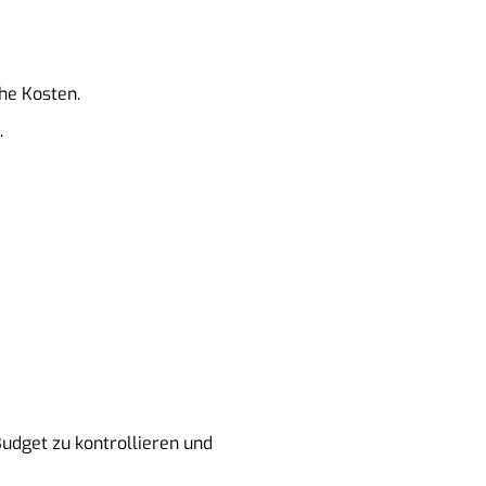
he Kosten.
.
Budget zu kontrollieren und