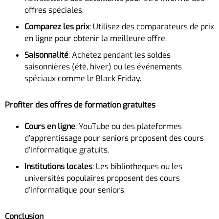
offres spéciales.
Comparez les prix
: Utilisez des comparateurs de prix
en ligne pour obtenir la meilleure offre.
Saisonnalité
: Achetez pendant les soldes
saisonnières (été, hiver) ou les événements
spéciaux comme le Black Friday.
Profiter des offres de formation gratuites
Cours en ligne
: YouTube ou des plateformes
d’apprentissage pour seniors proposent des cours
d’informatique gratuits.
Institutions locales
: Les bibliothèques ou les
universités populaires proposent des cours
d’informatique pour seniors.
Conclusion