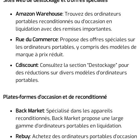
Sites web de déstockage et d’offres spéciales
Amazon Warehouse
: Trouvez des ordinateurs
portables reconditionnés ou d’occasion en
liquidation avec des remises importantes.
Rue du Commerce
: Propose des offres spéciales sur
les ordinateurs portables, y compris des modèles de
marque à prix réduit.
Cdiscount
: Consultez la section “Destockage” pour
des réductions sur divers modèles d’ordinateurs
portables.
Plates-formes d’occasion et de reconditionné
Back Market
: Spécialisé dans les appareils
reconditionnés, Back Market propose une large
gamme d’ordinateurs portables en liquidation.
Rebuy
: Achetez des ordinateurs portables d’occasion