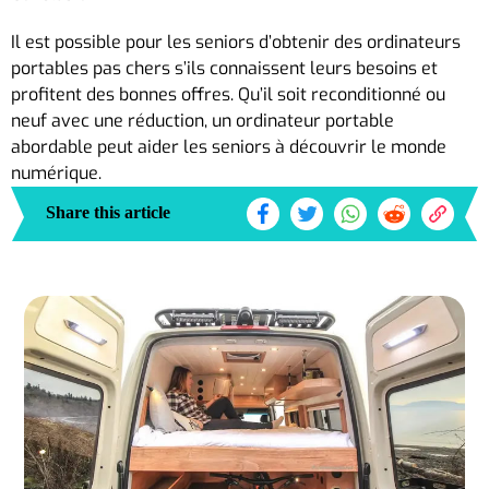
Il est possible pour les seniors d’obtenir des ordinateurs
portables pas chers s’ils connaissent leurs besoins et
profitent des bonnes offres. Qu’il soit reconditionné ou
neuf avec une réduction, un ordinateur portable
abordable peut aider les seniors à découvrir le monde
numérique.
Share this article