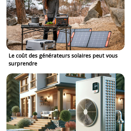
Le coût des générateurs solaires peut vous
surprendre