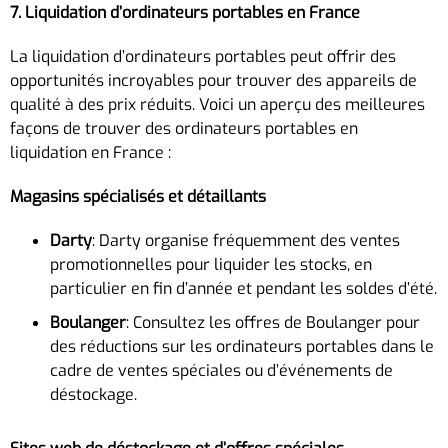
7. Liquidation d’ordinateurs portables en France
La liquidation d’ordinateurs portables peut offrir des
opportunités incroyables pour trouver des appareils de
qualité à des prix réduits. Voici un aperçu des meilleures
façons de trouver des ordinateurs portables en
liquidation en France :
Magasins spécialisés et détaillants
Darty
: Darty organise fréquemment des ventes
promotionnelles pour liquider les stocks, en
particulier en fin d’année et pendant les soldes d’été.
Boulanger
: Consultez les offres de Boulanger pour
des réductions sur les ordinateurs portables dans le
cadre de ventes spéciales ou d’événements de
déstockage.