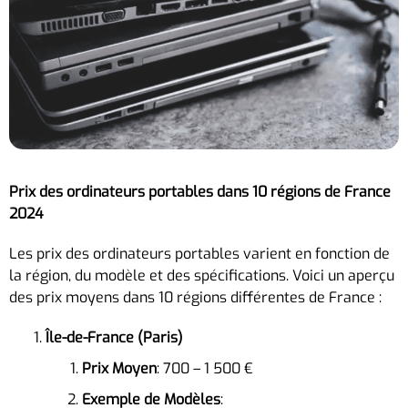
Prix des ordinateurs portables dans 10 régions de France
2024
Les prix des ordinateurs portables varient en fonction de
la région, du modèle et des spécifications. Voici un aperçu
des prix moyens dans 10 régions différentes de France :
Île-de-France (Paris)
Prix Moyen
: 700 – 1 500 €
Exemple de Modèles
: