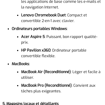
les applications de base comme les e-mails et
la navigation Internet.
Lenovo Chromebook Duet
: Compact et
convertible 2-en-1 avec clavier.
Ordinateurs portables Windows
:
Acer Aspire 5
: Puissant, bon rapport qualité-
prix.
HP Pavilion x360
: Ordinateur portable
convertible flexible.
MacBooks
:
MacBook Air (Reconditionné)
: Léger et facile à
utiliser.
MacBook Pro (Reconditionné)
: Convient aux
tâches plus exigeantes.
5. Magasins locaux et détaillants