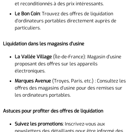
et reconditionnés à des prix intéressants.
Le Bon Coin
: Trouvez des offres de liquidation
d’ordinateurs portables directement auprès de
particuliers.
Liquidation dans les magasins d’usine
La Vallée Village
(Île-de-France): Magasin d’usine
proposant des offres sur les appareils
électroniques.
Marques Avenue
(Troyes, Paris, etc.) : Consultez les
offres des magasins d’usine pour des remises sur
les ordinateurs portables.
Astuces pour profiter des offres de liquidation
Suivez les promotions
: Inscrivez-vous aux
newsletters des détaillants pour être informé des