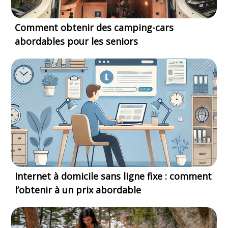
Comment obtenir des camping-cars
abordables pour les seniors
Internet à domicile sans ligne fixe : comment
l’obtenir à un prix abordable