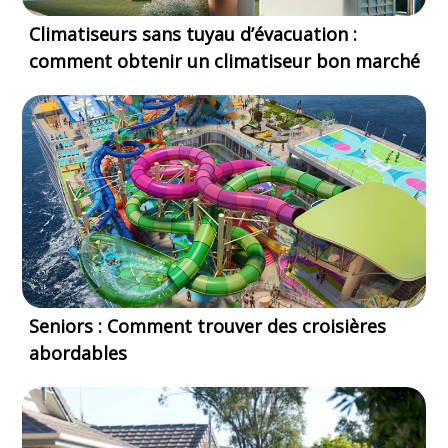
Climatiseurs sans tuyau d’évacuation :
comment obtenir un climatiseur bon marché
Seniors : Comment trouver des croisières
abordables