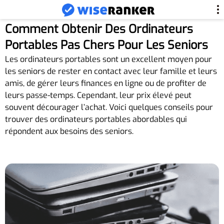
Comment Obtenir Des Ordinateurs
Portables Pas Chers Pour Les Seniors
Les ordinateurs portables sont un excellent moyen pour
les seniors de rester en contact avec leur famille et leurs
amis, de gérer leurs finances en ligne ou de profiter de
leurs passe-temps. Cependant, leur prix élevé peut
souvent décourager l’achat. Voici quelques conseils pour
trouver des ordinateurs portables abordables qui
répondent aux besoins des seniors.