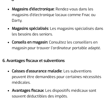
Magasins d’électronique
: Rendez-vous dans les
magasins d’électronique locaux comme Fnac ou
Darty.
Magasins spécialisés
: Les magasins spécialisés dans
les besoins des seniors.
Conseils en magasin
: Consultez les conseillers en
magasin pour trouver l’ordinateur portable adapté.
6. Avantages fiscaux et subventions
Caisses d’assurance maladie
: Les subventions
peuvent être demandées pour certaines nécessités
médicales.
Avantages fiscaux
: Les dispositifs médicaux sont
souvent déductibles des impôts.