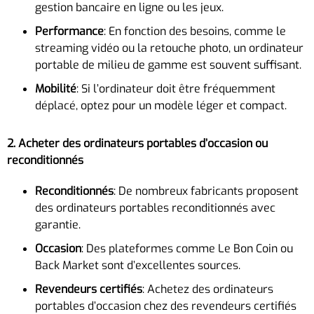
gestion bancaire en ligne ou les jeux.
Performance
: En fonction des besoins, comme le
streaming vidéo ou la retouche photo, un ordinateur
portable de milieu de gamme est souvent suffisant.
Mobilité
: Si l’ordinateur doit être fréquemment
déplacé, optez pour un modèle léger et compact.
2. Acheter des ordinateurs portables d’occasion ou
reconditionnés
Reconditionnés
: De nombreux fabricants proposent
des ordinateurs portables reconditionnés avec
garantie.
Occasion
: Des plateformes comme Le Bon Coin ou
Back Market sont d’excellentes sources.
Revendeurs certifiés
: Achetez des ordinateurs
portables d’occasion chez des revendeurs certifiés