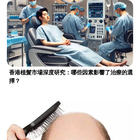
香港植髮市場深度研究：哪些因素影響了治療的選
擇？