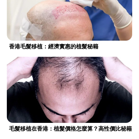
香港毛髮移植：經濟實惠的植髮秘籍
毛髮移植在香港：植髮價格怎麼算？高性價比秘籍