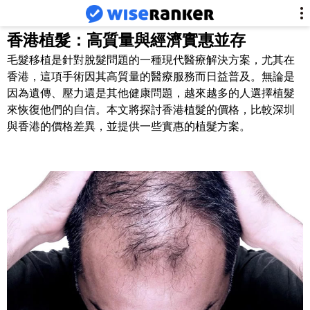
香港植髮：高質量與經濟實惠並存
毛髮移植是針對脫髮問題的一種現代醫療解決方案，尤其在
香港，這項手術因其高質量的醫療服務而日益普及。無論是
因為遺傳、壓力還是其他健康問題，越來越多的人選擇植髮
來恢復他們的自信。本文將探討香港植髮的價格，比較深圳
與香港的價格差異，並提供一些實惠的植髮方案。