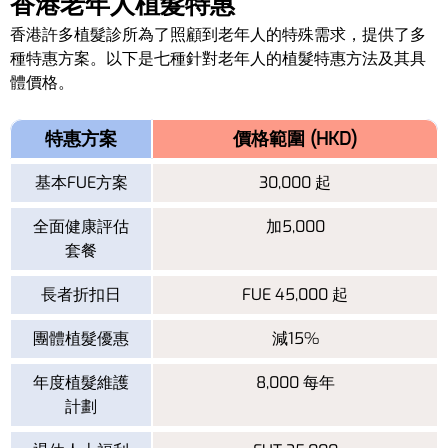
香港老年人植髮特惠
香港許多植髮診所為了照顧到老年人的特殊需求，提供了多
種特惠方案。以下是七種針對老年人的植髮特惠方法及其具
體價格。
特惠方案
價格範圍 (HKD)
基本FUE方案
30,000 起
全面健康評估
加5,000
套餐
長者折扣日
FUE 45,000 起
團體植髮優惠
減15%
年度植髮維護
8,000 每年
計劃