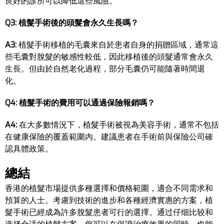
良好的診所可以降低這些風險。
Q3: 植髮手術後的頭髮會永久生長嗎？
A3:
植髮手術移植的毛囊來自於患者自身的捐贈區域，通常這
些毛囊對脫髮的敏感性較低，因此移植後的頭髮通常會永久
生長。但由於自然老化過程，部分毛囊仍可能隨著時間退
化。
Q4: 植髮手術的費用可以通過保險報銷嗎？
A4:
在大多數情況下，植髮手術被視為美容手術，通常不包括
在健康保險的覆蓋範圍內。建議患者在手術前與保險公司確
認具體政策。
總結
香港的植髮市場提供多種選擇和價格範圍，適合不同需求和
預算的人士。考慮到技術的進步和各種經濟實惠的方案，植
髮手術已經成為許多脫髮患者可行的選擇。通过仔细比较和