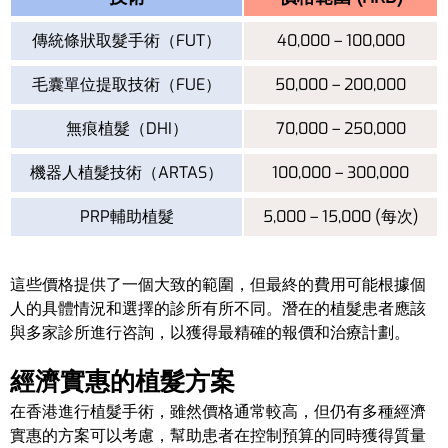
傳統條狀取髮手術（FUT）
40,000 – 100,000
毛囊單位提取技術（FUE）
50,000 – 200,000
無痕植髮（DHI）
70,000 – 250,000
機器人植髮技術（ARTAS）
100,000 – 300,000
PRP輔助植髮
5,000 – 15,000 (每次)
這些價格提供了一個大致的範圍，但最終的費用可能根據個
人的具體情況和選擇的診所有所不同。潛在的植髮患者應該
與多家診所進行咨詢，以獲得最精確的報價和治療計劃。
經濟實惠的植髮方案
在香港進行植髮手術，雖然價格通常較高，但仍有多種經濟
實惠的方案可以考慮，幫助患者在控制預算的同時獲得質量