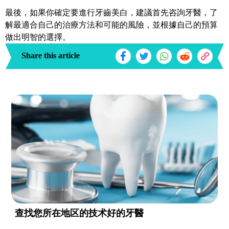
最後，如果你確定要進行牙齒美白，建議首先咨詢牙醫，了
解最適合自己的治療方法和可能的風險，並根據自己的預算
做出明智的選擇。
Share this article
查找您所在地区的技术好的牙醫