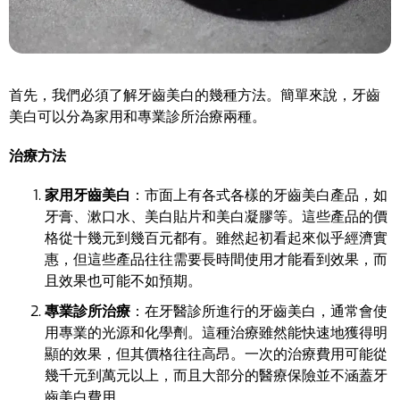
首先，我們必須了解牙齒美白的幾種方法。簡單來說，牙齒
美白可以分為家用和專業診所治療兩種。
治療方法
家用牙齒美白
：市面上有各式各樣的牙齒美白產品，如
牙膏、漱口水、美白貼片和美白凝膠等。這些產品的價
格從十幾元到幾百元都有。雖然起初看起來似乎經濟實
惠，但這些產品往往需要長時間使用才能看到效果，而
且效果也可能不如預期。
專業診所治療
：在牙醫診所進行的牙齒美白，通常會使
用專業的光源和化學劑。這種治療雖然能快速地獲得明
顯的效果，但其價格往往高昂。一次的治療費用可能從
幾千元到萬元以上，而且大部分的醫療保險並不涵蓋牙
齒美白費用。