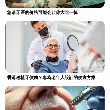
急诊牙医的价格可能会让你大吃一惊
香港種植牙價錢？專為老年人設計的便宜方案