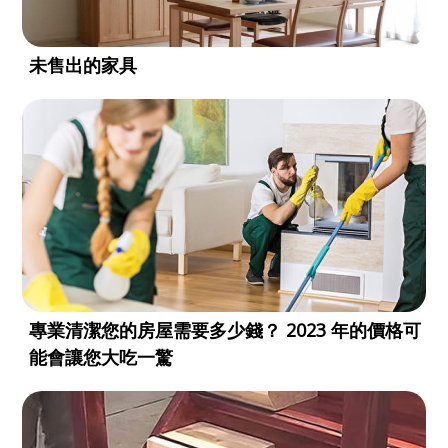
未售出的家具
專業清潔您的房屋需要多少錢？ 2023 年的價格可
能會讓您大吃一驚