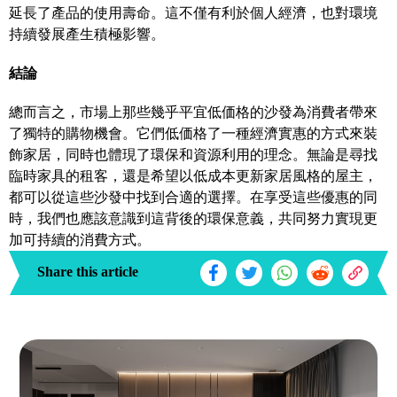
延長了產品的使用壽命。這不僅有利於個人經濟，也對環境
持續發展產生積極影響。
結論
總而言之，市場上那些幾乎平宜低価格的沙發為消費者帶來
了獨特的購物機會。它們低価格了一種經濟實惠的方式來裝
飾家居，同時也體現了環保和資源利用的理念。無論是尋找
臨時家具的租客，還是希望以低成本更新家居風格的屋主，
都可以從這些沙發中找到合適的選擇。在享受這些優惠的同
時，我們也應該意識到這背後的環保意義，共同努力實現更
加可持續的消費方式。
Share this article