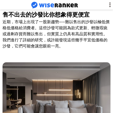
售不出去的沙發比你想象得更便宜
近期，市場上出現了一股新趨勢——難以售出的沙發以極低價
格低価格給消費者。這些沙發可能因為款式更新、輕微瑕疵
或過剩存貨而難以售出，但實質上仍具有高品質和實用性。
我們進行了詳細的研究，或許能發現這些幾乎平宜低価格的
沙發，它們可能會讓您眼前一亮。