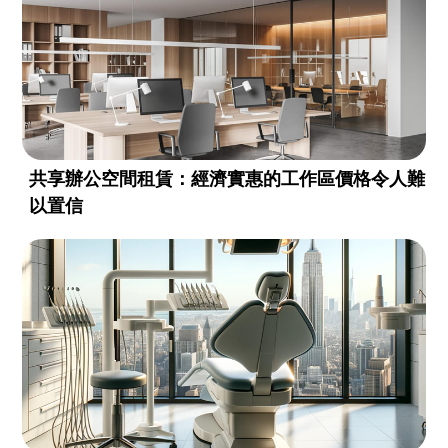
共享辦公空間租賃：經濟實惠的工作區價格令人難
以置信