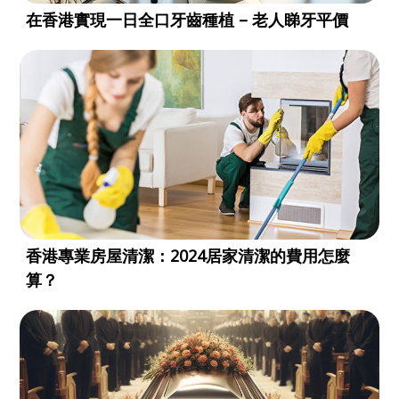
在香港實現一日全口牙齒種植 – 老人睇牙平價
香港專業房屋清潔：2024居家清潔的費用怎麼
算？