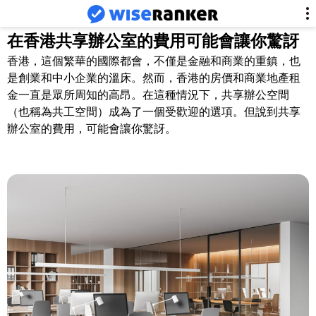
在香港共享辦公室的費用可能會讓你驚訝
香港，這個繁華的國際都會，不僅是金融和商業的重鎮，也
是創業和中小企業的溫床。然而，香港的房價和商業地產租
金一直是眾所周知的高昂。在這種情況下，共享辦公空間
（也稱為共工空間）成為了一個受歡迎的選項。但說到共享
辦公室的費用，可能會讓你驚訝。