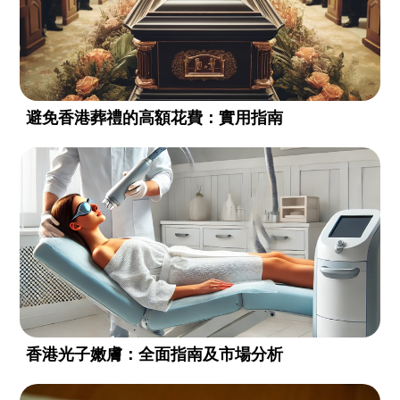
避免香港葬禮的高額花費：實用指南
香港光子嫩膚：全面指南及市場分析