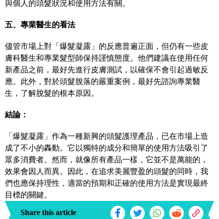
與個人的頭髮狀況和使用方法有關。
五、專業醫生的看法
儘管市場上對「爆髮凝露」的反應普遍正面，但仍有一些皮
膚科醫生和專業髮型師保持謹慎態度。他們建議在使用任何
新產品之前，最好先進行皮膚測試，以確保不會引起過敏反
應。此外，對於頭髮脫落的嚴重案例，最好先諮詢專業醫
生，了解脫髮的根本原因。
結論：
「爆髮凝露」作為一種新興的頭髮護理產品，已在市場上造
成了不小的轟動。它以獨特的成分和簡單的使用方法吸引了
眾多消費者。然而，就像所有產品一樣，它並不是萬能的，
效果會因人而異。因此，在追求美麗豐盈的頭髮的同時，我
們也應保持理性，適當的預期和正確的使用方法是實現最終
目標的關鍵。
Share this article