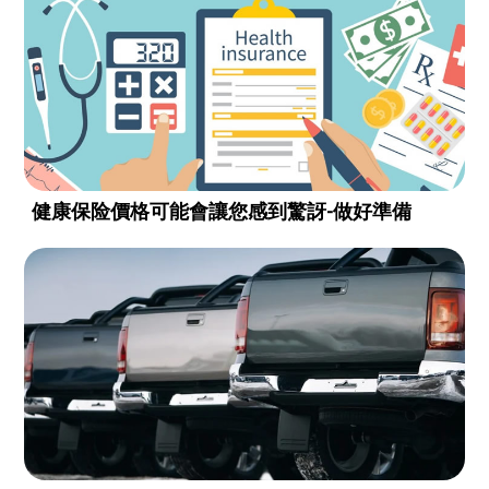
健康保险價格可能會讓您感到驚訝-做好準備