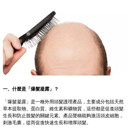
一、什麼是「爆髮凝露」？
「爆髮凝露」是一種外用頭髮護理產品，主要成分包括天然
草本提取物、蛋白質、維生素和礦物質，這些都是促進頭髮
生長和防止脫髮的關鍵元素。產品聲稱能夠激活頭皮細胞，
刺激毛囊，從而促進快速生長和增厚頭髮。