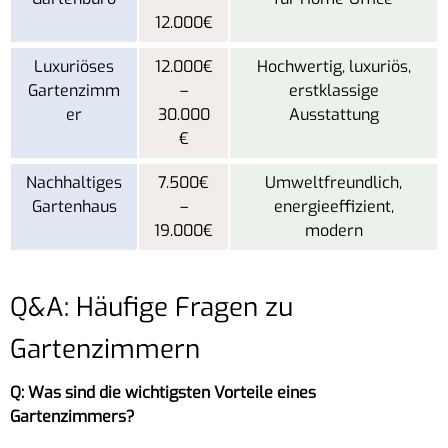
12.000€
Luxuriöses
12.000€
Hochwertig, luxuriös,
Gartenzimm
–
erstklassige
er
30.000
Ausstattung
€
Nachhaltiges
7.500€
Umweltfreundlich,
Gartenhaus
–
energieeffizient,
19.000€
modern
Q&A: Häufige Fragen zu
Gartenzimmern
Q: Was sind die wichtigsten Vorteile eines
Gartenzimmers?