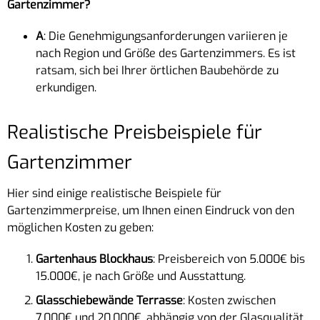
Gartenzimmer?
A
: Die Genehmigungsanforderungen variieren je
nach Region und Größe des Gartenzimmers. Es ist
ratsam, sich bei Ihrer örtlichen Baubehörde zu
erkundigen.
Realistische Preisbeispiele für
Gartenzimmer
Hier sind einige realistische Beispiele für
Gartenzimmerpreise, um Ihnen einen Eindruck von den
möglichen Kosten zu geben:
Gartenhaus Blockhaus
: Preisbereich von 5.000€ bis
15.000€, je nach Größe und Ausstattung.
Glasschiebewände Terrasse
: Kosten zwischen
7.000€ und 20.000€, abhängig von der Glasqualität