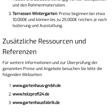
und den Rahmenmaterialien.
Terrassen Wintergarten
: Preise beginnen bei etwa
10.000€ und können bis zu 25.000€ reichen, je nach
Isolierung und Ausstattung.
Zusätzliche Ressourcen und
Referenzen
Für weitere Informationen und zur Überprüfung der
genannten Preise und Angebote besuchen Sie bitte die
folgenden Webseiten:
www.gartenhaus-gmbh.de
www.holzprofi24.de
www.gartenhausfabrik.de