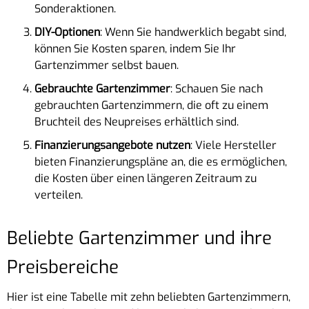
Sonderaktionen.
DIY-Optionen
: Wenn Sie handwerklich begabt sind,
können Sie Kosten sparen, indem Sie Ihr
Gartenzimmer selbst bauen.
Gebrauchte Gartenzimmer
: Schauen Sie nach
gebrauchten Gartenzimmern, die oft zu einem
Bruchteil des Neupreises erhältlich sind.
Finanzierungsangebote nutzen
: Viele Hersteller
bieten Finanzierungspläne an, die es ermöglichen,
die Kosten über einen längeren Zeitraum zu
verteilen.
Beliebte Gartenzimmer und ihre
Preisbereiche
Hier ist eine Tabelle mit zehn beliebten Gartenzimmern,