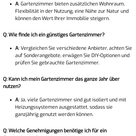
A
: Gartenzimmer bieten zusätzlichen Wohnraum,
Flexibilität in der Nutzung, eine Nähe zur Natur und
können den Wert Ihrer Immobilie steigern.
Q: Wie finde ich ein günstiges Gartenzimmer?
A
: Vergleichen Sie verschiedene Anbieter, achten Sie
auf Sonderangebote, erwägen Sie DIY-Optionen und
prüfen Sie gebrauchte Gartenzimmer.
Q: Kann ich mein Gartenzimmer das ganze Jahr über
nutzen?
A
: Ja, viele Gartenzimmer sind gut isoliert und mit
Heizungssystemen ausgestattet, sodass sie
ganzjährig genutzt werden können.
Q: Welche Genehmigungen benötige ich für ein