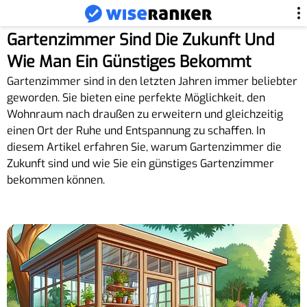
Gartenzimmer Sind Die Zukunft Und
Wie Man Ein Günstiges Bekommt
Gartenzimmer sind in den letzten Jahren immer beliebter
geworden. Sie bieten eine perfekte Möglichkeit, den
Wohnraum nach draußen zu erweitern und gleichzeitig
einen Ort der Ruhe und Entspannung zu schaffen. In
diesem Artikel erfahren Sie, warum Gartenzimmer die
Zukunft sind und wie Sie ein günstiges Gartenzimmer
bekommen können.