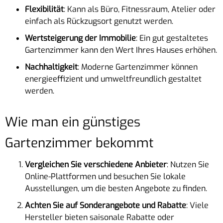
Flexibilität
: Kann als Büro, Fitnessraum, Atelier oder
einfach als Rückzugsort genutzt werden.
Wertsteigerung der Immobilie
: Ein gut gestaltetes
Gartenzimmer kann den Wert Ihres Hauses erhöhen.
Nachhaltigkeit
: Moderne Gartenzimmer können
energieeffizient und umweltfreundlich gestaltet
werden.
Wie man ein günstiges
Gartenzimmer bekommt
Vergleichen Sie verschiedene Anbieter
: Nutzen Sie
Online-Plattformen und besuchen Sie lokale
Ausstellungen, um die besten Angebote zu finden.
Achten Sie auf Sonderangebote und Rabatte
: Viele
Hersteller bieten saisonale Rabatte oder