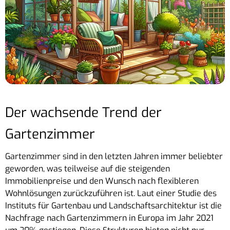
Der wachsende Trend der
Gartenzimmer
Gartenzimmer sind in den letzten Jahren immer beliebter
geworden, was teilweise auf die steigenden
Immobilienpreise und den Wunsch nach flexibleren
Wohnlösungen zurückzuführen ist. Laut einer Studie des
Instituts für Gartenbau und Landschaftsarchitektur ist die
Nachfrage nach Gartenzimmern in Europa im Jahr 2021