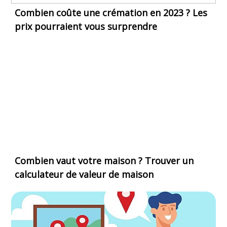
Combien coûte une crémation en 2023 ? Les
prix pourraient vous surprendre
Combien vaut votre maison ? Trouver un
calculateur de valeur de maison