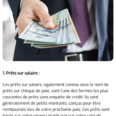
1. Prêts sur salaire :
Les prêts sur salaire, également connus sous le nom de
prêts sur chèque de paie, sont l’une des formes les plus
courantes de prêts sans enquête de crédit. Ils sont
généralement de petits montants, conçus pour être
remboursés lors de votre prochaine paie. Ces prêts sont
basés sur votre revenu plutôt que sur votre cote de