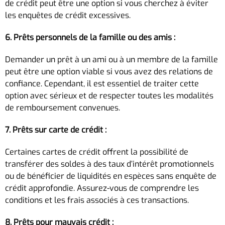
de crédit peut être une option si vous cherchez à éviter
les enquêtes de crédit excessives.
6. Prêts personnels de la famille ou des amis :
Demander un prêt à un ami ou à un membre de la famille
peut être une option viable si vous avez des relations de
confiance. Cependant, il est essentiel de traiter cette
option avec sérieux et de respecter toutes les modalités
de remboursement convenues.
7. Prêts sur carte de crédit :
Certaines cartes de crédit offrent la possibilité de
transférer des soldes à des taux d’intérêt promotionnels
ou de bénéficier de liquidités en espèces sans enquête de
crédit approfondie. Assurez-vous de comprendre les
conditions et les frais associés à ces transactions.
8. Prêts pour mauvais crédit :