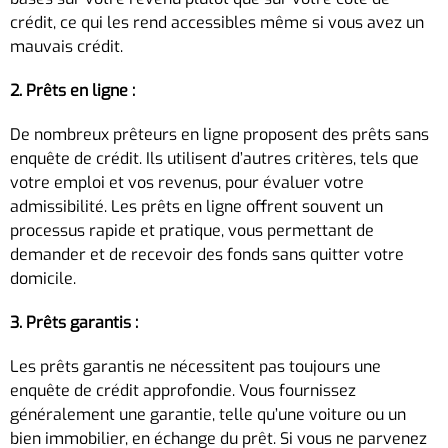
crédit, ce qui les rend accessibles même si vous avez un
mauvais crédit.
2. Prêts en ligne :
De nombreux prêteurs en ligne proposent des prêts sans
enquête de crédit. Ils utilisent d’autres critères, tels que
votre emploi et vos revenus, pour évaluer votre
admissibilité. Les prêts en ligne offrent souvent un
processus rapide et pratique, vous permettant de
demander et de recevoir des fonds sans quitter votre
domicile.
3. Prêts garantis :
Les prêts garantis ne nécessitent pas toujours une
enquête de crédit approfondie. Vous fournissez
généralement une garantie, telle qu’une voiture ou un
bien immobilier, en échange du prêt. Si vous ne parvenez