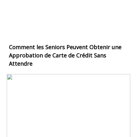
Comment les Seniors Peuvent Obtenir une
Approbation de Carte de Crédit Sans
Attendre