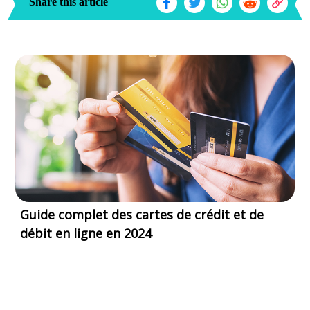
Share this article
Guide complet des cartes de crédit et de
débit en ligne en 2024