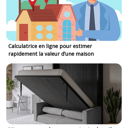
Calculatrice en ligne pour estimer
rapidement la valeur d’une maison