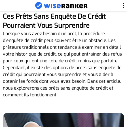
Ces Prêts Sans Enquête De Crédit
Pourraient Vous Surprendre
Lorsque vous avez besoin d’un prêt, la procédure
d’enquête de crédit peut souvent être un obstacle. Les
prêteurs traditionnels ont tendance à examiner en détail
votre historique de crédit, ce qui peut entraîner des refus
pour ceux qui ont une cote de crédit moins que parfaite.
Cependant, il existe des options de prêts sans enquête de
crédit qui pourraient vous surprendre et vous aider à
obtenir les fonds dont vous avez besoin. Dans cet article,
nous explorerons ces prêts sans enquête de crédit et
comment ils fonctionnent.