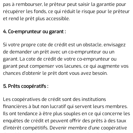
pas à rembourser, le prêteur peut saisir la garantie pour
récupérer les fonds, ce qui réduit le risque pour le prêteur
et rend le prêt plus accessible.
4. Co-emprunteur ou garant :
Si votre propre cote de crédit est un obstacle, envisagez
de demander un prêt avec un co-emprunteur ou un
garant. La cote de crédit de votre co-emprunteur ou
garant peut compenser vos lacunes, ce qui augmente vos
chances d’obtenir le prêt dont vous avez besoin.
5. Prêts coopératifs :
Les coopératives de crédit sont des institutions
financières à but non lucratif qui servent leurs membres.
Ils ont tendance à être plus souples en ce qui concerne les
enquêtes de crédit et peuvent offrir des prêts à des taux
d’intérêt compétitifs. Devenir membre d’une coopérative