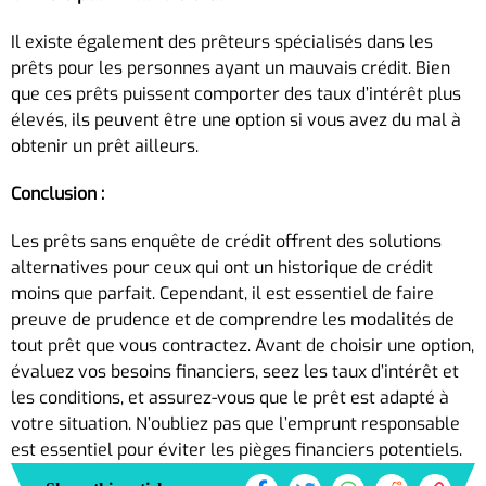
Il existe également des prêteurs spécialisés dans les
prêts pour les personnes ayant un mauvais crédit. Bien
que ces prêts puissent comporter des taux d’intérêt plus
élevés, ils peuvent être une option si vous avez du mal à
obtenir un prêt ailleurs.
Conclusion :
Les prêts sans enquête de crédit offrent des solutions
alternatives pour ceux qui ont un historique de crédit
moins que parfait. Cependant, il est essentiel de faire
preuve de prudence et de comprendre les modalités de
tout prêt que vous contractez. Avant de choisir une option,
évaluez vos besoins financiers, seez les taux d’intérêt et
les conditions, et assurez-vous que le prêt est adapté à
votre situation. N’oubliez pas que l’emprunt responsable
est essentiel pour éviter les pièges financiers potentiels.