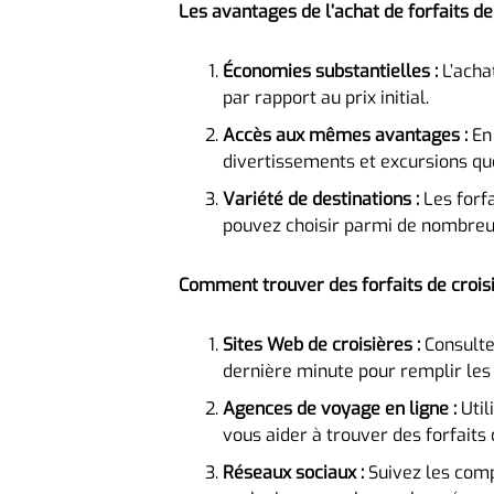
Les avantages de l’achat de forfaits de
Économies substantielles :
L’acha
par rapport au prix initial.
Accès aux mêmes avantages :
En 
divertissements et excursions que
Variété de destinations :
Les forfa
pouvez choisir parmi de nombreu
Comment trouver des forfaits de crois
Sites Web de croisières :
Consulte
dernière minute pour remplir les 
Agences de voyage en ligne :
Util
vous aider à trouver des forfaits
Réseaux sociaux :
Suivez les compa