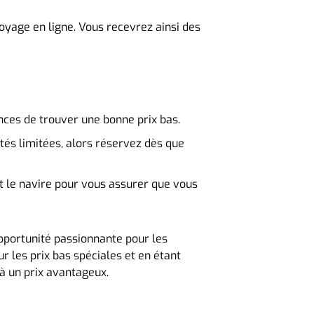
yage en ligne. Vous recevrez ainsi des
ces de trouver une bonne prix bas.
tés limitées, alors réservez dès que
et le navire pour vous assurer que vous
 opportunité passionnante pour les
ur les prix bas spéciales et en étant
à un prix avantageux.