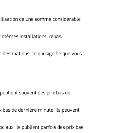
 utilisation de une somme considérable
x mêmes installations, repas,
 destinations, ce qui signifie que vous
publient souvent des prix bas de
x bas de dernière minute. Ils peuvent
iaux. Ils publient parfois des prix bas