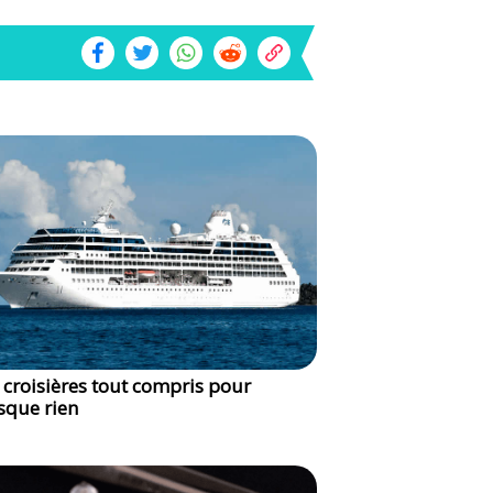
 croisières tout compris pour
sque rien