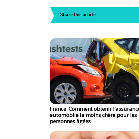
Share this article
France: Comment obtenir l’assuranc
automobile la moins chère pour les
personnes âgées