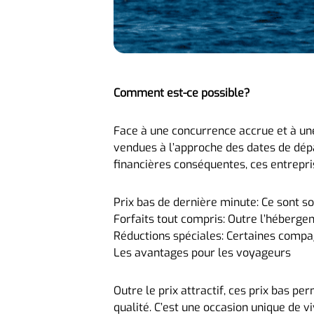
Comment est-ce possible?
Face à une concurrence accrue et à un
vendues à l’approche des dates de dépa
financières conséquentes, ces entrepri
Prix bas de dernière minute: Ce sont s
Forfaits tout compris: Outre l’héberge
Réductions spéciales: Certaines compa
Les avantages pour les voyageurs
Outre le prix attractif, ces prix bas 
qualité. C’est une occasion unique de v