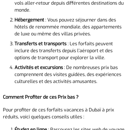
vols aller-retour depuis différentes destinations du
monde.
Hébergement
: Vous pouvez séjourner dans des
hôtels de renommée mondiale, des appartements
de luxe ou même des villas privées.
Transferts et transports
: Les forfaits peuvent
inclure des transferts depuis l’aéroport et des
options de transport pour explorer la ville.
Activités et excursions
: De nombreuses prix bas
comprennent des visites guidées, des expériences
culturelles et des activités amusantes.
Comment Profiter de ces Prix bas ?
Pour profiter de ces forfaits vacances à Dubaï à prix
réduits, voici quelques conseils utiles :
Étudez en ligne
: Parcourez les sites web de voyage,