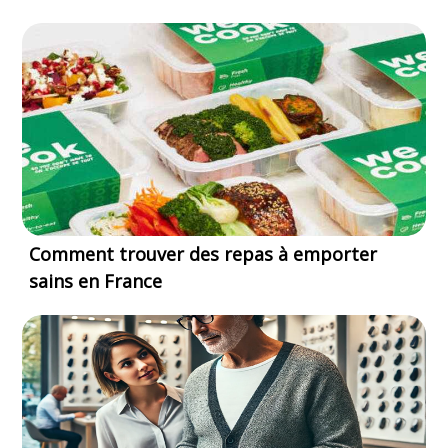
Comment trouver des repas à emporter
sains en France