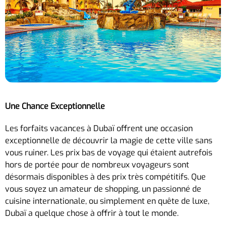
Une Chance Exceptionnelle
Les forfaits vacances à Dubaï offrent une occasion
exceptionnelle de découvrir la magie de cette ville sans
vous ruiner. Les prix bas de voyage qui étaient autrefois
hors de portée pour de nombreux voyageurs sont
désormais disponibles à des prix très compétitifs. Que
vous soyez un amateur de shopping, un passionné de
cuisine internationale, ou simplement en quête de luxe,
Dubaï a quelque chose à offrir à tout le monde.