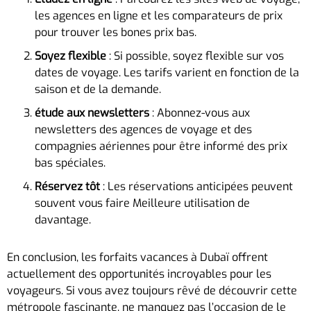
les agences en ligne et les comparateurs de prix
pour trouver les bones prix bas.
Soyez flexible
: Si possible, soyez flexible sur vos
dates de voyage. Les tarifs varient en fonction de la
saison et de la demande.
étude aux newsletters
: Abonnez-vous aux
newsletters des agences de voyage et des
compagnies aériennes pour être informé des prix
bas spéciales.
Réservez tôt
: Les réservations anticipées peuvent
souvent vous faire Meilleure utilisation de
davantage.
En conclusion, les forfaits vacances à Dubaï offrent
actuellement des opportunités incroyables pour les
voyageurs. Si vous avez toujours rêvé de découvrir cette
métropole fascinante, ne manquez pas l’occasion de le