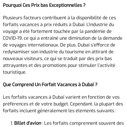
Pourquoi Ces Prix bas Exceptionnelles ?
Plusieurs facteurs contribuent à la disponibilité de ces
forfaits vacances à prix réduits à Dubaï. L’industrie du
voyage a été fortement touchée par la pandémie de
COVID-19, ce qui a entraîné une diminution de la demande
de voyages internationaux. De plus, Dubaï s’efforce de
redynamiser son industrie du tourisme en attirant de
nouveaux visiteurs, ce qui se traduit par des prix bas
attrayantes et des promotions pour stimuler l’activité
touristique.
Que Comprend Un Forfait Vacances à Dubaï ?
Les forfaits vacances à Dubaï varient en fonction de vos
préférences et de votre budget. Cependant, la plupart des
forfaits incluent généralement les éléments suivants :
Billet d’avion
: Les forfaits comprennent souvent des