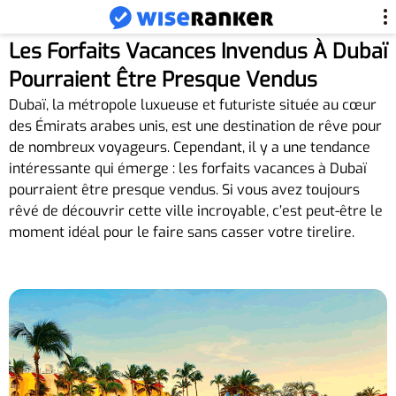
Les Forfaits Vacances Invendus À Dubaï
Pourraient Être Presque Vendus
Dubaï, la métropole luxueuse et futuriste située au cœur
des Émirats arabes unis, est une destination de rêve pour
de nombreux voyageurs. Cependant, il y a une tendance
intéressante qui émerge : les forfaits vacances à Dubaï
pourraient être presque vendus. Si vous avez toujours
rêvé de découvrir cette ville incroyable, c’est peut-être le
moment idéal pour le faire sans casser votre tirelire.