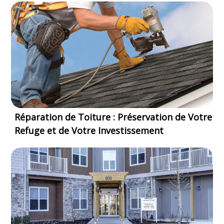
Réparation de Toiture : Préservation de Votre
Refuge et de Votre Investissement