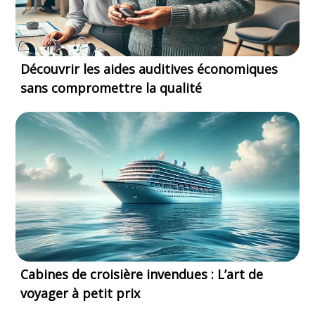
Découvrir les aides auditives économiques
sans compromettre la qualité
Cabines de croisière invendues : L’art de
voyager à petit prix