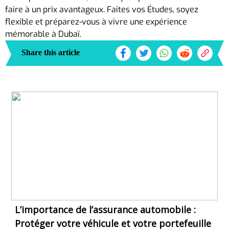
faire à un prix avantageux. Faites vos Études, soyez
flexible et préparez-vous à vivre une expérience
mémorable à Dubaï.
Share this article
L’importance de l’assurance automobile :
Protéger votre véhicule et votre portefeuille