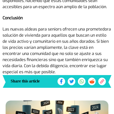
disponibles, haciendo que estas comunidades sean
accesibles para un espectro aún amplio de la población.
Conclusión
Las nuevas aldeas para seniors ofrecen una prometedora
solución de vivienda para aquellos que buscan un estilo
de vida activo y comunitario en sus años dorados. Si bien
los precios varían ampliamente, la clave está en
encontrar una comunidad que no solo se ajuste a sus
necesidades financieras sino que también enriquezca su
vida diaria. Con la debida diligencia, encontrar ese lugar
especial es más que posible.
Share this article