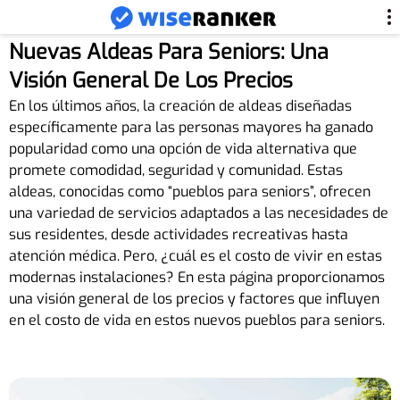
Nuevas Aldeas Para Seniors: Una
Visión General De Los Precios
En los últimos años, la creación de aldeas diseñadas
específicamente para las personas mayores ha ganado
popularidad como una opción de vida alternativa que
promete comodidad, seguridad y comunidad. Estas
aldeas, conocidas como “pueblos para seniors”, ofrecen
una variedad de servicios adaptados a las necesidades de
sus residentes, desde actividades recreativas hasta
atención médica. Pero, ¿cuál es el costo de vivir en estas
modernas instalaciones? En esta página proporcionamos
una visión general de los precios y factores que influyen
en el costo de vida en estos nuevos pueblos para seniors.