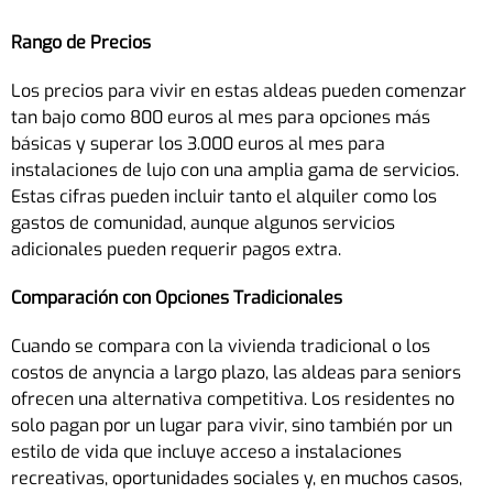
Rango de Precios
Los precios para vivir en estas aldeas pueden comenzar
tan bajo como 800 euros al mes para opciones más
básicas y superar los 3.000 euros al mes para
instalaciones de lujo con una amplia gama de servicios.
Estas cifras pueden incluir tanto el alquiler como los
gastos de comunidad, aunque algunos servicios
adicionales pueden requerir pagos extra.
Comparación con Opciones Tradicionales
Cuando se compara con la vivienda tradicional o los
costos de anyncia a largo plazo, las aldeas para seniors
ofrecen una alternativa competitiva. Los residentes no
solo pagan por un lugar para vivir, sino también por un
estilo de vida que incluye acceso a instalaciones
recreativas, oportunidades sociales y, en muchos casos,