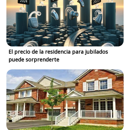
El precio de la residencia para jubilados
puede sorprenderte