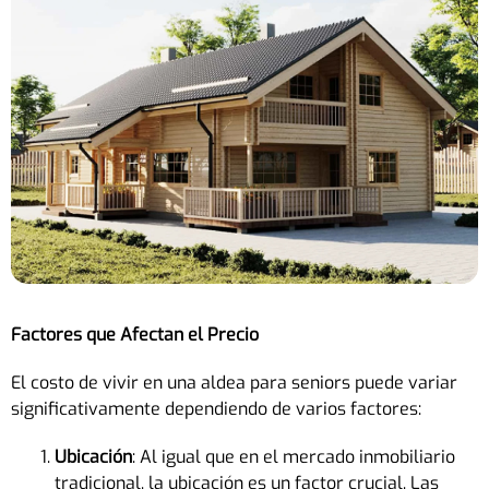
Factores que Afectan el Precio
El costo de vivir en una aldea para seniors puede variar
significativamente dependiendo de varios factores:
Ubicación
: Al igual que en el mercado inmobiliario
tradicional, la ubicación es un factor crucial. Las