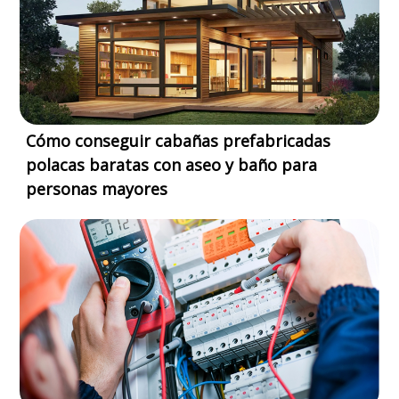
Cómo conseguir cabañas prefabricadas
polacas baratas con aseo y baño para
personas mayores