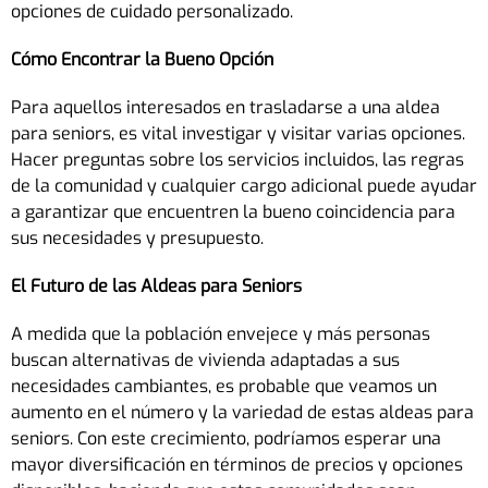
opciones de cuidado personalizado.
Cómo Encontrar la Bueno Opción
Para aquellos interesados en trasladarse a una aldea
para seniors, es vital investigar y visitar varias opciones.
Hacer preguntas sobre los servicios incluidos, las regras
de la comunidad y cualquier cargo adicional puede ayudar
a garantizar que encuentren la bueno coincidencia para
sus necesidades y presupuesto.
El Futuro de las Aldeas para Seniors
A medida que la población envejece y más personas
buscan alternativas de vivienda adaptadas a sus
necesidades cambiantes, es probable que veamos un
aumento en el número y la variedad de estas aldeas para
seniors. Con este crecimiento, podríamos esperar una
mayor diversificación en términos de precios y opciones