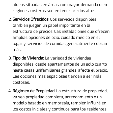
aldeas situadas en áreas con mayor demanda o en
regiones costeras suelen tener precios altos.
Servicios Ofrecidos
: Los servicios disponibles
también juegan un papel importante en la
estructura de precios. Las instalaciones que ofrecen
amplias opciones de ocio, cuidado médico en el
lugar y servicios de comidas generalmente cobran
más.
Tipo de Vivienda
: La variedad de viviendas
disponibles, desde apartamentos de un solo cuarto
hasta casas unifamiliares grandes, afecta el precio.
Las opciones más espaciosas tienden a ser más
costosas.
Régimen de Propiedad
: La estructura de propiedad,
ya sea propiedad completa, arrendamiento o un
modelo basado en membresía, también influirá en
los costos iniciales y continuos para los residentes.