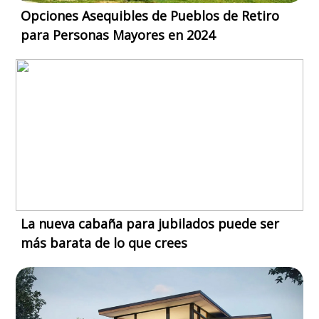
Opciones Asequibles de Pueblos de Retiro
para Personas Mayores en 2024
La nueva cabaña para jubilados puede ser
más barata de lo que crees